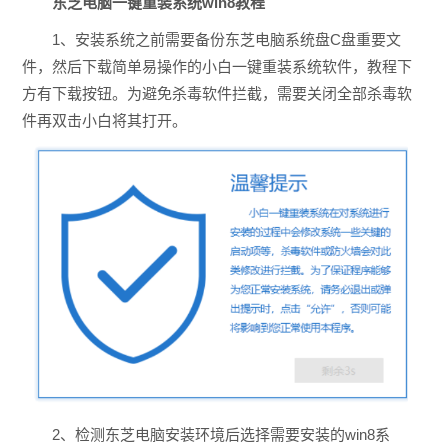
东芝电脑一键重装系统win8教程
1、安装系统之前需要备份东芝电脑系统盘C盘重要文
件，然后下载简单易操作的小白一键重装系统软件，教程下
方有下载按钮。为避免杀毒软件拦截，需要关闭全部杀毒软
件再双击小白将其打开。
2、检测东芝电脑安装环境后选择需要安装的win8系