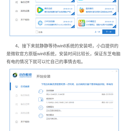
4、接下来就静静等待win8系统的安装吧，小白提供的
是微软官方原版win8系统，安装时间比较长，保证东芝电脑
有电的情况下就可以忙自己的事情去啦。