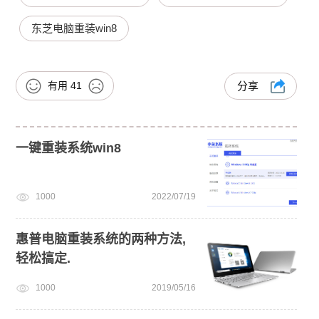
东芝电脑重装win8
有用
41
分享
一键重装系统win8
1000
2022/07/19
惠普电脑重装系统的两种方法,
轻松搞定.
1000
2019/05/16