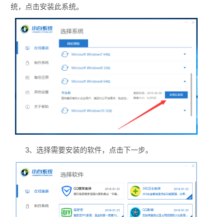
统，点击安装此系统。
3、选择需要安装的软件，点击下一步。