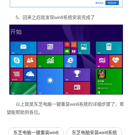
5、回来之后就发现win8系统安装完成了
以上就是东芝电脑一键重装win8系统的详细步骤了，希
望能帮助到各位。
东芝电脑一键重装win8
东芝电脑安装win8系统