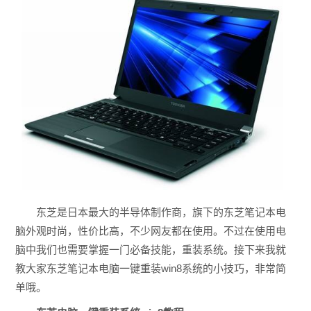
东芝是日本最大的半导体制作商，旗下的东芝笔记本电
脑外观时尚，性价比高，不少网友都在使用。不过在使用电
脑中我们也需要掌握一门必备技能，重装系统。接下来我就
教大家东芝笔记本电脑一键重装win8系统的小技巧，非常简
单哦。