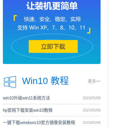
Win10 教程
更多>>
win10升级win11系统方法
2023/05/08
hp官网下载安装win10教程
2023/05/08
一键下载windows10官方镜像安装教程
2023/05/08