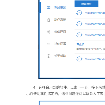
4、选择会用到的软件，点击下一步。接下来就
小白帮助我们搞定的，遇到问题还可以联系人工客