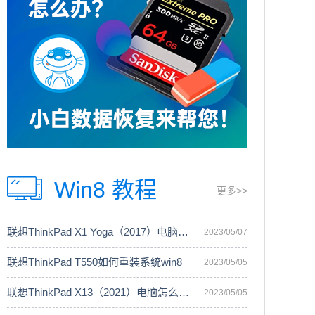
Win8 教程
更多>>
联想ThinkPad X1 Yoga（2017）电脑安装
2023/05/07
联想ThinkPad T550如何重装系统win8
2023/05/05
联想ThinkPad X13（2021）电脑怎么重装
2023/05/05