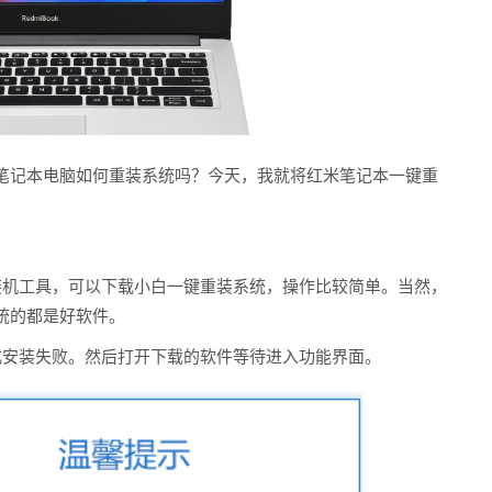
笔记本电脑如何重装系统吗？今天，我就将红米笔记本一键重
键装机工具，可以下载小白一键重装系统，操作比较简单。当然，
统的都是好软件。
成安装失败。然后打开下载的软件等待进入功能界面。