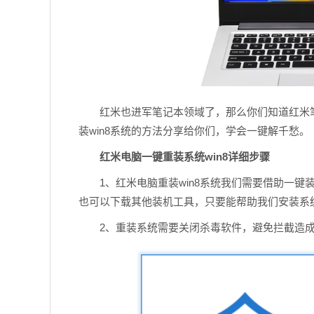
红米也进军笔记本领域了，那么你们知道红米
装win8系统的方法分享给你们，学会一键解千愁。
红米电脑一键重装系统win8详细步骤
1、红米电脑重装win8系统我们需要借助一
也可以下载其他装机工具，只要能帮助我们安装系
2、重装系统需要关闭杀毒软件，避免拦截造