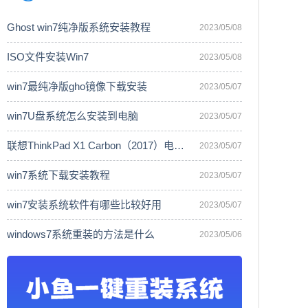
Ghost win7纯净版系统安装教程
2023/05/08
ISO文件安装Win7
2023/05/08
win7最纯净版gho镜像下载安装
2023/05/07
win7U盘系统怎么安装到电脑
2023/05/07
联想ThinkPad X1 Carbon（2017）电脑安
2023/05/07
win7系统下载安装教程
2023/05/07
win7安装系统软件有哪些比较好用
2023/05/07
windows7系统重装的方法是什么
2023/05/06