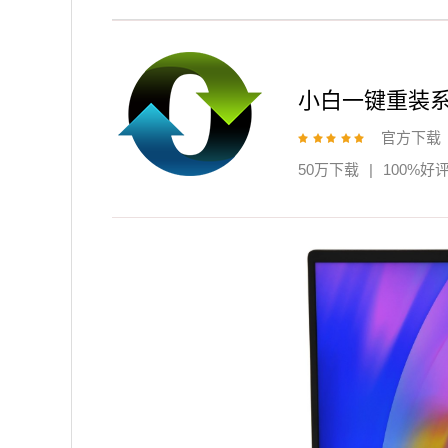
小白一键重装
官方下载
50万下载
|
100%好