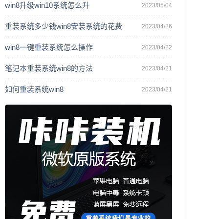
win8升级win10系统怎么升
2023/05/04
重装系统多少钱win8安装系统的花费
2023/04/26
win8一键重装系统怎么操作
2023/04/22
笔记本重装系统win8的方法
2023/04/21
如何重装系统win8
2023/04/21