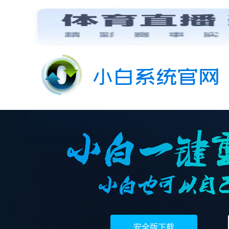
安全版下载