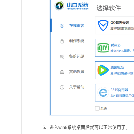
5、进入win8系统桌面后就可以正常使用了。