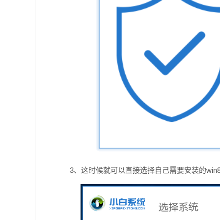
3、这时候就可以直接选择自己需要安装的wi