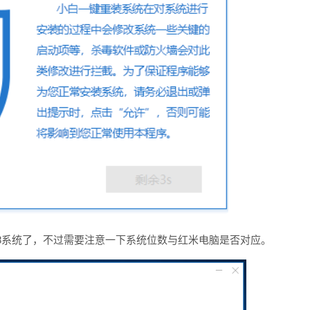
n8系统了，不过需要注意一下系统位数与红米电脑是否对应。