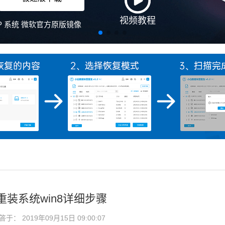
视频教程
、XP 系统 微软官方原版镜像
装系统win8详细步骤
： 2019年09月15日 09:00:07