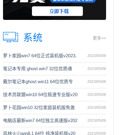
系统
更多>>
萝卜家园win7 64位正式装机版v2023.
2023/05/08
笔记本专用 ghost win7 32位优质通
2023/05/08
戴尔笔记本ghost win11 64位优质专
2023/05/08
技术员联盟win10 64位极速专业版v20
2023/05/08
萝卜花园win10 32位家庭装机版免激
2023/05/08
电脑店最新win7 64位独立高速版v202
2023/05/06
风林火山win8.1 64位 纯净装机版v20
2023/05/06