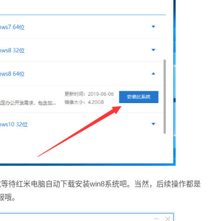
等待红米电脑自动下载安装win8系统吧。当然，后续操作都是
服哦。