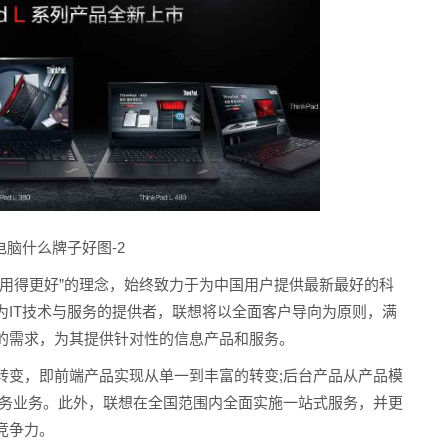
电脑什么牌子好图-2
户用得更好”的理念，始终致力于为中国用户提供最新最好的科
为IT技术与服务的提供者，联想将以全面客户导向为原则，满
的需求，为其提供针对性的信息产品和服务。
转变，即前端产品实现从单一到丰富的转变;后台产品从产品模
服务业务。此外，联想在全国范围内全面实施一站式服务，并更
竞争力。