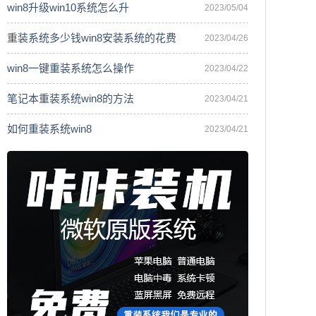
win8升级win10系统怎么升
2023/05/04
重装系统多少钱win8安装系统的花费
2023/04/26
win8一键重装系统怎么操作
2023/04/22
笔记本重装系统win8的方法
2023/04/21
如何重装系统win8
2023/04/21