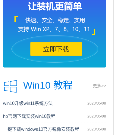
Win10 教程
更多>>
win10升级win11系统方法
2023/05/08
hp官网下载安装win10教程
2023/05/08
一键下载windows10官方镜像安装教程
2023/05/08