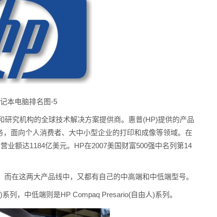
记本电脑排名图-5
和研究机构的全球技术解决方案提供商。惠普(HP)提供的产品
服务，面向个人消费者、大中小型企业的打印和成像等领域。在
)的营业额达1184亿美元。HP在2007美国财富500强中名列第14
，而在这两大产品线中，又都有自己的中高端和中低端型号。
系列，中低端则是HP Compaq Presario(自由人)系列。