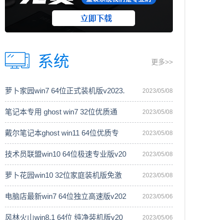
系统
更多>>
萝卜家园win7 64位正式装机版v2023.
2023/05/08
笔记本专用 ghost win7 32位优质通
2023/05/08
戴尔笔记本ghost win11 64位优质专
2023/05/08
技术员联盟win10 64位极速专业版v20
2023/05/08
萝卜花园win10 32位家庭装机版免激
2023/05/08
电脑店最新win7 64位独立高速版v202
2023/05/06
风林火山win8.1 64位 纯净装机版v20
2023/05/06