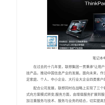
笔记本
在过去的十几年里，联想集团一贯秉承“让用
技产品，推动中国信息产业的发展。面向未来，作
足家庭、个人、中小企业、大行业大企业四类客户
配合公司发展，联想同时在战略上实现了三个
式向方案模式转变;服务方面，由增值服务扩展到
加注重服务与技术、服务与业务的结合，切实提高