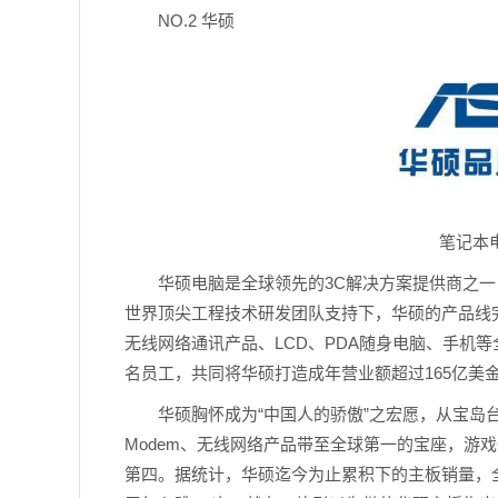
NO.2 华硕
笔记本
华硕电脑是全球领先的3C解决方案提供商之
世界顶尖工程技术研发团队支持下，华硕的产品线
无线网络通讯产品、LCD、PDA随身电脑、手机等
名员工，共同将华硕打造成年营业额超过165亿美
华硕胸怀成为“中国人的骄傲”之宏愿，从宝岛台湾
Modem、无线网络产品带至全球第一的宝座，游
第四。据统计，华硕迄今为止累积下的主板销量，