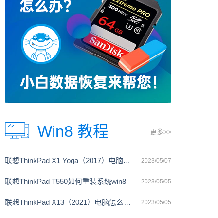
Win8 教程
更多>>
联想ThinkPad X1 Yoga（2017）电脑安装
2023/05/07
联想ThinkPad T550如何重装系统win8
2023/05/05
联想ThinkPad X13（2021）电脑怎么重装
2023/05/05