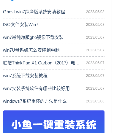
Ghost win7纯净版系统安装教程
2023/05/08
ISO文件安装Win7
2023/05/08
win7最纯净版gho镜像下载安装
2023/05/07
win7U盘系统怎么安装到电脑
2023/05/07
联想ThinkPad X1 Carbon（2017）电脑安
2023/05/07
win7系统下载安装教程
2023/05/07
win7安装系统软件有哪些比较好用
2023/05/07
windows7系统重装的方法是什么
2023/05/06