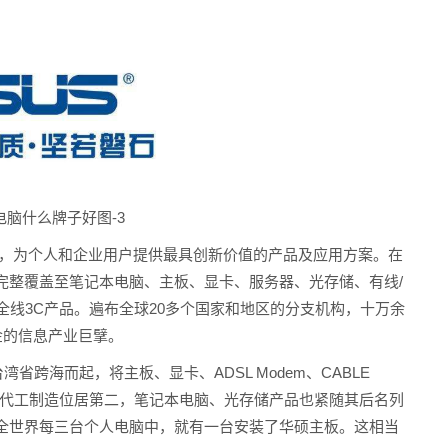
电脑什么牌子好图-3
一，为个人和企业用户提供最具创新价值的产品及应用方案。在
完整覆盖至笔记本电脑、主板、显卡、服务器、光存储、有线/
全线3C产品。遍布全球20多个国家和地区的分支机构，十万余
金的信息产业巨擘。
省跨海而起，将主板、显卡、ADSL Modem、CABLE
戏代工制造位居第二，笔记本电脑、光存储产品也紧随其后名列
全世界每三台个人电脑中，就有一台安装了华硕主板。这相当