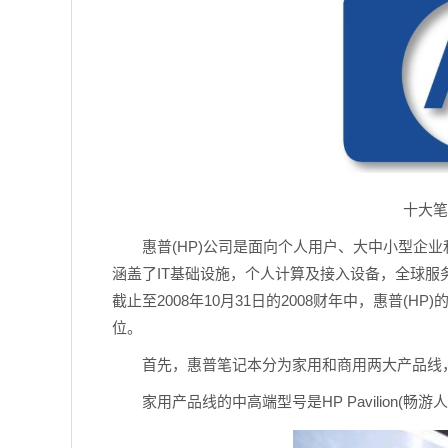
十大笔
惠普(HP)公司是面向个人用户、大中小型企业
涵盖了IT基础设施，个人计算及接入设备，全球
截止至2008年10月31日的2008财年中，惠普(HP
位。
首先，惠普笔记本分为家用和商用两大产品线
家用产品线的中高端型号是HP Pavilion(畅游人)