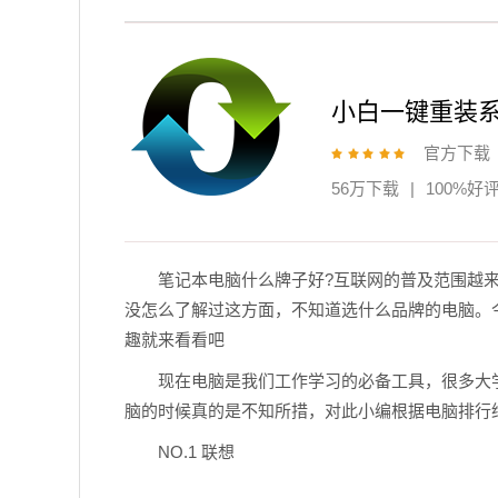
小白一键重装
官方下载
56万下载
|
100%好
笔记本电脑什么牌子好?互联网的普及范围越
没怎么了解过这方面，不知道选什么品牌的电脑。
趣就来看看吧
现在电脑是我们工作学习的必备工具，很多大
脑的时候真的是不知所措，对此小编根据电脑排行
NO.1 联想