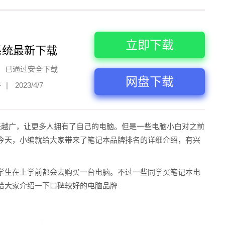
立即下载
系统最新下载
已通过安全下载
网盘下载
评
|
2023/4/7
来越广，让更多人拥有了自己的电脑。但是一些电脑小白对之前
今天，小编就给大家带来了笔记本品牌排名的详细介绍，有兴
学生在上学前都会去购买一台电脑。不过一些同学买笔记本电
给大家介绍一下口碑较好的电脑品牌