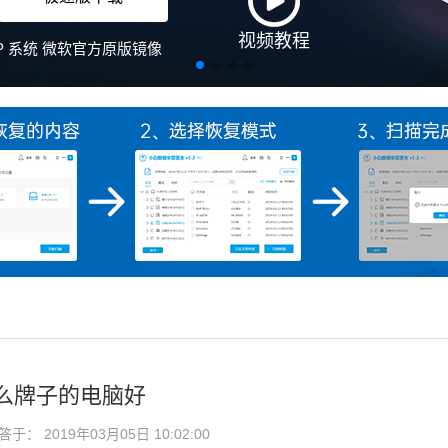
么牌子的电脑好
： 2019年03月05日 10:02:00