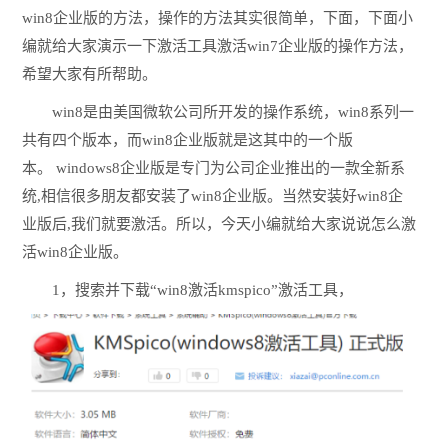
win8企业版的方法，操作的方法其实很简单，下面，下面小
编就给大家演示一下激活工具激活win7企业版的操作方法，
希望大家有所帮助。
win8是由美国微软公司所开发的操作系统，win8系列一
共有四个版本，而win8企业版就是这其中的一个版
本。 windows8企业版是专门为公司企业推出的一款全新系
统,相信很多朋友都安装了win8企业版。当然安装好win8企
业版后,我们就要激活。所以，今天小编就给大家说说怎么激
活win8企业版。
1，搜索并下载“win8激活kmspico”激活工具，