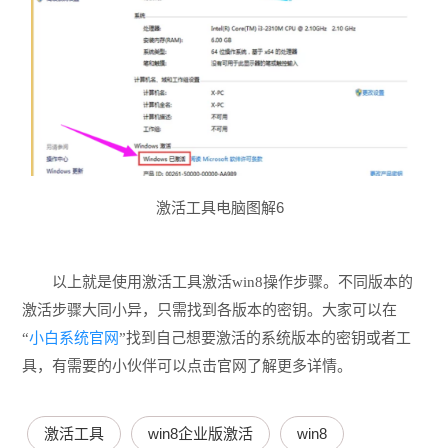
激活工具电脑图解6
以上就是使用激活工具激活win8操作步骤。不同版本的
激活步骤大同小异，只需找到各版本的密钥。大家可以在
“
小白系统官网
”找到自己想要激活的系统版本的密钥或者工
具，有需要的小伙伴可以点击官网了解更多详情。
激活工具
win8企业版激活
win8