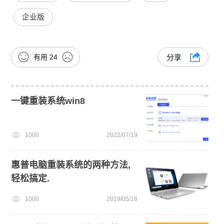
企业版
有用
24
分享
一键重装系统win8
1000
2022/07/19
惠普电脑重装系统的两种方法,
轻松搞定.
1000
2019/05/16