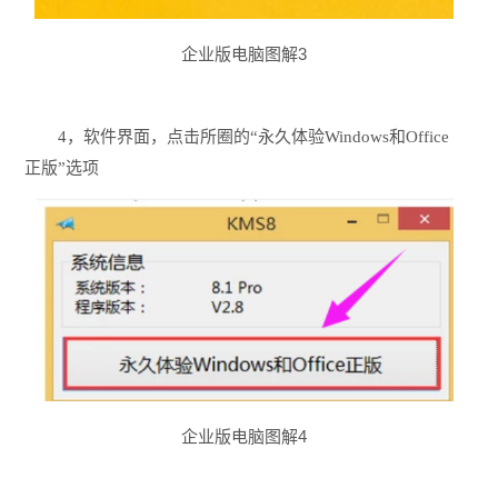
企业版电脑图解3
4，软件界面，点击所圈的“永久体验Windows和Office
正版”选项
企业版电脑图解4