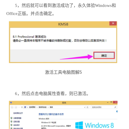
5，然后就可以看到激活成功了，永久体验Windows和
Office正版。并点击确定。
激活工具电脑图解5
6，然后点击电脑属性查看，则已激活。