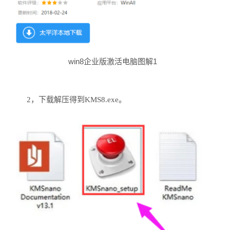
win8企业版激活电脑图解1
2，下载解压得到KMS8.exe。