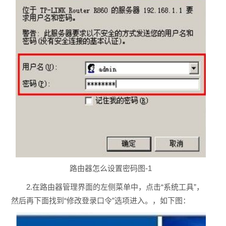
路由器怎么设置密码图-1
2.在路由器管理界面的左侧菜单中，点击“系统工具”，
然后再下面找到“修改登录口令”选项进入。，如下图：