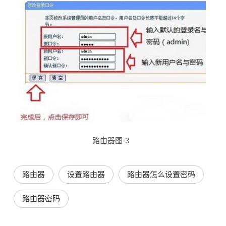
路由器图-3
路由器
设置路由器
路由器怎么设置密码
路由器密码