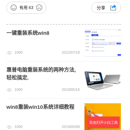
有用
63
分享
一键重装系统win8
1000
2022/07/19
惠普电脑重装系统的两种方法,
轻松搞定.
1000
2019/05/16
win8重装win10系统详细教程
1000
2019/05/08