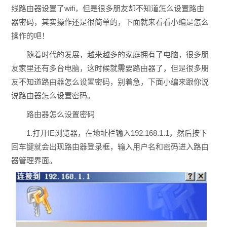
线路由器设置了wifi，但是很多朋友却不知道怎么设置路由
器密码，其实操作还是很简单的，下面就来看看小编是怎么
操作的吧！
随着时代的发展，越来越多的家庭拥有了电脑，很多朋
友家里还有多台电脑，这时候就需要路由器了，但是很多朋
友不知道路由器怎么设置密码，别着急，下面小编来跟你说
说路由器怎么设置密码。
路由器怎么设置密码
1.打开IE浏览器，在地址栏输入192.168.1.1，然后按下
回车键就会出现路由器登录框，输入用户名和密码进入路由
器管理界面。