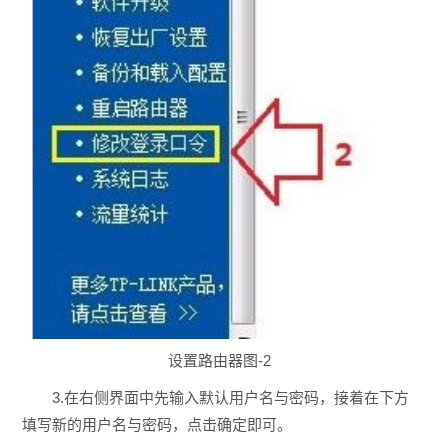
设置路由器图-2
3.在右侧界面中先输入默认用户名与密码，接着在下方
填写新的用户名与密码，点击确定即可。