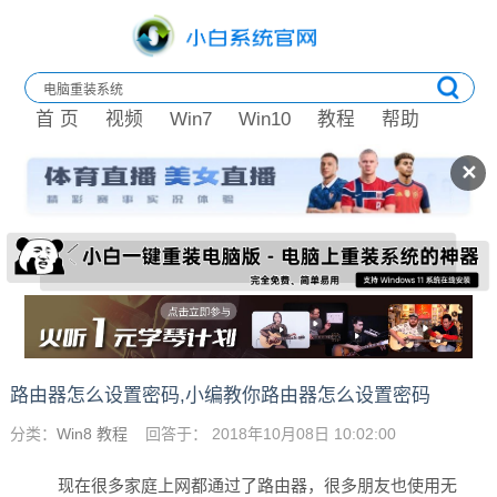
首 页
视频
Win7
Win10
教程
帮助
✕
路由器怎么设置密码,小编教你路由器怎么设置密码
分类：
Win8 教程
回答于： 2018年10月08日 10:02:00
现在很多家庭上网都通过了路由器，很多朋友也使用无