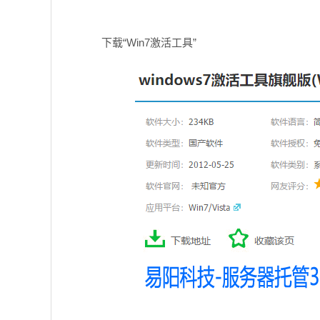
下载“Win7激活工具”