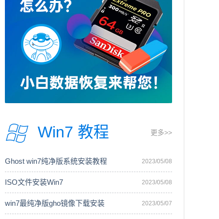
Win7 教程
更多>>
Ghost win7纯净版系统安装教程
2023/05/08
ISO文件安装Win7
2023/05/08
win7最纯净版gho镜像下载安装
2023/05/07