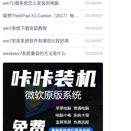
win7U盘系统怎么安装到电脑
2023/05/07
联想ThinkPad X1 Carbon（2017）电脑安
2023/05/07
win7系统下载安装教程
2023/05/07
win7安装系统软件有哪些比较好用
2023/05/07
windows7系统重装的方法是什么
2023/05/06