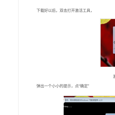
下载好以后，双击打开激活工具，
弹出一个小小的提示，点“确定”