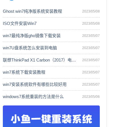
Ghost win7纯净版系统安装教程
2023/05/08
ISO文件安装Win7
2023/05/08
win7最纯净版gho镜像下载安装
2023/05/07
win7U盘系统怎么安装到电脑
2023/05/07
联想ThinkPad X1 Carbon（2017）电脑安
2023/05/07
win7系统下载安装教程
2023/05/07
win7安装系统软件有哪些比较好用
2023/05/07
windows7系统重装的方法是什么
2023/05/06