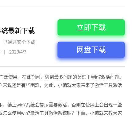
立即下载
系统最新下载
已通过安全下载
网盘下载
评
|
2023/4/7
家广泛使用。在此期间，遇到最多问题的莫过于Win7激活问题。
用户来说还是有些困难，为此，小编就大家带来了激活工具激活
用，装上win7系统会提示需要激活，否则在使用上会出现一些
么怎么使用win7激活工具激活系统呢？下面，小编就来教大家