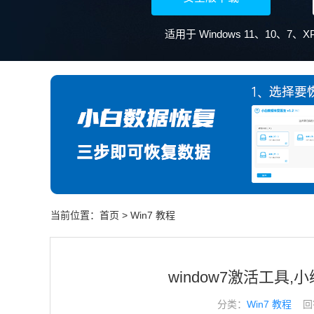
适用于 Windows 11、10、7
当前位置：
首页
>
Win7 教程
window7激活工具
分类：
Win7 教程
回答于