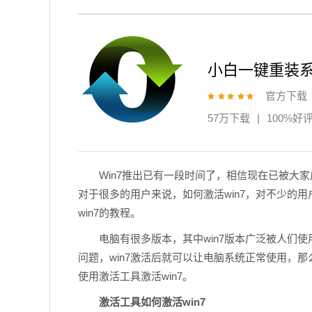
小白一键重装
官方下载
57万下载
|
100%好
Win7推出已有一段时间了，相信现在已被大
对于很多的用户来说，如何激活win7，对不少的
win7的教程。
电脑有很多版本，其中win7版本广泛被人们使
问题，win7激活后就可以让电脑系统正常使用，那
使用激活工具激活win7。
激活工具如何激活win7