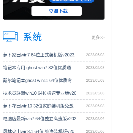
系统
更多>>
萝卜家园win7 64位正式装机版v2023.
2023/05/08
笔记本专用 ghost win7 32位优质通
2023/05/08
戴尔笔记本ghost win11 64位优质专
2023/05/08
技术员联盟win10 64位极速专业版v20
2023/05/08
萝卜花园win10 32位家庭装机版免激
2023/05/08
电脑店最新win7 64位独立高速版v202
2023/05/06
风林火山win8.1 64位 纯净装机版v20
2023/05/06