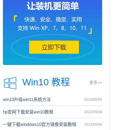
Win10 教程
更多>>
win10升级win11系统方法
2023/05/08
hp官网下载安装win10教程
2023/05/08
一键下载windows10官方镜像安装教程
2023/05/08