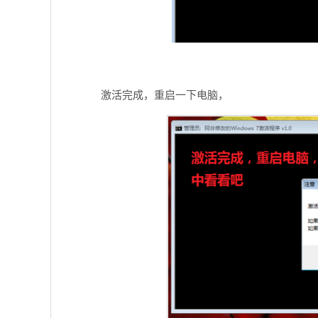
激活完成，重启一下电脑，