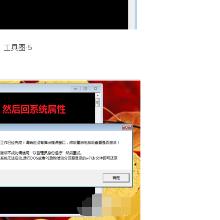
工具图-5