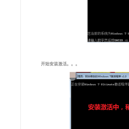
开始安装激活。。。