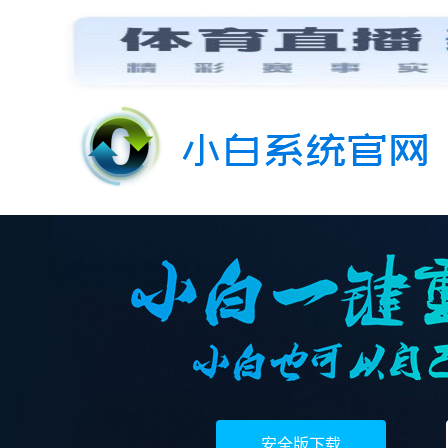
安全版下载