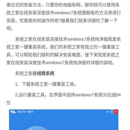
傻瓜式的安装方法，只要你的电脑有网，那你就可以使用系
统之家在线安装深度技术windows7系统旗舰版的方法来进行
安装，究竟是如何操作的呢?接着我们就来详细的了解一下
吧。
系统之家在线安装深度技术windows7系统纯净版就是系
统之家一键重装系统，我们的系统之家有独立的一键重装工
具，可以帮助我们顺利的解决安装难题，接下来就是系统之
家在线安装深度技术windows7系统纯净版的详细内容啦。
系统之家
在线做系统
1、下载系统之家一键重装工具。
2.运行重装工具，在界面中选择windows7系统32位或64
位