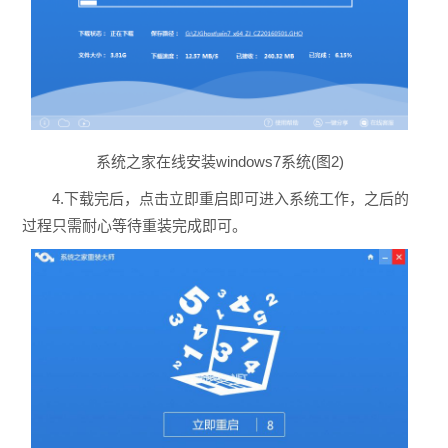
系统之家在线安装windows7系统(图2)
4.下载完后，点击立即重启即可进入系统工作，之后的
过程只需耐心等待重装完成即可。