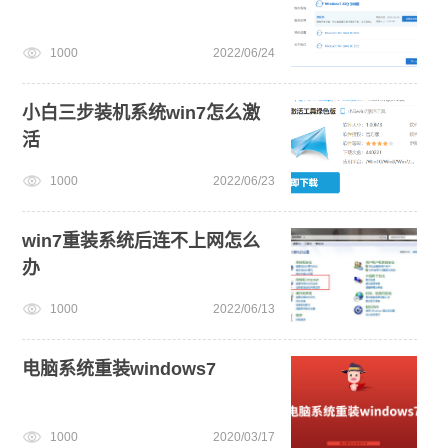
1000
2022/06/24
小白三步装机系统win7怎么激
活
1000
2022/06/23
win7重装系统后连不上网怎么
办
1000
2022/06/13
电脑系统重装windows7
1000
2020/03/17