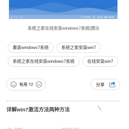
系统之家在线安装windows7系统(图3)
重装windows7系统
系统之家安装win7
系统之家在线安装windows7系统
在线安装win7
有用
72
分享
详解win7激活方法两种方法