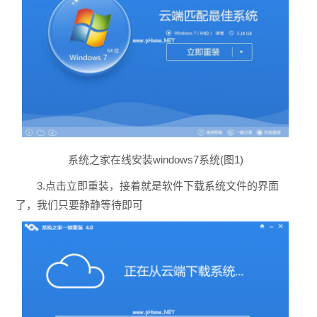
系统之家在线安装windows7系统(图1)
3.点击立即重装，接着就是软件下载系统文件的界面
了，我们只要静静等待即可