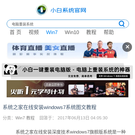
首 页
视频
Win7
Win10
教程
帮助
✕
系统之家在线安装windows7系统图文教程
分类：
Win7 教程
回答于： 2017年06月13日 04:05:30
系统之家在线安装深度技术windows7旗舰版系统是一种