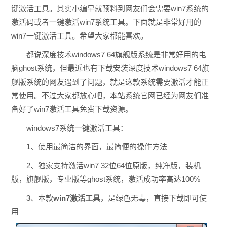
键激活工具。其实小编早就预料到网友们会需要win7系统的
激活码或者一键激活win7系统工具。下面就是非常好用的
win7一键激活工具。希望大家都能喜欢。
都说深度技术windows7 64旗舰版系统是非常好用的电
脑ghost系统，但最近也有下载安装深度技术windows7 64旗
舰版系统的网友遇到了问题，就是这款系统需要激活才能正
常使用。不过大家都放心吧，本站系统官网已经为网友们准
备好了win7激活工具免费下载资源。
windows7系统一键激活工具：
1、使用最简洁的界面，最简便的操作方法
2、独家支持激活win7 32位64位原版，纯净版，装机
版，旗舰版，专业版等ghost系统，激活成功率高达100%
3、本款
win7激活工具
，是绿色无毒，直接下载即可使
用