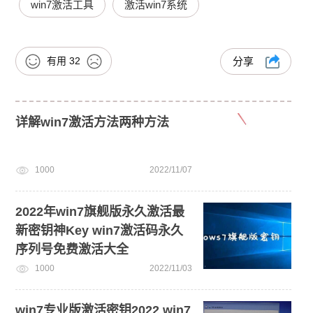
win7激活工具
激活win7系统
有用
32
分享
详解win7激活方法两种方法
1000
2022/11/07
2022年win7旗舰版永久激活最
新密钥神Key win7激活码永久
序列号免费激活大全
1000
2022/11/03
win7专业版激活密钥2022 win7