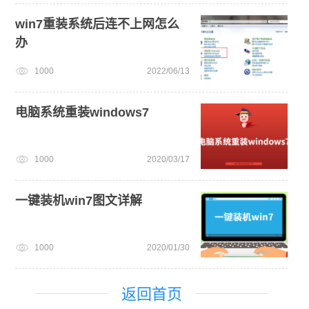
win7重装系统后连不上网怎么
办
1000
2022/06/13
电脑系统重装windows7
1000
2020/03/17
一键装机win7图文详解
1000
2020/01/30
返回首页