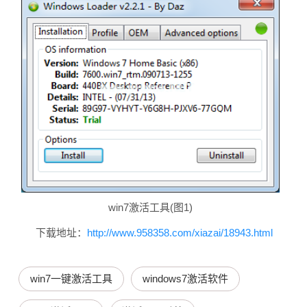
win7激活工具(图1)
下载地址：
http://www.958358.com/xiazai/18943.html
win7一键激活工具
windows7激活软件