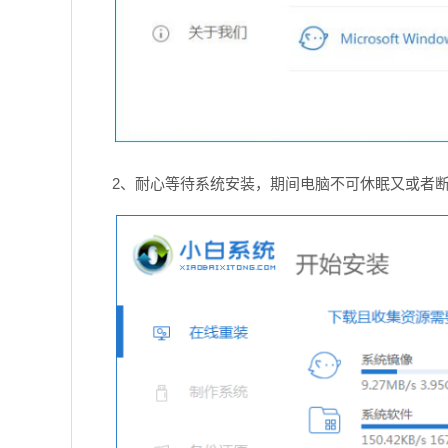
2、耐心等待系统安装，期间电脑不可休眠又或者