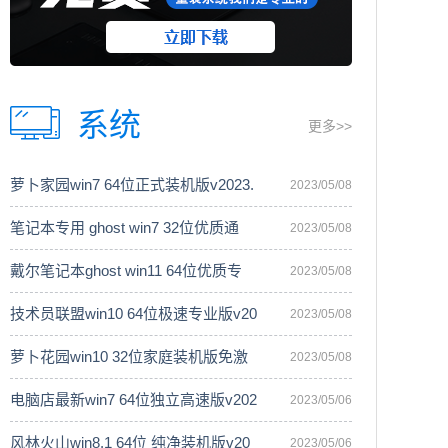
系统
更多>>
萝卜家园win7 64位正式装机版v2023.
2023/05/08
笔记本专用 ghost win7 32位优质通
2023/05/08
戴尔笔记本ghost win11 64位优质专
2023/05/08
技术员联盟win10 64位极速专业版v20
2023/05/08
萝卜花园win10 32位家庭装机版免激
2023/05/08
电脑店最新win7 64位独立高速版v202
2023/05/06
风林火山win8.1 64位 纯净装机版v20
2023/05/06