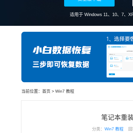
适用于 Windows 11、10、7
当前位置：
首页
>
Win7 教程
笔记本重装
分类：
Win7 教程
回答于