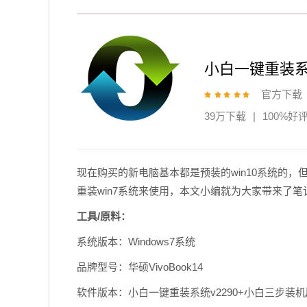
小白一键重装
官方下载
39万下载
|
100%好
现在购买的新电脑基本都是预装的win10系统的，
重装win7系统来使用，本文小编就为大家带来了笔
工具/原料：
系统版本：Windows7系统
品牌型号：华硕VivoBook14
软件版本：小白一键重装系统v2290+小白三步装机版