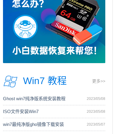
Win7 教程
更多>>
Ghost win7纯净版系统安装教程
2023/05/08
ISO文件安装Win7
2023/05/08
win7最纯净版gho镜像下载安装
2023/05/07