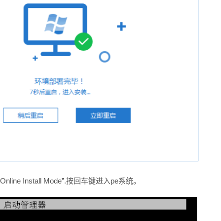
ine Install Mode”.按回车键进入pe系统。