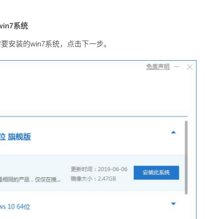
in7系统
要安装的win7系统，点击下一步。