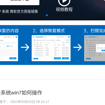
视频教程
、XP 系统 微软官方原版镜像
系统win7如何操作
： 2023年03月15日 09:10:17