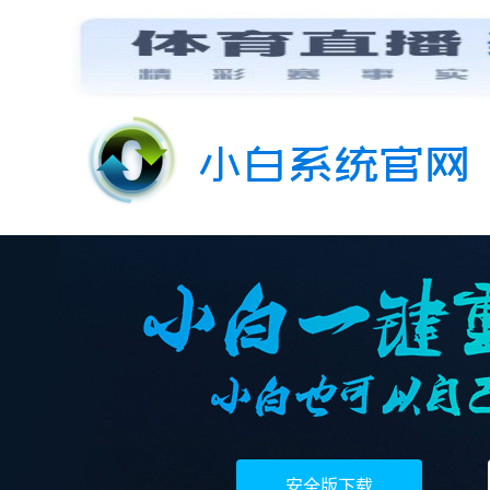
安全版下载