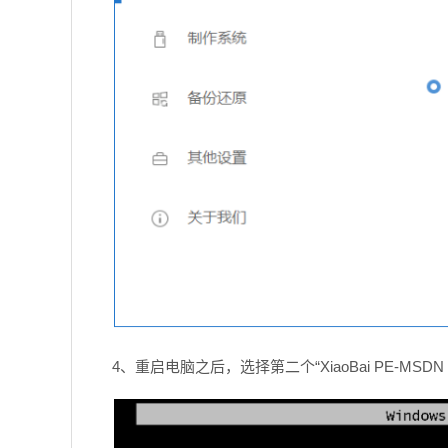
4、重启电脑之后，选择第二个“XiaoBai PE-MSDN Onl