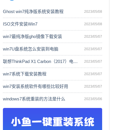
Ghost win7纯净版系统安装教程
2023/05/08
ISO文件安装Win7
2023/05/08
win7最纯净版gho镜像下载安装
2023/05/07
win7U盘系统怎么安装到电脑
2023/05/07
联想ThinkPad X1 Carbon（2017）电脑安
2023/05/07
win7系统下载安装教程
2023/05/07
win7安装系统软件有哪些比较好用
2023/05/07
windows7系统重装的方法是什么
2023/05/06