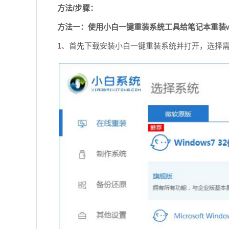
方法/步骤：
方法一：使用小白一键重装系统工具给笔记本重装w
1、首先下载安装小白一键重装系统并打开，选择需