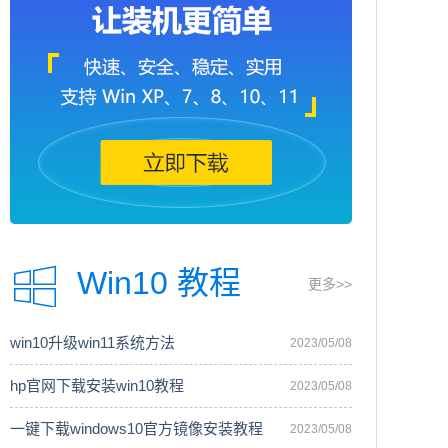
Win10 教程
更多>>
win10升级win11系统方法
2023/05/08
hp官网下载安装win10教程
2023/05/08
一键下载windows10官方镜像安装教程
2023/05/08