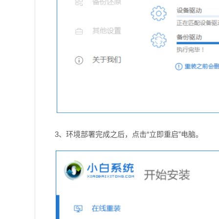
3、环境部署完成之后，点击“立即重启”电脑。