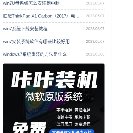
win7U盘系统怎么安装到电脑
2023/05/07
联想ThinkPad X1 Carbon（2017）电脑安
2023/05/07
win7系统下载安装教程
2023/05/07
win7安装系统软件有哪些比较好用
2023/05/07
windows7系统重装的方法是什么
2023/05/06