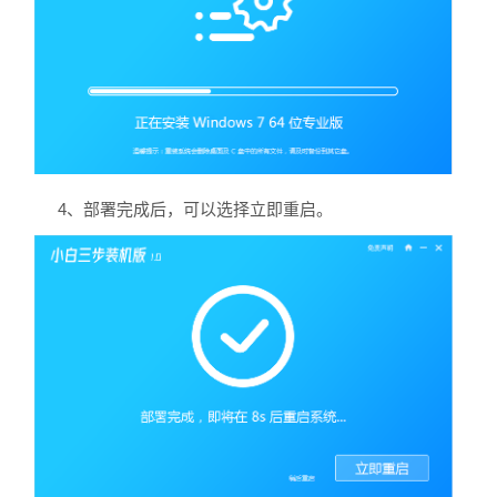
4、部署完成后，可以选择立即重启。