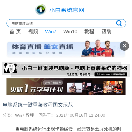
首 页
视频
Win7
Win10
教程
帮助
✕
电脑系统一键重装教程图文示范
分类：
Win7 教程
回答于： 2021年08月16日 11:24:00
当电脑系统运行出现卡顿缓慢，经常容易蓝屏死机的时