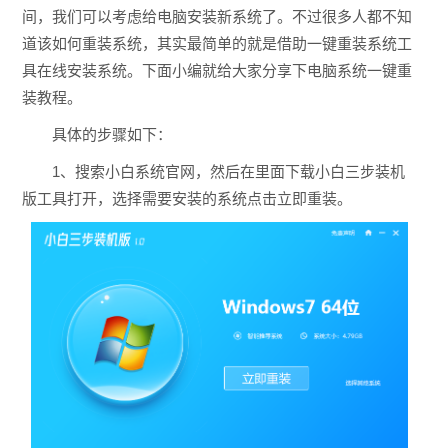
间，我们可以考虑给电脑安装新系统了。不过很多人都不知
道该如何重装系统，其实最简单的就是借助一键重装系统工
具在线安装系统。下面小编就给大家分享下电脑系统一键重
装教程。
具体的步骤如下：
1、搜索小白系统官网，然后在里面下载小白三步装机
版工具打开，选择需要安装的系统点击立即重装。