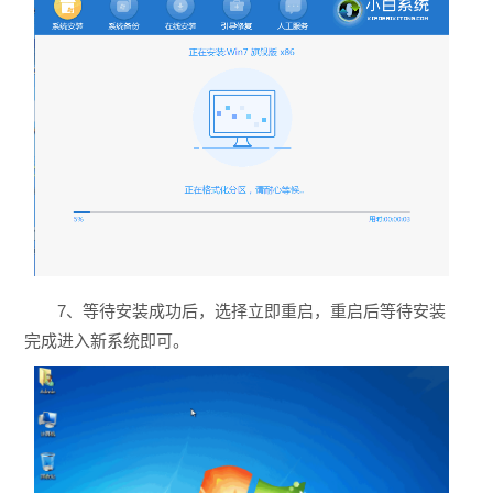
7、等待安装成功后，选择立即重启，重启后等待安装
完成进入新系统即可。