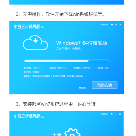
2、无需操作，软件开始下载win系统镜像等。
3、安装部署win7系统过程中，耐心等待。