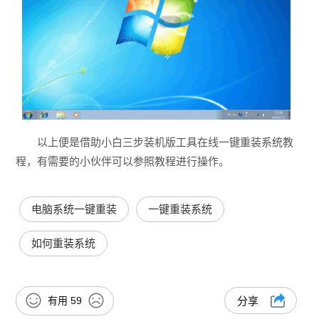
以上便是借助小白三步装机版工具在线一键重装系统教
程，有需要的小伙伴可以参照教程进行操作。
电脑系统一键重装
一键重装系统
如何重装系统
有用
59
分享