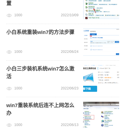
置
1000
2022/10/09
小白系统重装win7的方法步骤
1000
2022/06/24
小白三步装机系统win7怎么激
活
1000
2022/06/23
win7重装系统后连不上网怎么
办
1000
2022/06/13