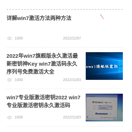
详解win7激活方法两种方法
1000
2022/11/07
2022年win7旗舰版永久激活最
新密钥神Key win7激活码永久
序列号免费激活大全
1000
2022/11/03
win7专业版激活密钥2022 win7
专业版激活密钥永久激活码
1000
2022/11/03