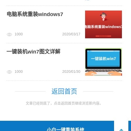
电脑系统重装windows7
1000
2020/03/17
一键装机win7图文详解
1000
2020/01/30
返回首页
文章已经到底了，点击返回首页继续浏览新内容。
小白一键重装系统