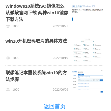
Windows10系统ISO镜像怎么
从微软官网下载 两种win10镜像
下载方法
1000
2022/10/21
win10开机密码取消的具体方法
1000
2022/10/19
联想笔记本重装系统win10的方
法步骤
1000
2022/06/09
返回首页