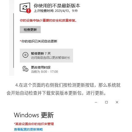
4.在这个页面的右侧我们按检测更新按钮，那么系统就
会开始自动检查并下载安装版本更新包，进行更新。