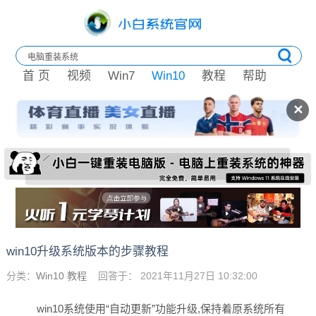
首 页
视频
Win7
Win10
教程
帮助
✕
win10升级系统版本的步骤教程
分类：
Win10 教程
回答于： 2021年11月27日 10:32:00
win10系统使用“自动更新”功能升级,保持着原系统所有