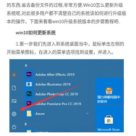
的东西,省去备份文件的过程,非常方便.Win10怎么更新升级
系统呢,对此很多用户都不清楚自己的系统该如何进行升级版
本的操作，下面来看看win10升级系统版本的步骤教程吧.
win10如何更新系统
1.第一步我们先进入到系统桌面当中，鼠标单击左侧的
开始菜单图标，在进入的菜单选项找到设置，并进入。