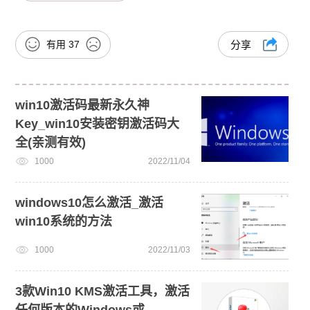
有用
37
分享
win10激活码最新永久神
Key_win10安装密钥激活码大
全(亲测有效)
1000
2022/11/04
windows10怎么激活_激活
win10系统的方法
1000
2022/11/03
3款Win10 KMS激活工具，激活
任何版本的Windows或