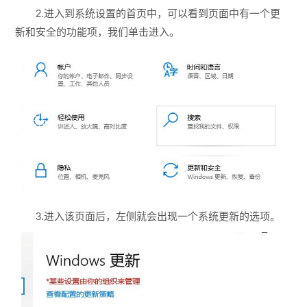
2.进入到系统设置的首页中，可以看到页面中有一个更
新和安全的功能项，我们单击进入。
3.进入该页面后，左侧就会出现一个系统更新的选项。