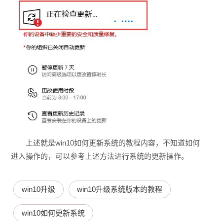
上述就是win10如何更新系统的教程内容，不知道如何
进入操作的，可以参考上述方法进行系统的更新操作。
win10升级
win10升级系统版本的教程
win10如何更新系统