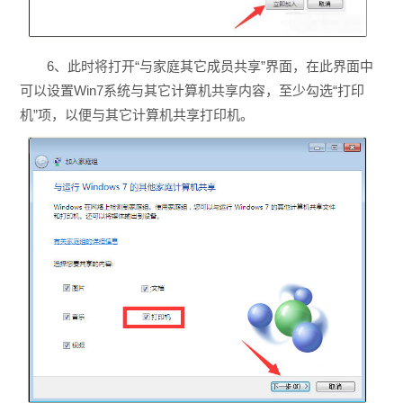
6、此时将打开“与家庭其它成员共享”界面，在此界面中
可以设置Win7系统与其它计算机共享内容，至少勾选“打印
机”项，以便与其它计算机共享打印机。