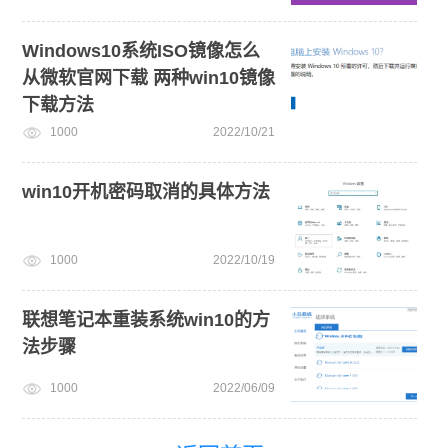
Windows10系统ISO镜像怎么
从微软官网下载 两种win10镜像
下载方法
1000
2022/10/21
win10开机密码取消的具体方法
1000
2022/10/19
联想笔记本重装系统win10的方
法步骤
1000
2022/06/09