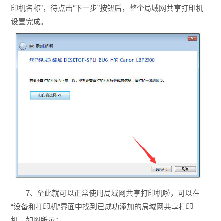
印机名称”，待点击“下一步”按钮后，整个局域网共享打印机
设置完成。
7、至此就可以正常使用局域网共享打印机啦，可以在
“设备和打印机”界面中找到已成功添加的局域网共享打印
机，如图所示：