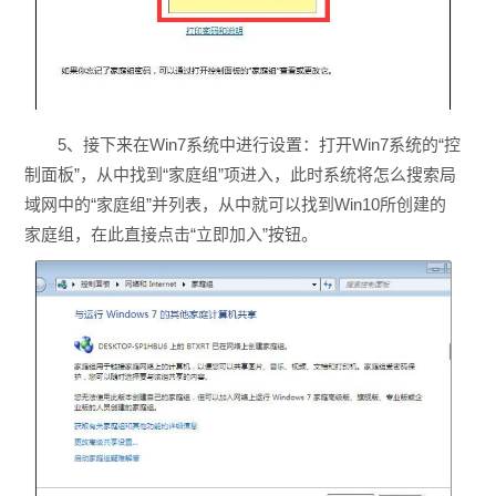
5、接下来在Win7系统中进行设置：打开Win7系统的“控
制面板”，从中找到“家庭组”项进入，此时系统将怎么搜索局
域网中的“家庭组”并列表，从中就可以找到Win10所创建的
家庭组，在此直接点击“立即加入”按钮。