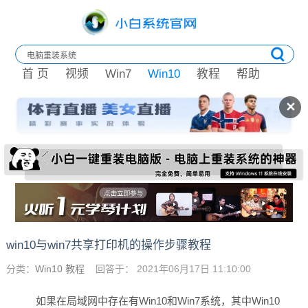
首 页
视频
Win7
Win10
教程
帮助
✕
win10与win7共享打印机的操作步骤教程
分类：
Win10 教程
回答于： 2021年06月17日 11:10:00
如果在局域网中存在有Win10和Win7系统，其中Win10