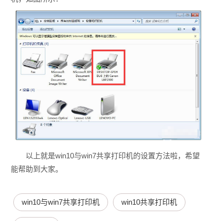
以上就是win10与win7共享打印机的设置方法啦，希望
能帮助到大家。
win10与win7共享打印机
win10共享打印机