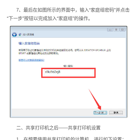
7、最后在如图所示的界面中，输入“家庭组密码”并点击
“下一步”按钮以完成加入“家庭组”的操作。
二、共享打印机之后——共享打印机设置
1、在想要使用共享打印机的计算机，进行如下设置：