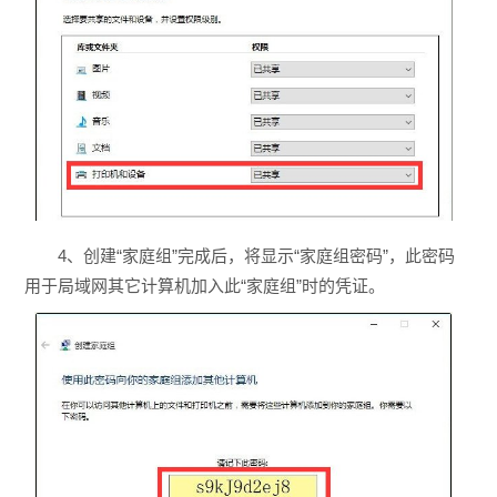
4、创建“家庭组”完成后，将显示“家庭组密码”，此密码
用于局域网其它计算机加入此“家庭组”时的凭证。