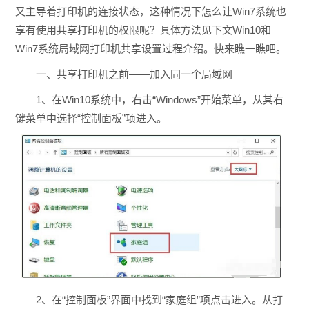
又主导着打印机的连接状态，这种情况下怎么让Win7系统也
享有使用共享打印机的权限呢？具体方法见下文Win10和
Win7系统局域网打印机共享设置过程介绍。快来瞧一瞧吧。
一、共享打印机之前——加入同一个局域网
1、在Win10系统中，右击“Windows”开始菜单，从其右
键菜单中选择“控制面板”项进入。
2、在“控制面板”界面中找到“家庭组”项点击进入。从打