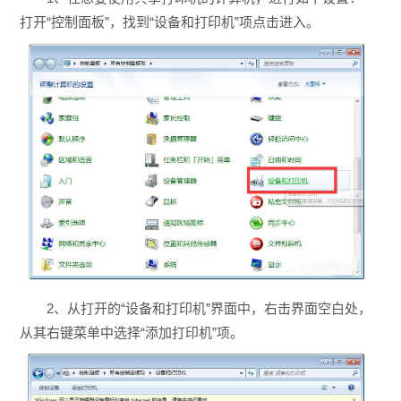
打开“控制面板”，找到“设备和打印机”项点击进入。
2、从打开的“设备和打印机”界面中，右击界面空白处，
从其右键菜单中选择“添加打印机”项。