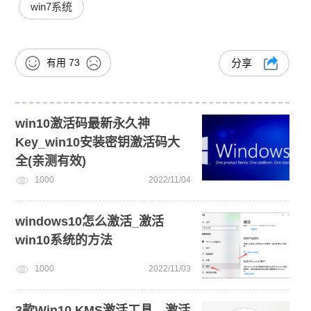
win7系统
有用
73
分享
win10激活码最新永久神
Key_win10安装密钥激活码大
全(亲测有效)
1000
2022/11/04
windows10怎么激活_激活
win10系统的方法
1000
2022/11/03
3款Win10 KMS激活工具，激活