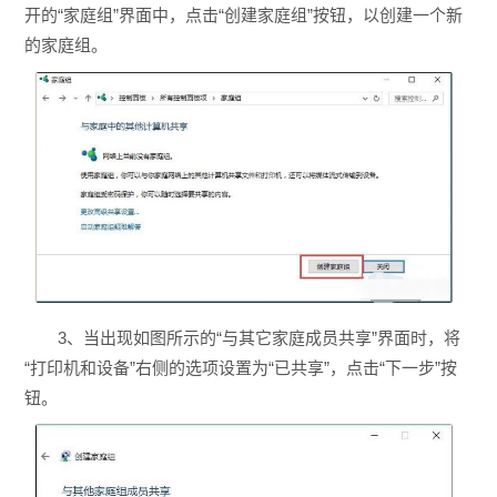
开的“家庭组”界面中，点击“创建家庭组”按钮，以创建一个新
的家庭组。
3、当出现如图所示的“与其它家庭成员共享”界面时，将
“打印机和设备”右侧的选项设置为“已共享”，点击“下一步”按
钮。