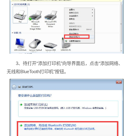
3、待打开“添加打印机”向导界面后，点击“添加网络、
无线和BlueTooth打印机”按钮。