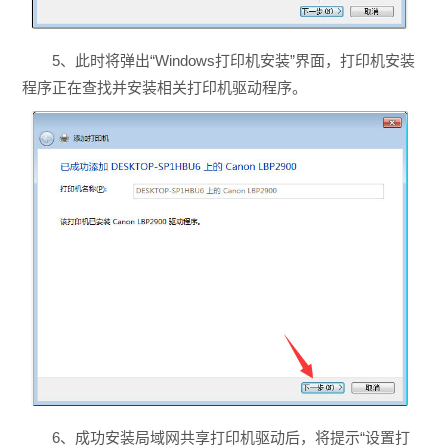
5、此时将弹出“Windows打印机安装”界面，打印机安装
程序正在查找并安装相关打印机驱动程序。
6、成功安装局域网共享打印机驱动后，将提示“设置打