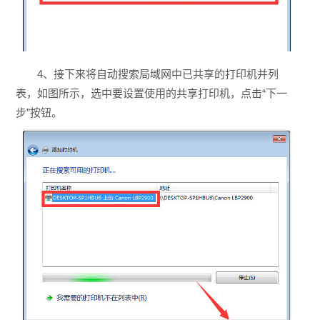
4、接下来将自动搜索局域网中已共享的打印机并列
表，如图所示，选中要设置使用的共享打印机，点击“下一
步”按钮。