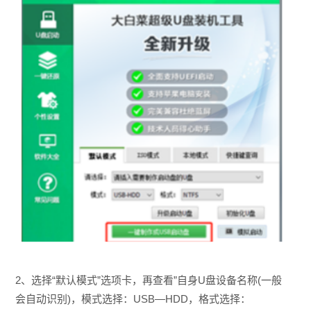
2、选择“默认模式”选项卡，再查看”自身U盘设备名称(一般
会自动识别)，模式选择：USB—HDD，格式选择：