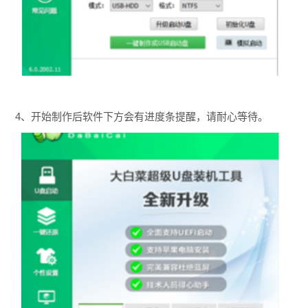
4、开始制作后软件下方会有进度条提醒，请耐心等待。