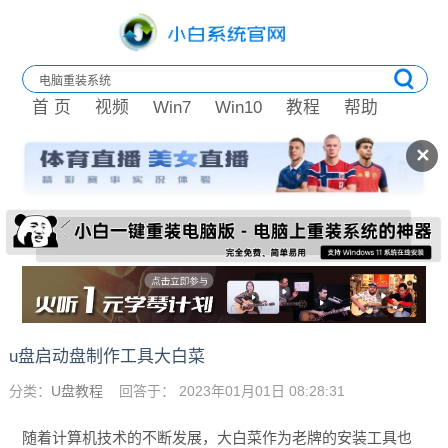
首 页
视频
Win7
Win10
教程
帮助
✕
u盘启动盘制作工具大白菜
分类：
U盘教程
回答于： 2023年01月01日 08:28:31
随着计算机技术的不断发展，大白菜作为老牌的安装工具也