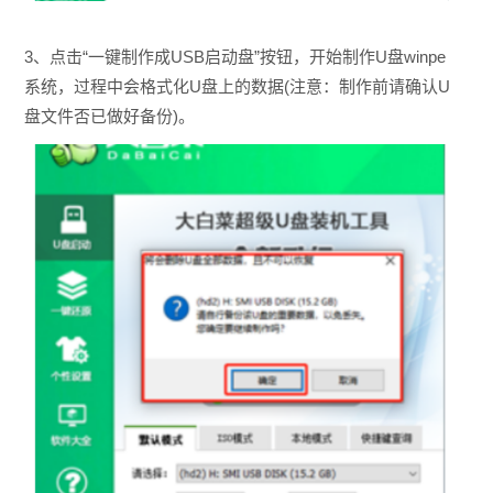
3、点击“一键制作成USB启动盘”按钮，开始制作U盘winpe
系统，过程中会格式化U盘上的数据(注意：制作前请确认U
盘文件否已做好备份)。