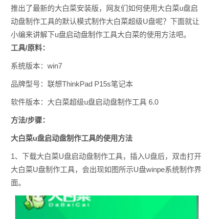
推出了最新的大白菜安装版，网友们如何使用大白菜u盘启
动盘制作工具的默认模式制作大白菜超级U盘呢？下面就让
小编来讲解下u盘启动盘制作工具大白菜的使用方法吧。
工具/原料：
系统版本：
win7
品牌型号：
联想ThinkPad P15s笔记本
软件版本：大白菜超级u盘启动盘制作工具 6.0
方法/步骤：
大白菜u盘启动盘制作工具的使用方法
1、下载大白菜U盘启动盘制作工具，插入U盘后，双击打开
大白菜U盘制作工具，会出现如图所示U盘winpe系统制作界
面。