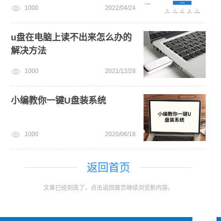
1000
2022/04/24
u盘在电脑上读不出来怎么办的
解决方法
1000
2021/12/28
小编教你一键U盘装系统
1000
2020/06/18
返回首页
文章已经到底了，点击返回首页继续浏览新内容。