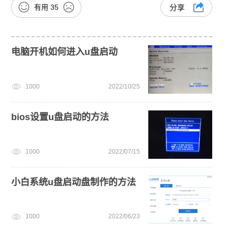
有用
35
分享
电脑开机如何进入u盘启动
1000
2022/10/25
bios设置u盘启动的方法
1000
2022/07/15
小白系统u盘启动盘制作的方法
1000
2022/06/23