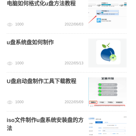
电脑如何格式化u盘方法教程
1000
2022/06/03
u盘系统盘如何制作
1000
2022/05/13
U盘启动盘制作工具下载教程
1000
2022/05/09
iso文件制作u盘系统安装盘的方
法