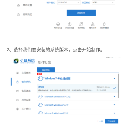
2、选择我们要安装的系统版本，点击开始制作。