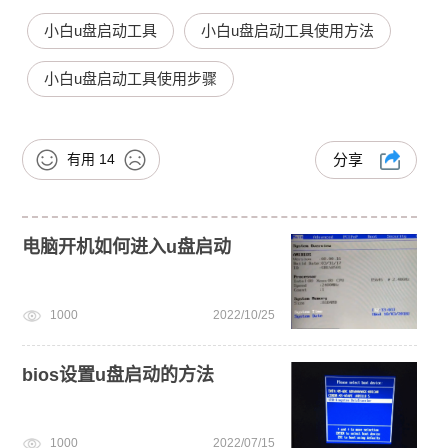
小白u盘启动工具
小白u盘启动工具使用方法
小白u盘启动工具使用步骤
有用
14
分享
电脑开机如何进入u盘启动
1000
2022/10/25
bios设置u盘启动的方法
1000
2022/07/15