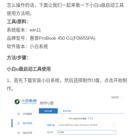
怎么操作的话，下面让我们一起来看一下小白u盘启动工具
使用方法吧。
工具/原料：
系统版本：win11
品牌型号：惠普ProBook 450 G1(F0W55PA)
软件版本：小白系统
方法/步骤：
小白u盘启动工具使用
1、首先下载安装小白系统，然后选择制作U盘，点击开始制
作。