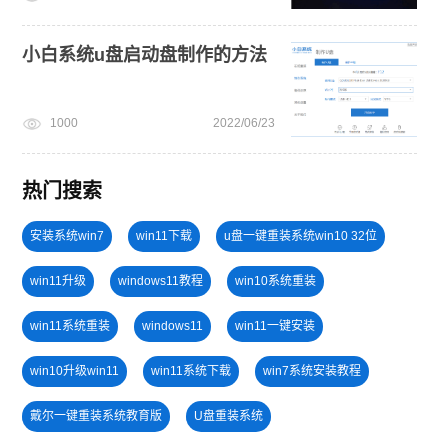
小白系统u盘启动盘制作的方法
1000
2022/06/23
热门搜索
安装系统win7
win11下载
u盘一键重装系统win10 32位
win11升级
windows11教程
win10系统重装
win11系统重装
windows11
win11一键安装
win10升级win11
win11系统下载
win7系统安装教程
戴尔一键重装系统教育版
U盘重装系统