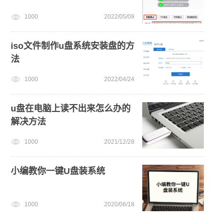
1000
2022/05/09
iso文件制作u盘系统安装盘的方
法
1000
2022/04/24
u盘在电脑上读不出来怎么办的
解决方法
1000
2021/12/28
小编教你一键U盘装系统
1000
2020/06/18