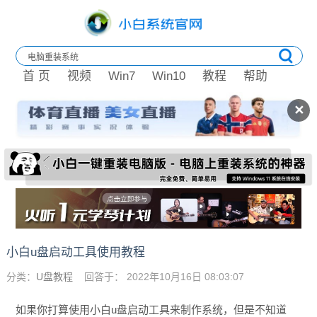
首 页
视频
Win7
Win10
教程
帮助
✕
小白u盘启动工具使用教程
分类：
U盘教程
回答于： 2022年10月16日 08:03:07
如果你打算使用小白u盘启动工具来制作系统，但是不知道