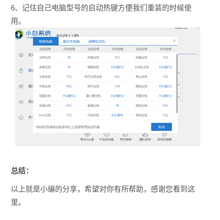
6、记住自己电脑型号的启动热键方便我们重装的时候使
用。
总结：
以上就是小编的分享，希望对你有所帮助，感谢您看到这
里。