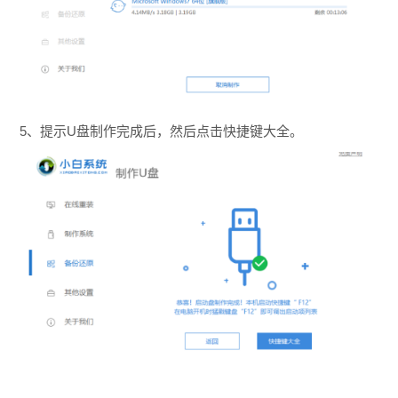
5、提示U盘制作完成后，然后点击快捷键大全。