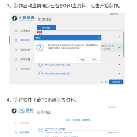
3、制作启动盘前确定已备份好U盘资料，点击开始制作。
4、等待软件下载PE系统等等资料。