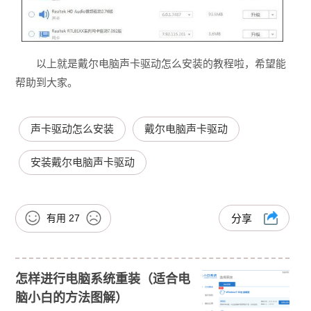
以上就是戴尔电脑声卡驱动怎么安装的教程啦，希望能
帮助到大家。
声卡驱动怎么安装
戴尔电脑声卡驱动
安装戴尔电脑声卡驱动
有用
27
分享
怎样进行电脑系统重装（适合电
脑小白的方法图解）