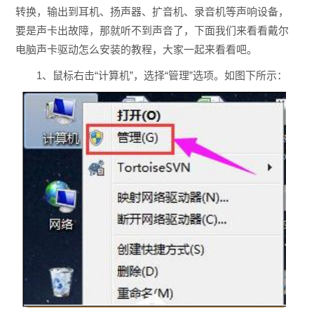
转换，输出到耳机、扬声器、扩音机、录音机等声响设备，
要是声卡出故障，那就听不到声音了，下面我们来看看戴尔
电脑声卡驱动怎么安装的教程，大家一起来看看吧。
1、鼠标右击“计算机”，选择“管理”选项。如图下所示：