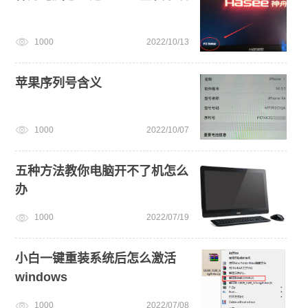
1000
2022/10/13
苹果序列号含义
1000
2022/10/07
五种方法教你电脑开不了机怎么
办
1000
2022/07/19
小白一键重装系统后怎么激活
windows
1000
2022/07/08