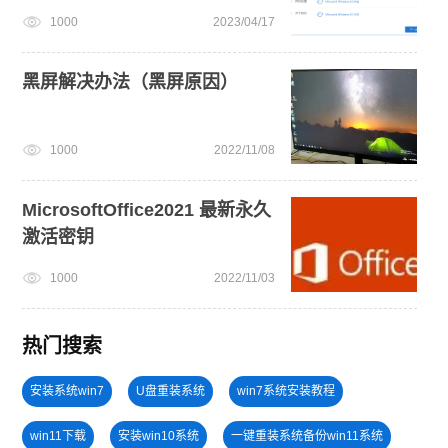
1000
2023/04/17
黑屏解决办法（黑屏原因）
1000
2022/11/08
MicrosoftOffice2021 最新永久
激活密钥
1000
2022/11/03
热门搜索
安装系统win7
U盘重装系统
win7系统安装教程
win11下载
安装win10系统
一键重装系统备份win11系统