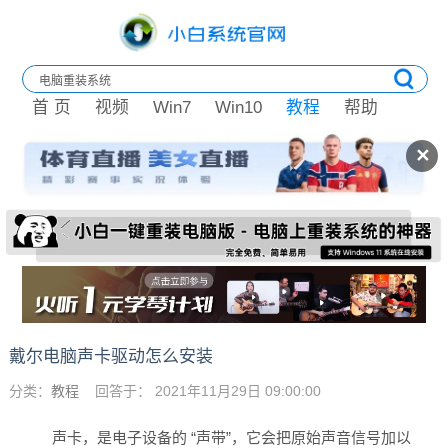
首 页
视频
Win7
Win10
教程
帮助
✕
戴尔电脑声卡驱动怎么安装
分类：
教程
回答于： 2021年11月29日 09:00:00
声卡，是电子设备的 “声带”，它会把原始声音信号加以