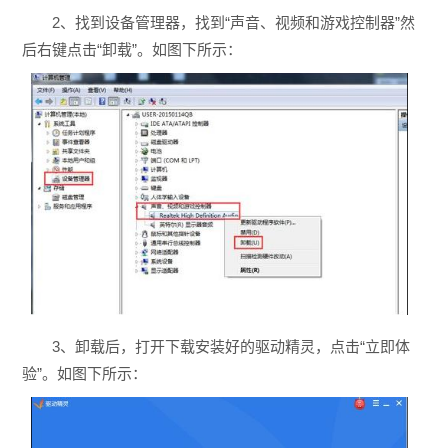
2、找到设备管理器，找到“声音、视频和游戏控制器”然
后右键点击“卸载”。如图下所示：
3、卸载后，打开下载安装好的驱动精灵，点击“立即体
验”。如图下所示：