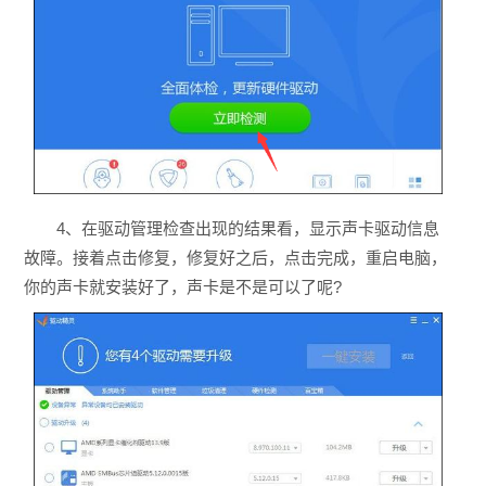
4、在驱动管理检查出现的结果看，显示声卡驱动信息
故障。接着点击修复，修复好之后，点击完成，重启电脑，
你的声卡就安装好了，声卡是不是可以了呢?