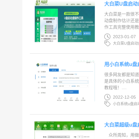
大白菜U盘启动
大白菜是一款很不
动盘制作估计还是
作工具完整使用教程。
2023-01-07
大白菜U盘启动
用小白系统u盘
很多网友都是知
是具体的小白系统
教程哦！....
2022-12-05
小白系统u盘启
大白菜超级u盘
众所周知，用做