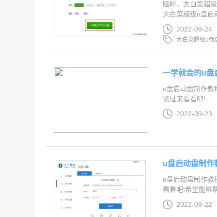
脑时，大白菜超级
大白菜超级u盘启动
2022-09-24
大白菜超级u盘
一学就会的u盘
u盘启动盘制作教
紧过来看看吧!....
2022-09-23
u盘启动盘制作
u盘启动盘制作教
看看吧!希望能够帮助
2022-09-22