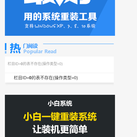
栏目ID=
0
的表不存在(操作类型=0)
栏目ID=
0
的表不存在(操作类型=0)