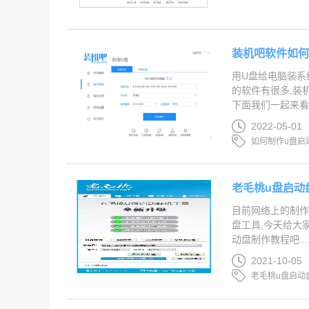
装机吧软件如何
用U盘给电脑装系
的软件有很多,装
下面我们一起来看看教
2022-05-01
如何制作u盘启
老毛桃u盘启动
目前网络上的制作
盘工具,今天给大
动盘制作教程吧....
2021-10-05
老毛桃u盘启动