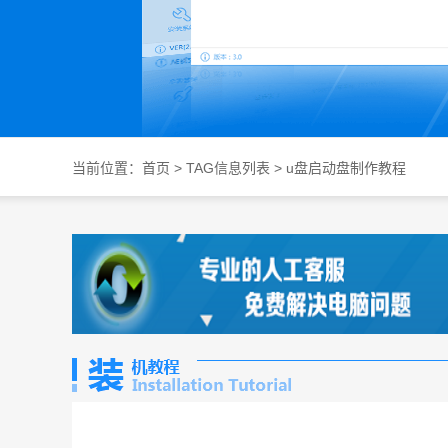
当前位置：
首页
> TAG信息列表 > u盘启动盘制作教程