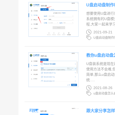
U盘启动盘制作
想要使用U盘进行
系统拥有的U盘模
程,大家一起来学习一
2021-09-21
U盘启动盘制作
教你u盘启动盘
U盘装系统是现在
使用方法不会难,
简单,那么u盘启
统.....
2021-08-26
u盘启动盘怎么
跟大家分享怎样