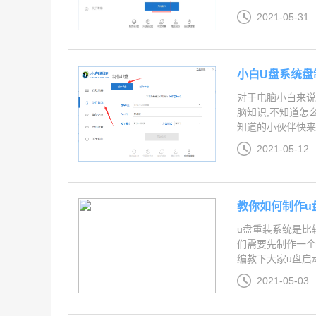
2021-05-31
小白U盘系统盘
对于电脑小白来说
脑知识,不知道怎
知道的小伙伴快来看吧
2021-05-12
教你如何制作u
u盘重装系统是比
们需要先制作一个
编教下大家u盘启动盘
2021-05-03