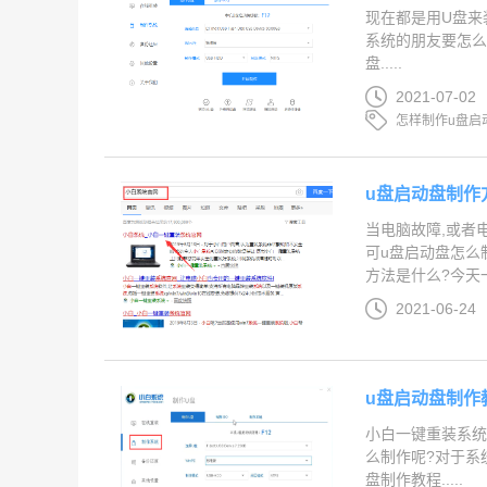
现在都是用U盘来
系统的朋友要怎么
盘.....
2021-07-02
怎样制作u盘启
u盘启动盘制作
当电脑故障,或者
可u盘启动盘怎么
方法是什么?今天一
2021-06-24
u盘启动盘制作
小白一键重装系统
么制作呢?对于系
盘制作教程.....