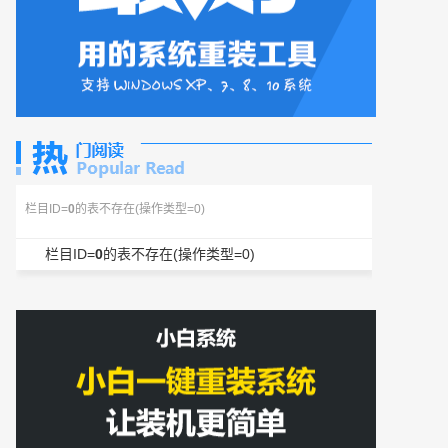
栏目ID=
0
的表不存在(操作类型=0)
栏目ID=
0
的表不存在(操作类型=0)