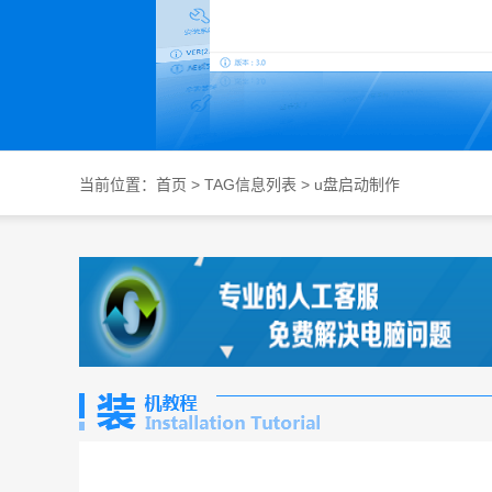
当前位置：
首页
> TAG信息列表 > u盘启动制作