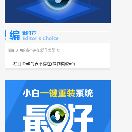
栏目ID=
0
的表不存在(操作类型=0)
栏目ID=
0
的表不存在(操作类型=0)