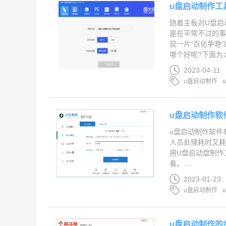
u盘启动制作工
随着主板对U盘启
是在平常不过的事
现一片“百化争艳
哪个好呢?下面为大
2023-04-11
u盘启动制作
u盘启动制作软
u盘启动制作软件
人员处理耗时又耗
用U盘启动盘制作
看。....
2023-01-23
u盘启动制作
u盘启动制作的