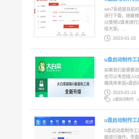
win7系统是目
进行下载，随着微
以使用U盘来进行
给大家。....
2023-01-22
u盘启动制作工
如果我们是需要
也可以考虑插入U
编具体来说u盘启动
2023-01-13
u盘启动制作
u盘启动制作工
U盘启动盘制作工
脑进行操作，市面