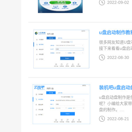
2022-09-02
u盘启动制作教
很多网友知道U盘
接下来看看u盘启动制
2022-08-30
装机吧u盘启动
u盘启动盘制作是
呢？小编给大家带
盘的制作。....
2022-08-21