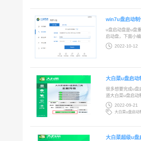
win7u盘启动
u盘启动盘是u盘
启动盘，下面小编就
2022-10-12
大白菜u盘启动
很多想要完成u盘
道大白菜u盘启动制
2022-09-21
大白菜u盘启动
大白菜超级u盘