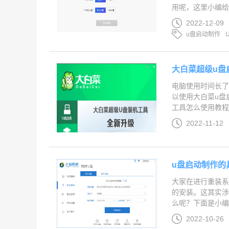
用呢，这里小编给
2022-12-09
u盘启动制作
大白菜超级u盘
电脑使用时间长了
以使用大白菜u盘
工具怎么使用教程详解
2022-11-12
u盘启动制作的
大家在进行重装系
的安装。这其实涉
么呢？下面是小编提
2022-10-26