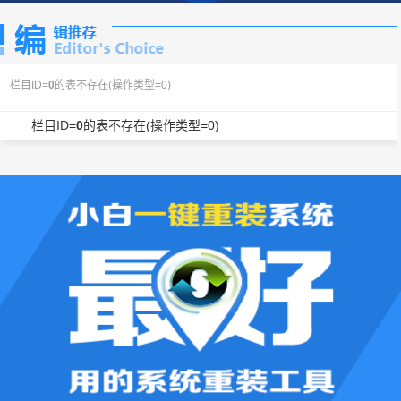
栏目ID=
0
的表不存在(操作类型=0)
栏目ID=
0
的表不存在(操作类型=0)