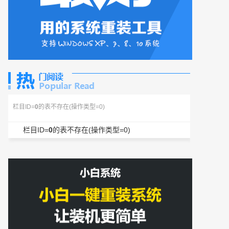
栏目ID=
0
的表不存在(操作类型=0)
栏目ID=
0
的表不存在(操作类型=0)