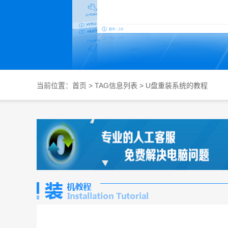
当前位置：
首页
> TAG信息列表 > U盘重装系统的教程