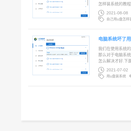
怎样装系统的教程,一
2021-08-08
自己用u盘怎样
电脑系统坏了用
我们在使用系统的
那么对于电脑系统
怎么解决才好.下面
2021-07-02
用u盘装系统