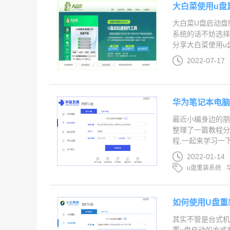
大白菜使用u盘
大白菜U盘启动盘
系统的话不妨选择
分享大白菜使用u盘
2022-07-17
华为笔记本电脑
最近小编身边的朋
整理了一篇教程分
程,一起来学习一下吧.
2022-01-14
u盘重装系统
如何使用U盘重
其实不管是台式机