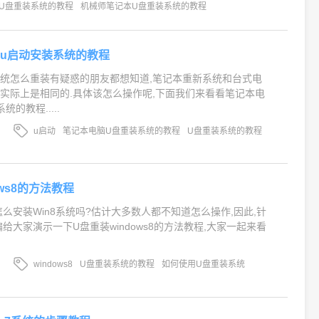
U盘重装系统的教程
机械师笔记本U盘重装系统的教程
u启动安装系统的教程
统怎么重装有疑惑的朋友都想知道,笔记本重新系统和台式电
实际上是相同的.具体该怎么操作呢,下面我们来看看笔记本电
的教程.....
u启动
笔记本电脑U盘重装系统的教程
U盘重装系统的教程
ows8的方法教程
怎么安装Win8系统吗?估计大多数人都不知道怎么操作,因此,针
给大家演示一下U盘重装windows8的方法教程,大家一起来看
windows8
U盘重装系统的教程
如何使用U盘重装系统