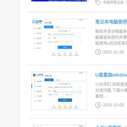
机械师笔记本
笔记本电脑使用
相信许多对电脑系
脑重装系统的步骤
脑使用u启动安装系统
2021-11-20
U盘重装wind
小伙伴们,你知道
对该问题,下面小编
看吧.....
2021-11-03