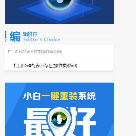
栏目ID=
0
的表不存在(操作类型=0)
栏目ID=
0
的表不存在(操作类型=0)