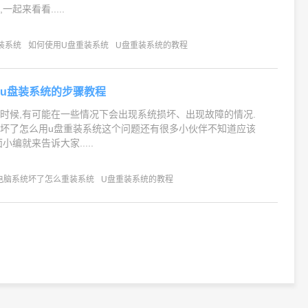
起来看看.....
装系统
如何使用U盘重装系统
U盘重装系统的教程
u盘装系统的步骤教程
时候,有可能在一些情况下会出现系统损坏、出现故障的情况.
坏了怎么用u盘重装系统这个问题还有很多小伙伴不知道应该
小编就来告诉大家.....
电脑系统坏了怎么重装系统
U盘重装系统的教程