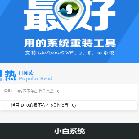
栏目ID=
0
的表不存在(操作类型=0)
栏目ID=
0
的表不存在(操作类型=0)