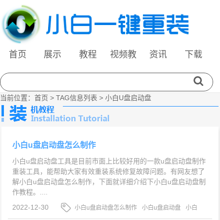
首页
展示
教程
视频教
资讯
下载
程
当前位置：
首页
> TAG信息列表 > 小白U盘启动盘
小白u盘启动盘怎么制作
小白u盘启动盘工具是目前市面上比较好用的一款u盘启动盘制作
重装工具，能帮助大家有效重装系统修复故障问题。有网友想了
解小白u盘启动盘怎么制作，下面就详细介绍下小白u盘启动盘制
作教程。....
2022-12-30
小白u盘启动盘怎么制作
小白u盘启动盘
小白
u盘启动盘制作