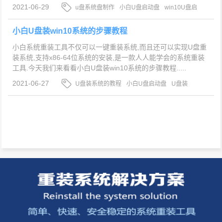
2021-06-29
u盘系统盘制作
小白U盘启动盘
win10U盘启
动盘制作教程
小白U盘装win10系统的步骤教程
小白系统重装工具不仅可以一键重装系统,而且还可以实现U盘重
装系统,支持x86-64位系统的安装,是一款人人能学会的系统重装
工具.今天我们来看看小白U盘装win10系统的步骤教程.....
2021-06-27
U盘装系统的教程
小白U盘启动盘
U盘装
win10系统