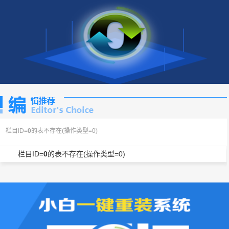
栏目ID=
0
的表不存在(操作类型=0)
栏目ID=
0
的表不存在(操作类型=0)