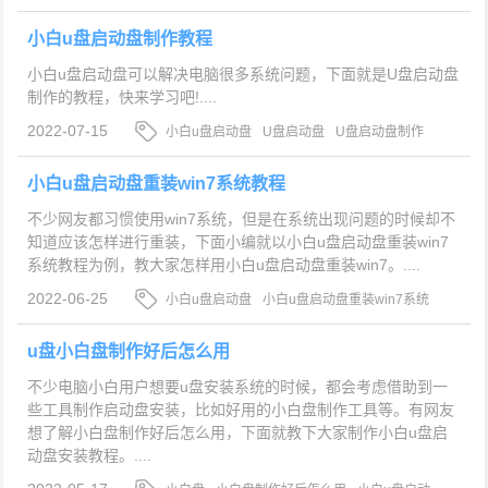
启动盘
小白u盘启动盘制作教程
小白u盘启动盘可以解决电脑很多系统问题，下面就是U盘启动盘
制作的教程，快来学习吧!....
2022-07-15
小白u盘启动盘
U盘启动盘
U盘启动盘制作
小白u盘启动盘重装win7系统教程
不少网友都习惯使用win7系统，但是在系统出现问题的时候却不
知道应该怎样进行重装，下面小编就以小白u盘启动盘重装win7
系统教程为例，教大家怎样用小白u盘启动盘重装win7。....
2022-06-25
小白u盘启动盘
小白u盘启动盘重装win7系统
教程
怎样用小白u盘启动盘重装win7
u盘小白盘制作好后怎么用
不少电脑小白用户想要u盘安装系统的时候，都会考虑借助到一
些工具制作启动盘安装，比如好用的小白盘制作工具等。有网友
想了解小白盘制作好后怎么用，下面就教下大家制作小白u盘启
动盘安装教程。....