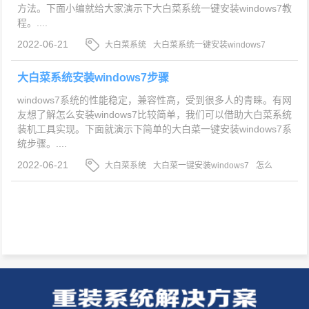
方法。下面小编就给大家演示下大白菜系统一键安装windows7教
程。....
2022-06-21
大白菜系统
大白菜系统一键安装windows7
怎么安装windows7系统
大白菜系统安装windows7步骤
windows7系统的性能稳定，兼容性高，受到很多人的青睐。有网
友想了解怎么安装windows7比较简单，我们可以借助大白菜系统
装机工具实现。下面就演示下简单的大白菜一键安装windows7系
统步骤。....
2022-06-21
大白菜系统
大白菜一键安装windows7
怎么
安装windows7