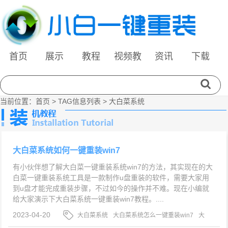
首页
展示
教程
视频教
资讯
下载
程
当前位置：
首页
> TAG信息列表 > 大白菜系统
大白菜系统如何一键重装win7
有小伙伴想了解大白菜一键重装系统win7的方法，其实现在的大
白菜一键重装系统工具是一款制作u盘重装的软件，需要大家用
到u盘才能完成重装步骤，不过如今的操作并不难。现在小编就
给大家演示下大白菜系统一键重装win7教程。....
2023-04-20
大白菜系统
大白菜系统怎么一键重装win7
大
白菜系统一键重装win7教程