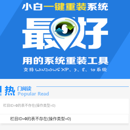
栏目ID=
0
的表不存在(操作类型=0)
栏目ID=
0
的表不存在(操作类型=0)