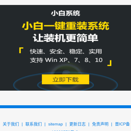
关于我们
|
联系我们
|
sitemap
|
更新日志
|
免责声明
|
晋ICP备