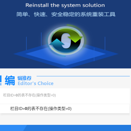
栏目ID=
0
的表不存在(操作类型=0)
栏目ID=
0
的表不存在(操作类型=0)