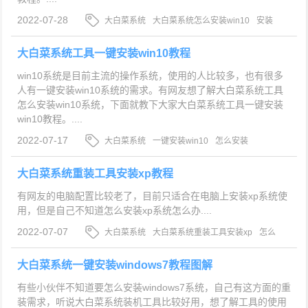
2022-07-28
大白菜系统
大白菜系统怎么安装win10
安装
win10系统
大白菜系统工具一键安装win10教程
win10系统是目前主流的操作系统，使用的人比较多，也有很多
人有一键安装win10系统的需求。有网友想了解大白菜系统工具
怎么安装win10系统，下面就教下大家大白菜系统工具一键安装
win10教程。....
2022-07-17
大白菜系统
一键安装win10
怎么安装
win10
大白菜系统重装工具安装xp教程
有网友的电脑配置比较老了，目前只适合在电脑上安装xp系统使
用，但是自己不知道怎么安装xp系统怎么办....
2022-07-07
大白菜系统
大白菜系统重装工具安装xp
怎么
安装xp
大白菜系统一键安装windows7教程图解
有些小伙伴不知道要怎么安装windows7系统，自己有这方面的重
装需求，听说大白菜系统装机工具比较好用，想了解工具的使用