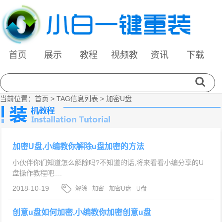
首页
展示
教程
视频教
资讯
下载
程
当前位置：
首页
> TAG信息列表 > 加密U盘
加密U盘,小编教你解除u盘加密的方法
小伙伴你们知道怎么解除吗?不知道的话,将来看看小编分享的U
盘操作教程吧....
2018-10-19
解除
加密
加密U盘
U盘
创意u盘如何加密,小编教你加密创意u盘