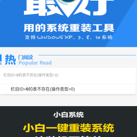
栏目ID=
0
的表不存在(操作类型=0)
栏目ID=
0
的表不存在(操作类型=0)