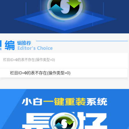
栏目ID=
0
的表不存在(操作类型=0)
栏目ID=
0
的表不存在(操作类型=0)