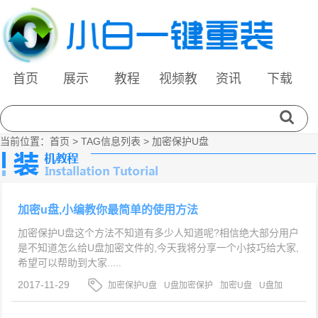
首页
展示
教程
视频教
资讯
下载
程
当前位置：
首页
> TAG信息列表 > 加密保护U盘
加密u盘,小编教你最简单的使用方法
加密保护U盘这个方法不知道有多少人知道呢?相信绝大部分用户
是不知道怎么给U盘加密文件的,今天我将分享一个小技巧给大家,
希望可以帮助到大家.....
2017-11-29
加密保护U盘
U盘加密保护
加密U盘
U盘加
密