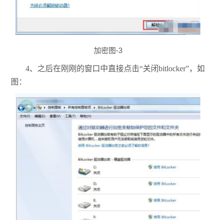
加密图-3
4、之后在刚刚的窗口中直接点击“关闭bitlocker”，如
图：