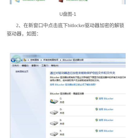
U盘图-1
2、在新窗口中点击底下bitlocker驱动器加密的解锁
驱动器，如图：