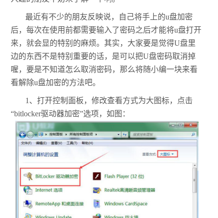
最近有不少的朋友反映说，自己将手上的u盘加密
后，每次在使用前都需要输入了密码之后才能将u盘打开
来，就会显的特别的麻烦。其实，大家要是觉得U盘里
边的东西不是特别重要的话，是可以把U盘密码取消掉
喔，要是不知道怎么取消密码，那么将随小编一块来看
看解除u盘加密的方法吧。
1、打开控制面板，修改查看方式为大图标，点击
“bitlocker驱动器加密”选项，如图：