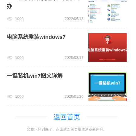
办
1000
2022/06/13
电脑系统重装windows7
1000
2020/03/17
一键装机win7图文详解
1000
2020/01/30
返回首页
文章已经到底了，点击返回首页继续浏览新内容。