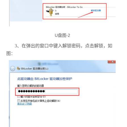
U盘图-2
3、在弹出的窗口中键入解锁密码，点击解锁，如
图：