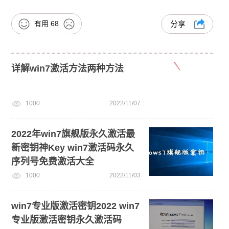
有用
68
分享
详解win7激活方法两种方法
1000
2022/11/07
2022年win7旗舰版永久激活最
新密钥神Key win7激活码永久
序列号免费激活大全
1000
2022/11/03
win7专业版激活密钥2022 win7
专业版激活密钥永久激活码