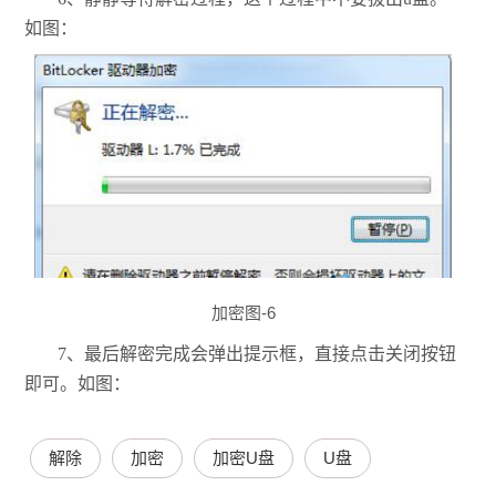
如图：
加密图-6
7、最后解密完成会弹出提示框，直接点击关闭按钮
即可。如图：
解除
加密
加密U盘
U盘