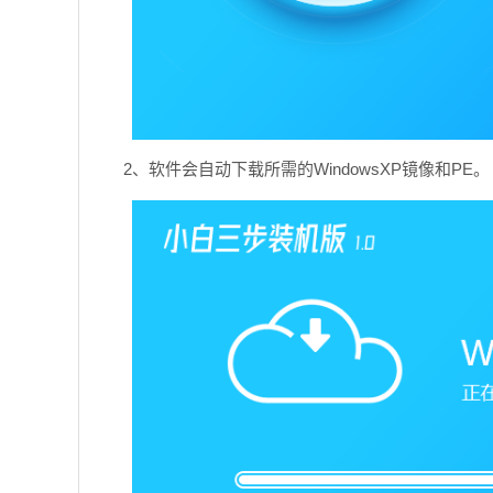
2、软件会自动下载所需的WindowsXP镜像和PE。