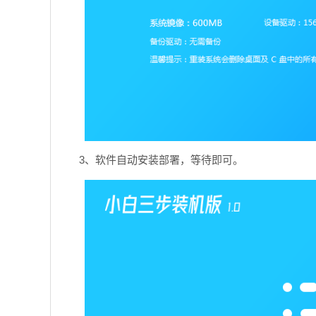
3、软件自动安装部署，等待即可。