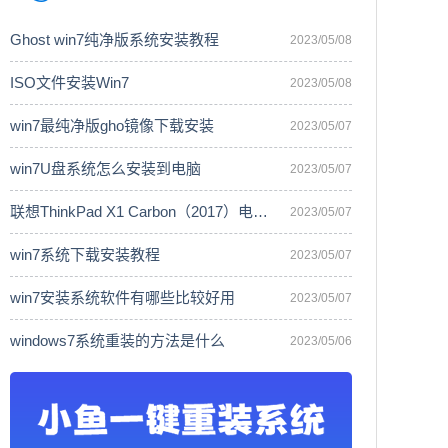
Ghost win7纯净版系统安装教程
2023/05/08
ISO文件安装Win7
2023/05/08
win7最纯净版gho镜像下载安装
2023/05/07
win7U盘系统怎么安装到电脑
2023/05/07
联想ThinkPad X1 Carbon（2017）电脑安
2023/05/07
win7系统下载安装教程
2023/05/07
win7安装系统软件有哪些比较好用
2023/05/07
windows7系统重装的方法是什么
2023/05/06