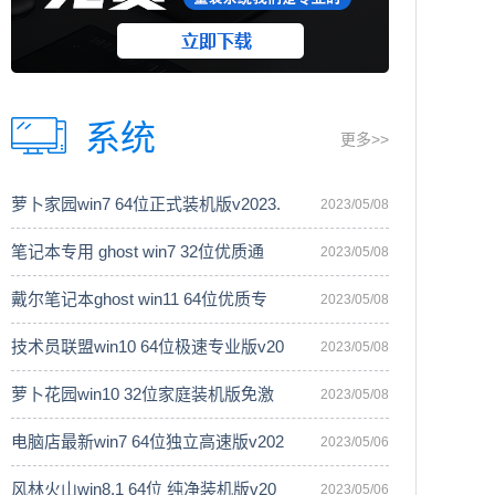
系统
更多>>
萝卜家园win7 64位正式装机版v2023.
2023/05/08
笔记本专用 ghost win7 32位优质通
2023/05/08
戴尔笔记本ghost win11 64位优质专
2023/05/08
技术员联盟win10 64位极速专业版v20
2023/05/08
萝卜花园win10 32位家庭装机版免激
2023/05/08
电脑店最新win7 64位独立高速版v202
2023/05/06
风林火山win8.1 64位 纯净装机版v20
2023/05/06