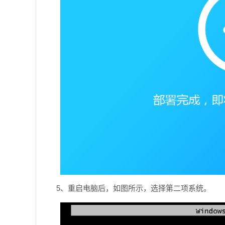
5、重启电脑后，如图所示，选择第二项系统。