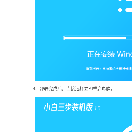
4、部署完成后，直接选择立即重启电脑。