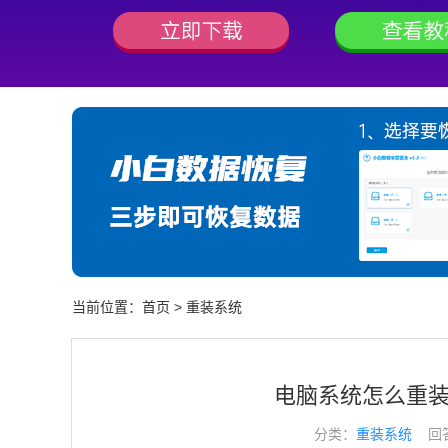
当前位置：
首页
>
重装系统
电脑系统怎么重装
分类：
重装系统
回答于