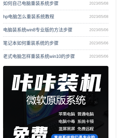
如何自己电脑重装系统步骤
2023/05/08
hp电脑怎么重装系统教程
2023/05/08
电脑装系统win8专业版的方法步骤
2023/05/06
笔记本如何重装系统的步骤
2023/05/06
老式电脑怎样重装系统win10的步骤
2023/05/06