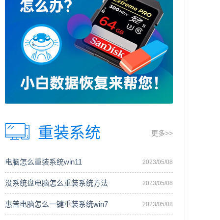
重装系统
更多>>
电脑怎么重装系统win11
2023/05/08
没系统盘电脑怎么重装系统方法
2023/05/08
惠普电脑怎么一键重装系统win7
2023/05/08