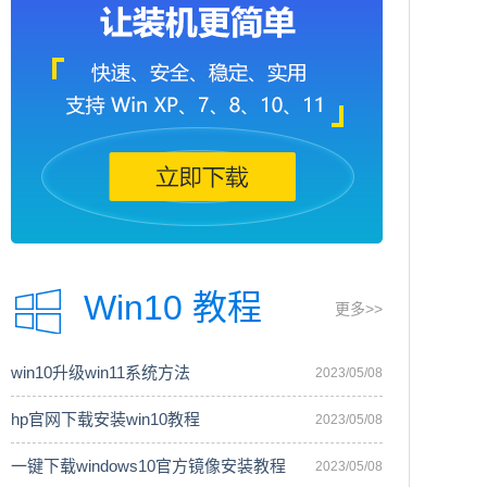
Win10 教程
更多>>
win10升级win11系统方法
2023/05/08
hp官网下载安装win10教程
2023/05/08
一键下载windows10官方镜像安装教程
2023/05/08