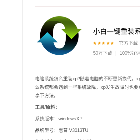
小白一键重装
官方下载
50万下载
|
100%好
电脑系统怎么重装xp?随着电脑的不断更新换代，x
么系统都会遇到一些系统故障，xp发生故障时也要
享下方法。
工具/原料：
系统版本：windowsXP
品牌型号：惠普 V3913TU