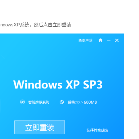
ndowsXP系统，然后点击立即重装