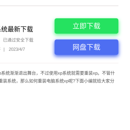
立即下载
系统最新下载
已通过安全下载
网盘下载
评
|
2023/4/7
p系统渐渐退出舞台，不过使用xp系统就需要重装xp。不管什
重装系统，那么如何重装电脑系统xp呢?下面小编就给大家分