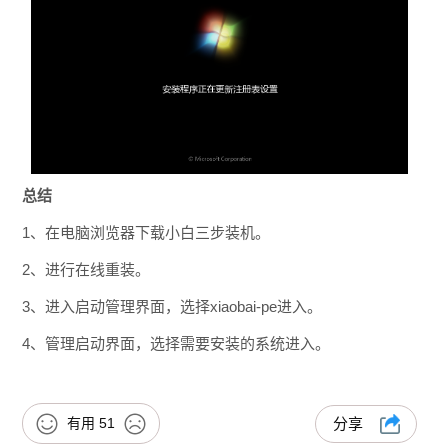
总结
1、在电脑浏览器下载小白三步装机。
2、进行在线重装。
3、进入启动管理界面，选择xiaobai-pe进入。
4、管理启动界面，选择需要安装的系统进入。
有用
51
分享