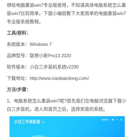
想给电脑重装win7专业版使用，不知道具体电脑系统怎么重
装win7比较简单。下面小编就教下大家简单的电脑重装win7
专业版系统教程。
工具/原料：
系统版本：Windows 7
品牌型号：联想小新Pro13 2020
软件版本：小白三步装机系统v2290
下载地址：http://www.xiaobaixitong.com/
方法/步骤：
1、电脑系统怎么重装win7呢?首先我们在电脑浏览器下载小
白三步装机，进入到首页之后，选择安装的系统。