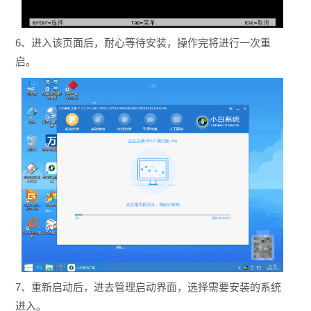
6、进入该页面后，耐心等待安装，操作完将进行一次重
启。
7、重新启动后，进去管理启动界面，选择需要安装的系统
进入。