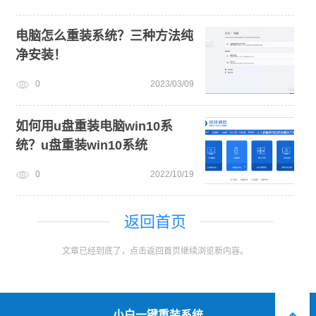
电脑怎么重装系统？三种方法纯
净安装！
0
2023/03/09
如何用u盘重装电脑win10系
统？u盘重装win10系统
0
2022/10/19
返回首页
文章已经到底了，点击返回首页继续浏览新内容。
小白一键重装系统