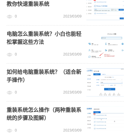
教你快速重装系统
0
2023/03/09
电脑怎么重装系统？小白也能轻
松掌握这些方法
0
2023/03/09
如何给电脑重装系统？（适合新
手操作）
0
2023/03/09
重装系统怎么操作（两种重装系
统的步骤及图解）
0
2023/03/09