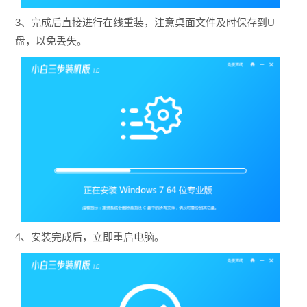
3、完成后直接进行在线重装，注意桌面文件及时保存到U
盘，以免丢失。
4、安装完成后，立即重启电脑。