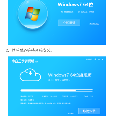
2、然后耐心等待系统安装。