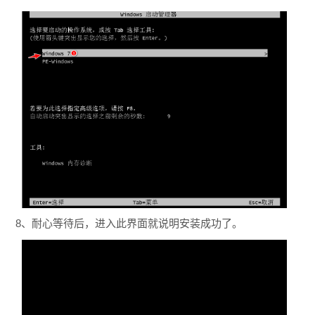
8、耐心等待后，进入此界面就说明安装成功了。