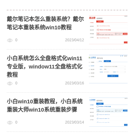
戴尔笔记本怎么重装系统？戴尔
笔记本重装系统win10教程
0
2023/04/12
小白系统怎么全盘格式化win11
专业版，window11全盘格式化
教程
0
2023/03/16
小白win10重装教程，小白系统
重装大师win10系统重装步骤
0
2023/03/14