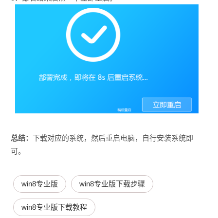
总结：
下载对应的系统，然后重启电脑，自行安装系统即
可。
win8专业版
win8专业版下载步骤
win8专业版下载教程