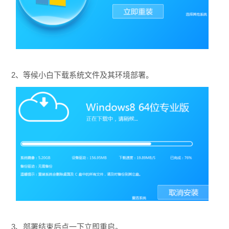
2、等候小白下载系统文件及其环境部署。
3、部署结束后点一下立即重启。