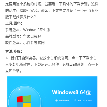
定要用这个系统的时候，就要看一下具体的下载步骤，这样
的话才可以顺利安装。那么，下文主要介绍了一下win8专业
版下载步骤是什么？
工具/原料：
系统版本：Windows8专业版
品牌型号：华硕灵耀14
软件版本：小白系统官网
方法/步骤：
1、我们开启浏览器，查找小白系统官网，点一下下载小白
三步装机版软件，下载后开启软件，选择win8系统，点一下
立即重装。