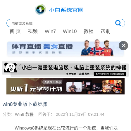
首 页
视频
Win7
Win10
教程
帮助
✕
win8专业版下载步骤
分类：
Win8 教程
回答于： 2022年11月19日 09:21:44
Windows8系统是现在比较流行的一个系统，当我们决