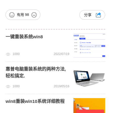
有用
98
分享
一键重装系统win8
1000
2022/07/19
惠普电脑重装系统的两种方法,
轻松搞定.
1000
2019/05/16
win8重装win10系统详细教程