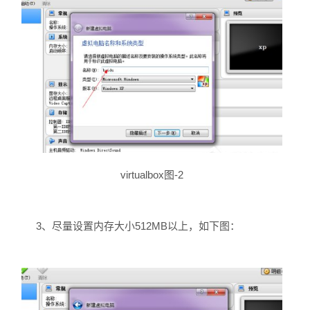
virtualbox图-2
3、尽量设置内存大小512MB以上，如下图：