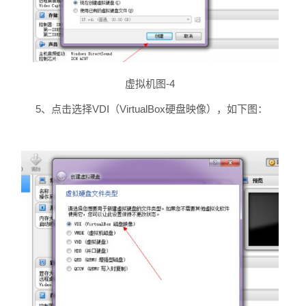
虚拟机图-4
5、点击选择VDI（VirtualBox硬盘映像），如下图：