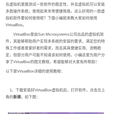
在虚拟机里面测试一些软件的稳定性，并且虚拟机可以安装
多款操作系统，使用起来非常便捷简易。这么好用的一款虚
拟机软件要如何使用呢？下面小编就来教大家如何使用
VirtualBox。
VirtualBox是由Sun Microsystems公司出品的虚拟机软
件，其能够帮助用户实现多系统的安装的要求，满足您的特
殊工作或者是爱好者的需求，而且其具便捷实用、流畅稳
定，但部分用户可能不知道该如何使用，小编这里为用户分
享了VirtualBox的图文教程，希望能够对大家有所帮助！
以下是VirtualBox详细的使用教程：
1、下载安装好VirtualBox虚拟机后，打开软件，点击左上
角的
新建
，如下图：