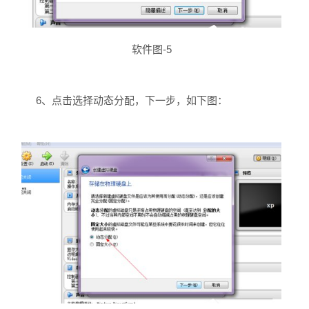
软件图-5
6、点击选择动态分配，下一步，如下图：