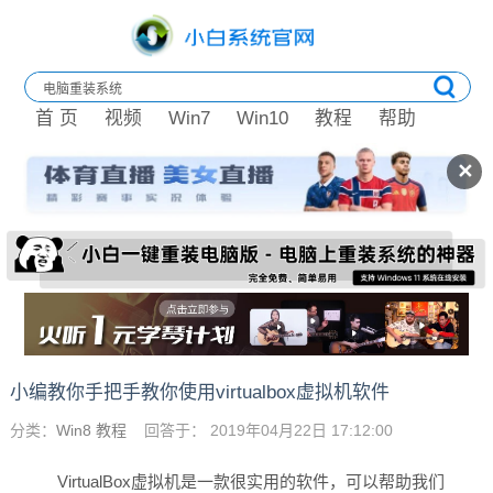
首 页
视频
Win7
Win10
教程
帮助
✕
小编教你手把手教你使用virtualbox虚拟机软件
分类：
Win8 教程
回答于： 2019年04月22日 17:12:00
VirtualBox虚拟机是一款很实用的软件，可以帮助我们