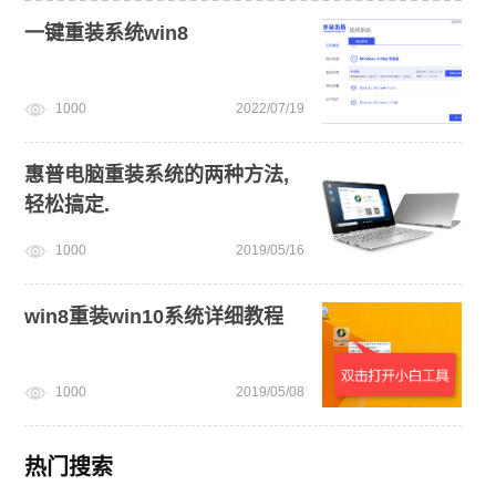
一键重装系统win8
1000
2022/07/19
惠普电脑重装系统的两种方法,
轻松搞定.
1000
2019/05/16
win8重装win10系统详细教程
1000
2019/05/08
热门搜索