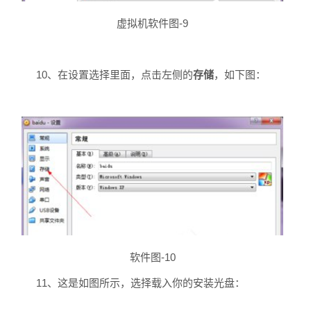
虚拟机软件图-9
10、在设置选择里面，点击左侧的
存储
，如下图：
软件图-10
11、这是如图所示，选择载入你的安装光盘：