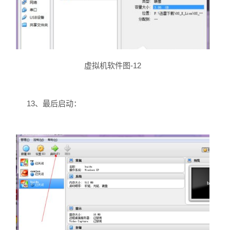
虚拟机软件图-12
13、最后启动：