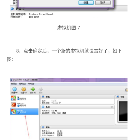
虚拟机图-7
8、点击确定后，一个新的虚拟机就设置好了，如下
图：