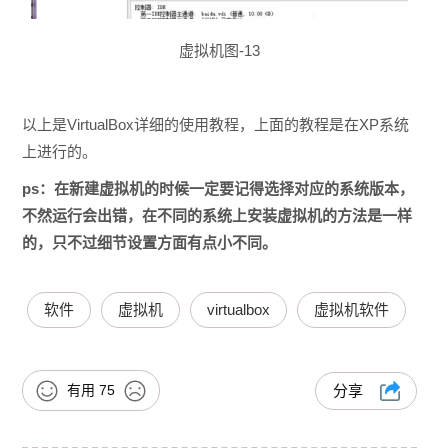
虚拟机图-13
以上是VirtualBox详细的使用教程，上面的教程是在XP系统
上进行的。
ps：在新建虚拟机的时候一定要记得选择对应的系统版本，
不然运行会出错，在不同的系统上安装虚拟机的方法是一样
的，只不过细节设置方面有点小不同。
软件
虚拟机
virtualbox
虚拟机软件
有用
75
分享