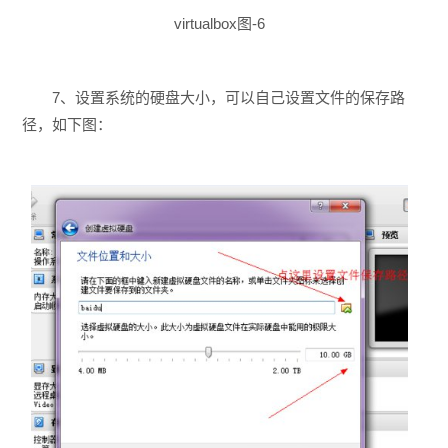
virtualbox图-6
7、设置系统的硬盘大小，可以自己设置文件的保存路
径，如下图：