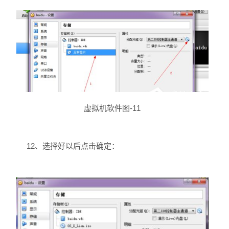
虚拟机软件图-11
12、选择好以后点击确定：