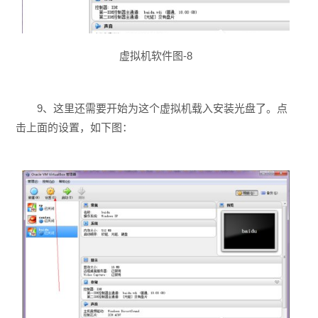
虚拟机软件图-8
9、这里还需要开始为这个虚拟机载入安装光盘了。点
击上面的设置，如下图：