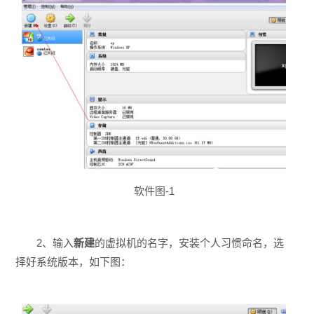
软件图-1
2、输入
新建
的虚拟机的名字，安装个人习惯命名，选
择好系统版本，如下图：