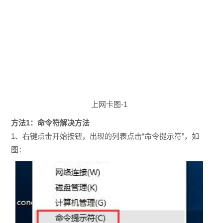
上网卡图-1
方法1：命令符解决方法
1、右键点击开始按钮，出现的列表点击“命令提示符”，如
图：