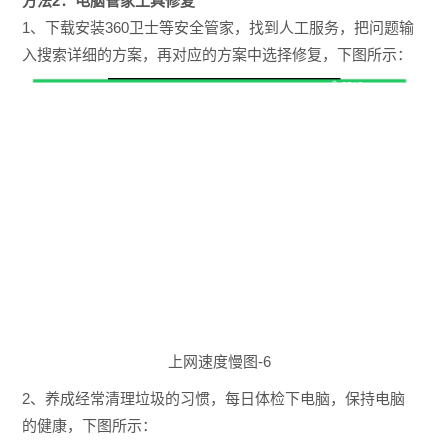
方法2：电脑管家工具修复
1、下载安装360卫士等安全管家，找到人工服务，把问题输
入搜索详细的方案，再对应的方案中选择修复，下图所示：
上网速度慢图-6
2、养成经常清理垃圾的习惯，每日体检下电脑，保持电脑
的健康，下图所示：