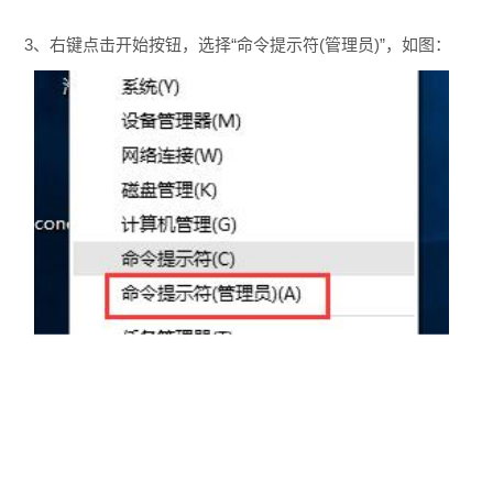
3、右键点击开始按钮，选择“命令提示符(管理员)”，如图：