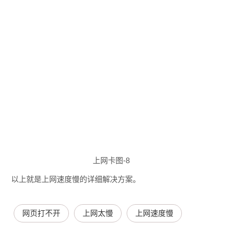
上网卡图-8
以上就是上网速度慢的详细解决方案。
网页打不开
上网太慢
上网速度慢