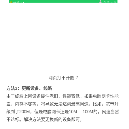
网页打不开图-7
方法3：更新设备、线路
由于终端上网设备硬件老旧、性能较低。如果电脑网卡性能
差、内存不够等，将导致无法达到最高网速。比如，宽带升
级到了200M，但是电脑网卡还是10M —100M的，网速当然
不达标。解决方法要更换新的设备即可。