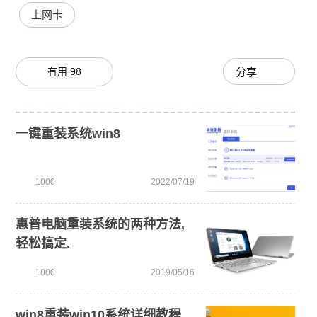
上网卡
有用
98
分享
一键重装系统win8
1000
2022/07/19
惠普电脑重装系统的两种方法,
轻松搞定.
1000
2019/05/16
win8重装win10系统详细教程