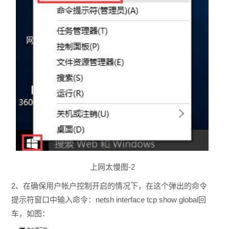
上网太慢图-2
2、在确保用户帐户控制开启的情况下，在这个弹出的命令
提示符窗口中输入命令：netsh interface tcp show global回
车，如图：