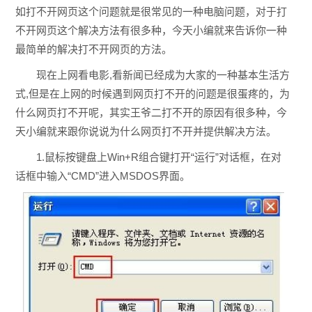
如打不开网页这个问题就是很常见的一种电脑问题，对于打
不开网页这个解决方法有很多种，今天小编就来告诉你一种
最简单的解决打不开网页的方法。
现在上网看电影,看新闻已经成为大家的一种基本生活方
式,但是在上网的时候遇到网页打不开的问题是很蛋疼的，为
什么网页打不开呢，其实王爷二打不开的原因有很多种，今
天小编就来跟你说说为什么网页打不开并提供解决方法。
1.鼠标按键盘上Win+R组合键打开“运行”对话框，在对
话框中输入“CMD”进入MSDOS界面。