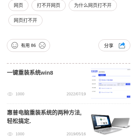
网页
打不开网页
为什么网页打不开
网页打不开
有用
86
分享
一键重装系统win8
1000
2022/07/19
惠普电脑重装系统的两种方法,
轻松搞定.
1000
2019/05/16