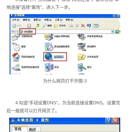
地连接”选择“属性”，进入下一步。
为什么网页打不开图-3
4.勾选“手动设置DNS”，为当前连接设置DNS。设置完
后一般就可以打开网页了。