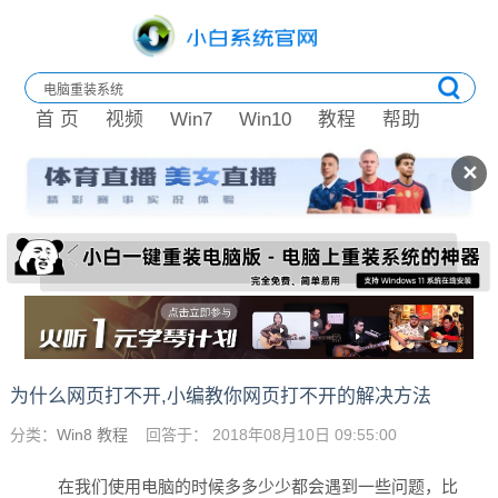
首 页
视频
Win7
Win10
教程
帮助
✕
为什么网页打不开,小编教你网页打不开的解决方法
分类：
Win8 教程
回答于： 2018年08月10日 09:55:00
在我们使用电脑的时候多多少少都会遇到一些问题，比