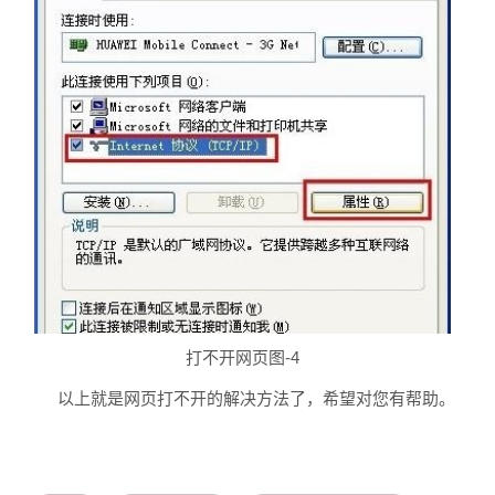
打不开网页图-4
以上就是网页打不开的解决方法了，希望对您有帮助。