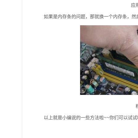
应
如果是内存条的问题，那就换一个内存条，然
以上就是小编说的一些方法啦~~你们可以试试