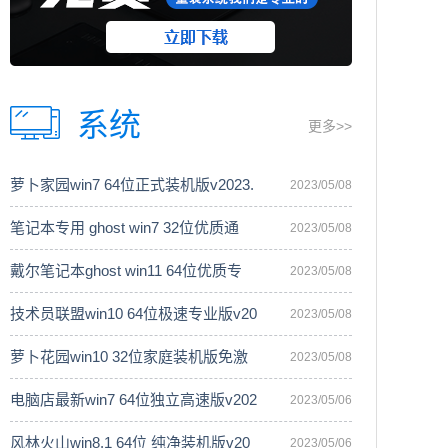
系统
更多>>
萝卜家园win7 64位正式装机版v2023.
2023/05/08
笔记本专用 ghost win7 32位优质通
2023/05/08
戴尔笔记本ghost win11 64位优质专
2023/05/08
技术员联盟win10 64位极速专业版v20
2023/05/08
萝卜花园win10 32位家庭装机版免激
2023/05/08
电脑店最新win7 64位独立高速版v202
2023/05/06
风林火山win8.1 64位 纯净装机版v20
2023/05/06