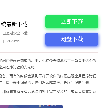
立即下载
系统最新下载
已通过安全下载
网盘下载
评
|
2023/4/7
伴想问也想要知道的。于是小编今天特地写了一篇关于这个的
应用程序错误的方法吧~
设备，而有的时候会遇到再打开软件的时候出现应用程序错误
住，接下来小编就告诉你们怎么解决应用程序错误的问题。
。那就看看有没有高危漏洞补丁需要安装的，或者直接重新系