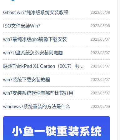
Ghost win7纯净版系统安装教程
2023/05/08
ISO文件安装Win7
2023/05/08
win7最纯净版gho镜像下载安装
2023/05/07
win7U盘系统怎么安装到电脑
2023/05/07
联想ThinkPad X1 Carbon（2017）电脑安
2023/05/07
win7系统下载安装教程
2023/05/07
win7安装系统软件有哪些比较好用
2023/05/07
windows7系统重装的方法是什么
2023/05/06