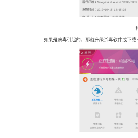
如果是病毒引起的，那就升级杀毒软件或下载