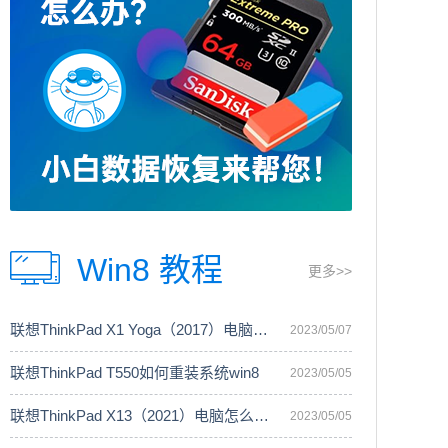
Win8 教程
更多>>
联想ThinkPad X1 Yoga（2017）电脑安装
2023/05/07
联想ThinkPad T550如何重装系统win8
2023/05/05
联想ThinkPad X13（2021）电脑怎么重装
2023/05/05