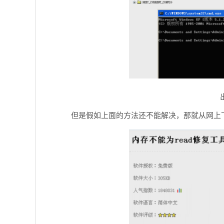
但是假如上面的方法还不能解决，那就从网上下载