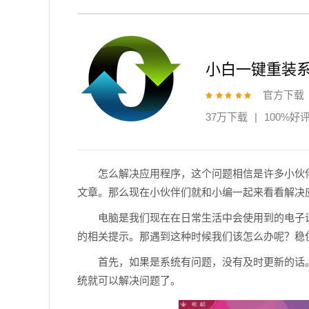
小白一键重装
官方下载
37万下载
|
100%好
怎么解决应用程序，这个问题相信是许多小伙
文章。那么现在小伙伴们就和小编一起来看看解决
电脑是我们现在在日常生活中会使用到的电子
的相关提示。那遇到这种时候我们该怎么办呢？稳
首先，如果是系统有问题，没有及时更新的话
统就可以解决问题了。