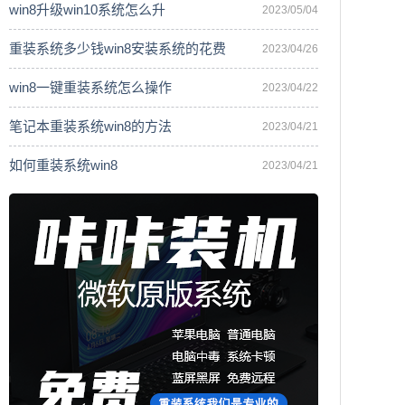
win8升级win10系统怎么升
2023/05/04
重装系统多少钱win8安装系统的花费
2023/04/26
win8一键重装系统怎么操作
2023/04/22
笔记本重装系统win8的方法
2023/04/21
如何重装系统win8
2023/04/21