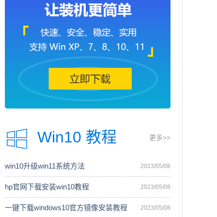
Win10 教程
更多>>
win10升级win11系统方法
2023/05/08
hp官网下载安装win10教程
2023/05/08
一键下载windows10官方镜像安装教程
2023/05/08