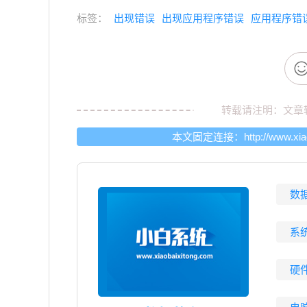
标签：
出现错误
出现应用程序错误
应用程序错
转载请注明：文章
本文固定连接：
http://www.xi
数
系
硬