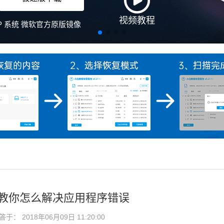
视频教程
、XP 系统 微软官方原版镜像
编教你怎么解决应用程序错误
： 2018年06月09日 11:20:00