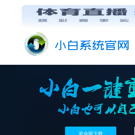
安全版下载