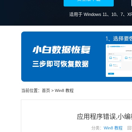
适用于 Windows 11、10、7
当前位置：
首页
>
Win8 教程
应用程序错误,小
分类：
Win8 教程
回答于