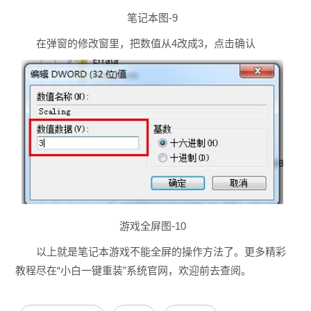
笔记本图-9
在弹窗的修改窗里，把数值从4改成3，点击确认
游戏全屏图-10
以上就是笔记本游戏不能全屏的操作方法了。更多精彩
教程尽在“小白一键重装”系统官网，欢迎前去查阅。