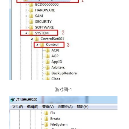
游戏图-4