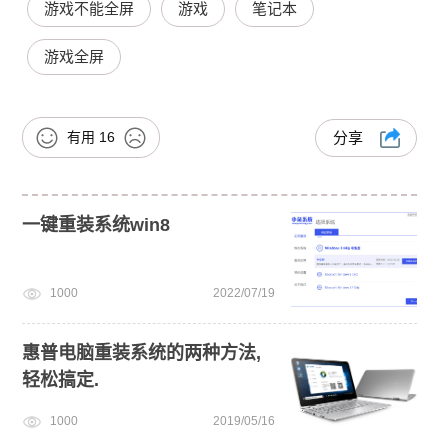
游戏不能全屏
游戏
笔记本
游戏全屏
有用
16
分享
一键重装系统win8
1000
2022/07/19
惠普电脑重装系统的两种方法,
轻松搞定.
1000
2019/05/16