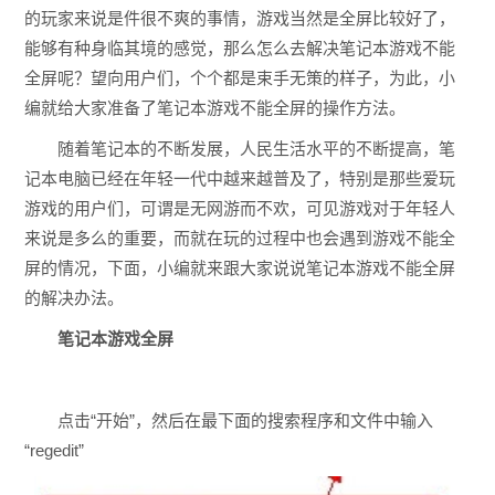
的玩家来说是件很不爽的事情，游戏当然是全屏比较好了，
能够有种身临其境的感觉，那么怎么去解决笔记本游戏不能
全屏呢？望向用户们，个个都是束手无策的样子，为此，小
编就给大家准备了笔记本游戏不能全屏的操作方法。
随着笔记本的不断发展，人民生活水平的不断提高，笔
记本电脑已经在年轻一代中越来越普及了，特别是那些爱玩
游戏的用户们，可谓是无网游而不欢，可见游戏对于年轻人
来说是多么的重要，而就在玩的过程中也会遇到游戏不能全
屏的情况，下面，小编就来跟大家说说笔记本游戏不能全屏
的解决办法。
笔记本游戏全屏
点击“开始”，然后在最下面的搜索程序和文件中输入
“regedit”