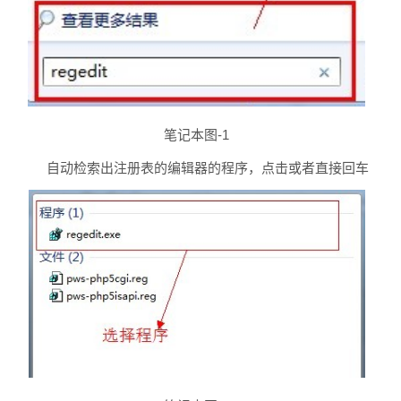
笔记本图-1
自动检索出注册表的编辑器的程序，点击或者直接回车