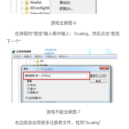
游戏全屏图-6
在弹窗的“查找”输入框中输入：Scaling，然后点击“查找
下一个”
游戏不能全屏图-7
右边就会出现很多注册表文件，找到“Scaling”