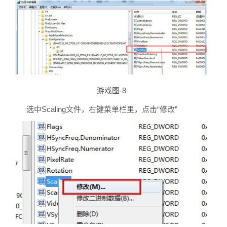
游戏图-8
选中Scaling文件，右键菜单栏里，点击“修改”