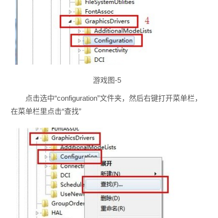
游戏图-5
点击选中“configuration”文件夹，然后右键打开菜单栏，
在菜单栏里点击“查找”