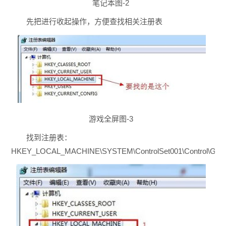
笔记本图-2
先把进行收起操作，方便查找相关注册表
游戏全屏图-3
找到注册表：
HKEY_LOCAL_MACHINE\SYSTEM\ControlSet001\Control\Graphic