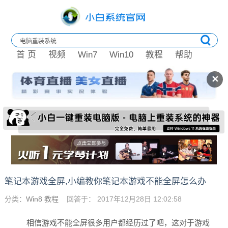
首 页
视频
Win7
Win10
教程
帮助
✕
笔记本游戏全屏,小编教你笔记本游戏不能全屏怎么办
分类：
Win8 教程
回答于： 2017年12月28日 12:02:58
相信游戏不能全屏很多用户都经历过了吧，这对于游戏