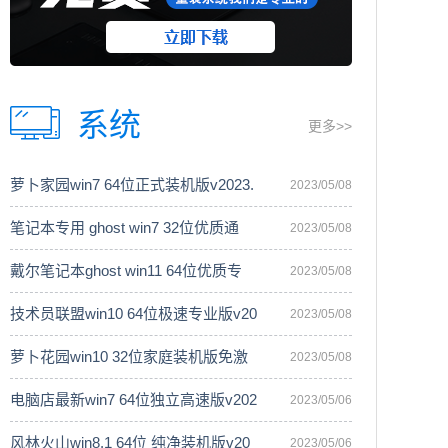
系统
更多>>
萝卜家园win7 64位正式装机版v2023.
2023/05/08
笔记本专用 ghost win7 32位优质通
2023/05/08
戴尔笔记本ghost win11 64位优质专
2023/05/08
技术员联盟win10 64位极速专业版v20
2023/05/08
萝卜花园win10 32位家庭装机版免激
2023/05/08
电脑店最新win7 64位独立高速版v202
2023/05/06
风林火山win8.1 64位 纯净装机版v20
2023/05/06