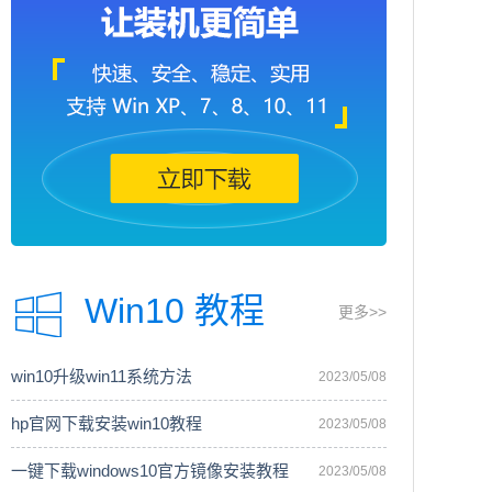
Win10 教程
更多>>
win10升级win11系统方法
2023/05/08
hp官网下载安装win10教程
2023/05/08
一键下载windows10官方镜像安装教程
2023/05/08