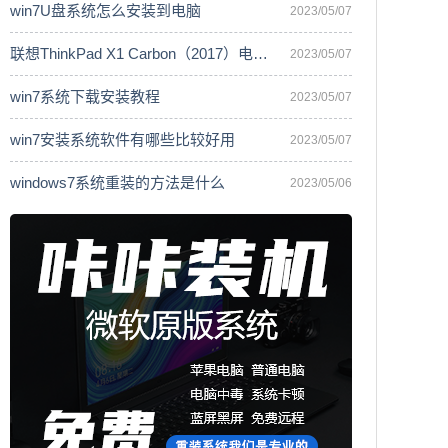
win7U盘系统怎么安装到电脑
2023/05/07
联想ThinkPad X1 Carbon（2017）电脑安
2023/05/07
win7系统下载安装教程
2023/05/07
win7安装系统软件有哪些比较好用
2023/05/07
windows7系统重装的方法是什么
2023/05/06