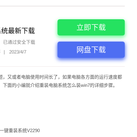
立即下载
系统最新下载
已通过安全下载
网盘下载
评
|
2023/4/7
题，又或者电脑使用时间长了，如果电脑各方面的运行速度都
下面的小编就介绍重装电脑系统怎么装win7的详细步骤。
一键重装系统V2290