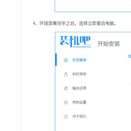
4、环境部署完毕之后，选择立即重启电脑。