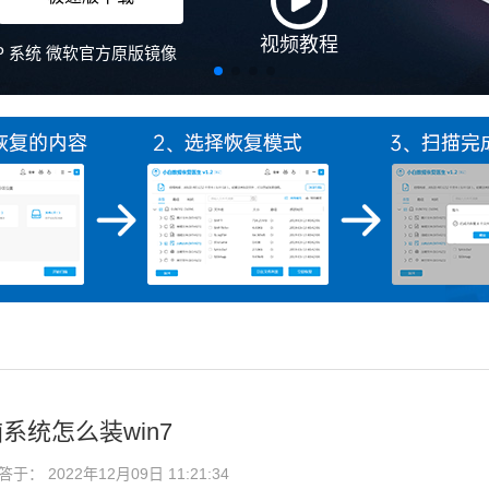
系统怎么装win7
： 2022年12月09日 11:21:34