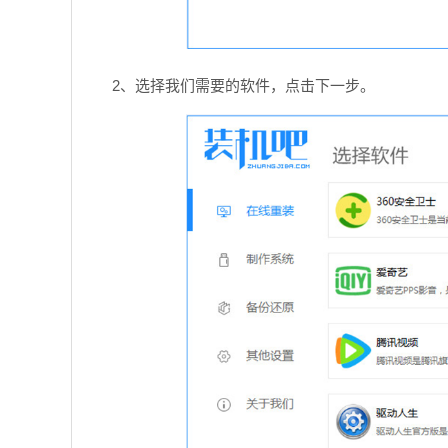
2、选择我们需要的软件，点击下一步。