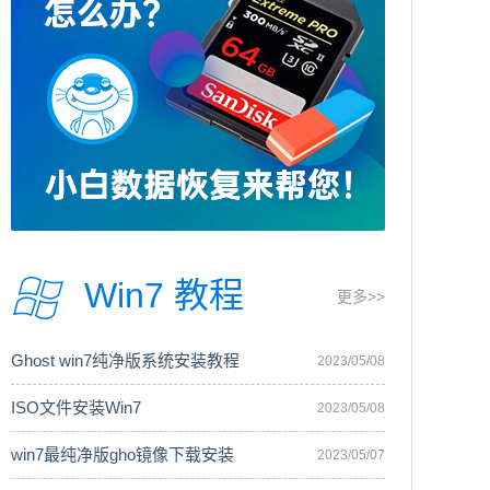
Win7 教程
更多>>
Ghost win7纯净版系统安装教程
2023/05/08
ISO文件安装Win7
2023/05/08
win7最纯净版gho镜像下载安装
2023/05/07