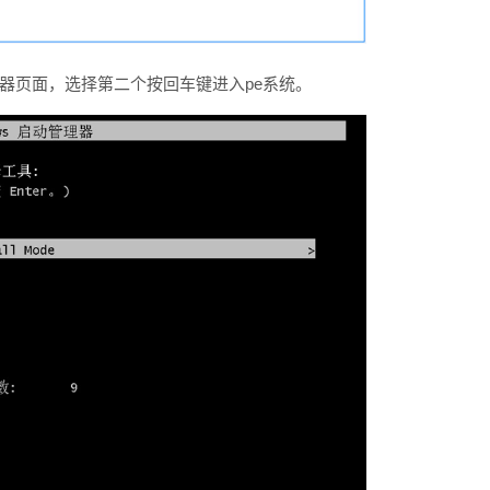
管理器页面，选择第二个按回车键进入pe系统。