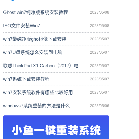
Ghost win7纯净版系统安装教程
2023/05/08
ISO文件安装Win7
2023/05/08
win7最纯净版gho镜像下载安装
2023/05/07
win7U盘系统怎么安装到电脑
2023/05/07
联想ThinkPad X1 Carbon（2017）电脑安
2023/05/07
win7系统下载安装教程
2023/05/07
win7安装系统软件有哪些比较好用
2023/05/07
windows7系统重装的方法是什么
2023/05/06