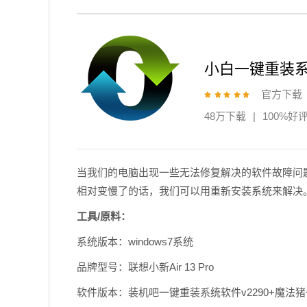
小白一键重装
官方下载
48万下载
|
100%好
当我们的电脑出现一些无法修复解决的软件故障问
相对变慢了的话，我们可以用重新安装系统来解决。
工具/原料：
系统版本：windows7系统
品牌型号：联想小新Air 13 Pro
软件版本：装机吧一键重装系统软件v2290+魔法猪