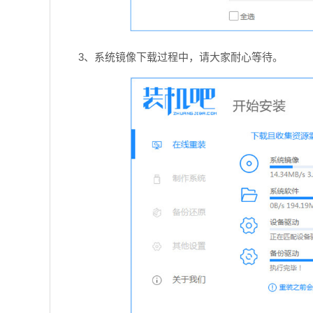
3、系统镜像下载过程中，请大家耐心等待。