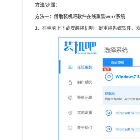
方法/步骤：
方法一：借助装机吧软件在线重装win7系统
1、在电脑上下载安装装机吧一键重装系统软件，