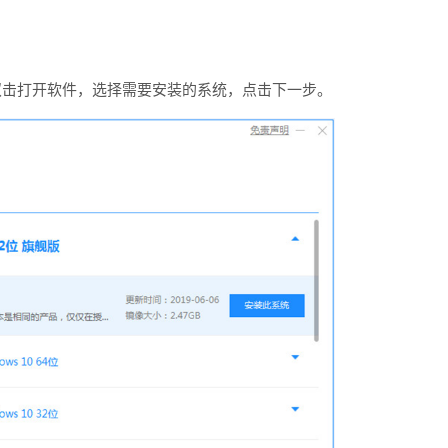
双击打开软件，选择需要安装的系统，点击下一步。