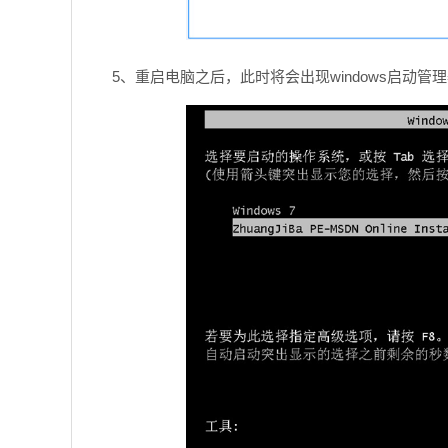
5、重启电脑之后，此时将会出现windows启动