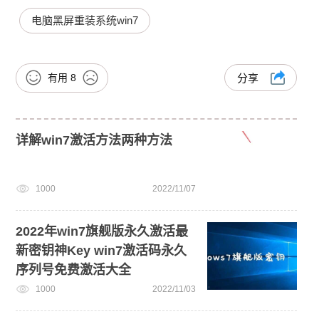
电脑黑屏重装系统win7
有用
8
分享
详解win7激活方法两种方法
1000
2022/11/07
2022年win7旗舰版永久激活最
新密钥神Key win7激活码永久
序列号免费激活大全
1000
2022/11/03