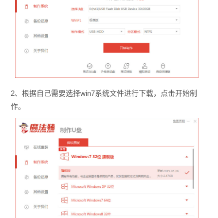
2、根据自己需要选择win7系统文件进行下载，点击开始制
作。