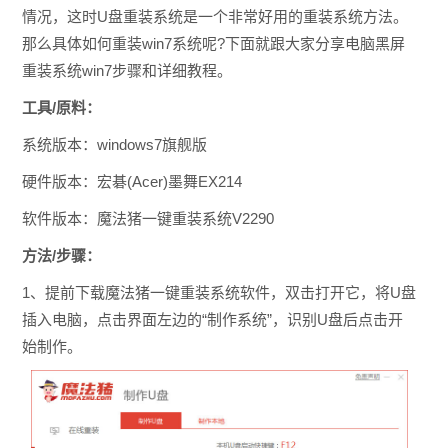
情况，这时U盘重装系统是一个非常好用的重装系统方法。
那么具体如何重装win7系统呢?下面就跟大家分享电脑黑屏
重装系统win7步骤和详细教程。
工具/原料：
系统版本：windows7旗舰版
硬件版本：宏碁(Acer)墨舞EX214
软件版本：魔法猪一键重装系统V2290
方法/步骤：
1、提前下载魔法猪一键重装系统软件，双击打开它，将U盘
插入电脑，点击界面左边的“制作系统”，识别U盘后点击开
始制作。