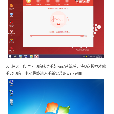
6、经过一段时间电脑成功重装win7系统后，将U盘拔掉才能
重启电脑，电脑最终进入重新安装的win7桌面。