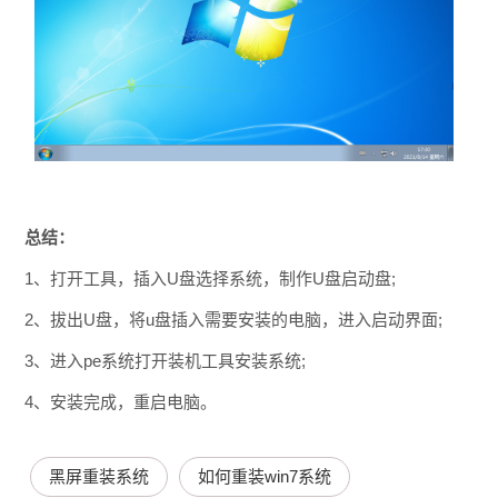
总结：
1、打开工具，插入U盘选择系统，制作U盘启动盘;
2、拔出U盘，将u盘插入需要安装的电脑，进入启动界面;
3、进入pe系统打开装机工具安装系统;
4、安装完成，重启电脑。
黑屏重装系统
如何重装win7系统