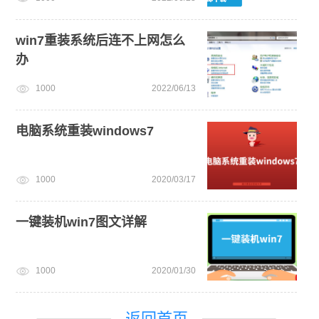
win7重装系统后连不上网怎么
办
1000
2022/06/13
电脑系统重装windows7
1000
2020/03/17
一键装机win7图文详解
1000
2020/01/30
返回首页