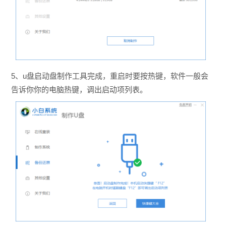
5、u盘启动盘制作工具完成，重启时要按热键，软件一般会
告诉你你的电脑热键，调出启动项列表。