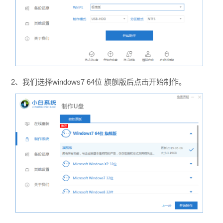
2、我们选择windows7 64位 旗舰版后点击开始制作。