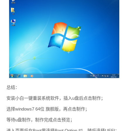
总结：
安装小白一键重装系统软件，插入u盘后点击制作；
选择windows7 64位 旗舰版，再点击制作；
等待u盘制作，制作完成点击预览；
进入页面后
在Boot里选择Boot Option #1，随后选择UEFI：