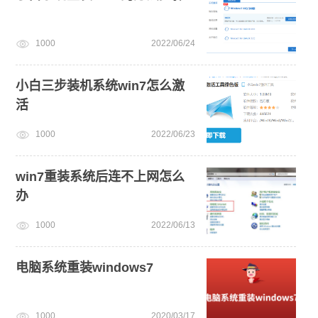
1000
2022/06/24
小白三步装机系统win7怎么激
活
1000
2022/06/23
win7重装系统后连不上网怎么
办
1000
2022/06/13
电脑系统重装windows7
1000
2020/03/17