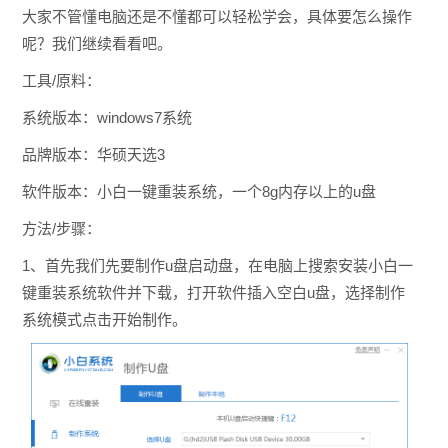
大家不管懂电脑还是不懂都可以轻松学会，具体要怎么操作
呢？我们继续看看吧。
工具/原料：
系统版本：windows7系统
品牌版本：华硕天选3
软件版本：小白一键重装系统，一个8g内存以上的u盘
方法/步骤：
1、首先我们先要制作u盘启动盘，在电脑上搜索安装小白一
键重装系统软件并下载，打开软件插入空白u盘，选择制作
系统模式点击开始制作。