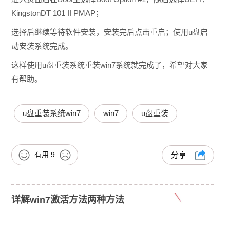
KingstonDT 101 II PMAP；
选择后继续等待软件安装，安装完后点击重启；
使用u盘启
动安装系统完成。
这样使用u盘重装系统重装win7系统就完成了，希望对大家
有帮助。
u盘重装系统win7
win7
u盘重装
有用
9
分享
详解win7激活方法两种方法