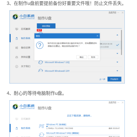
3、在制作u盘前要提前备份好重要文件哦！防止文件丢失。
4、耐心的等待电脑制作u盘。