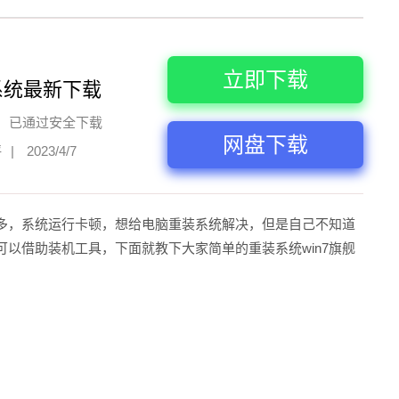
立即下载
系统最新下载
已通过安全下载
网盘下载
评
|
2023/4/7
增多，系统运行卡顿，想给电脑重装系统解决，但是自己不知道
可以借助装机工具，下面就教下大家简单的重装系统win7旗舰