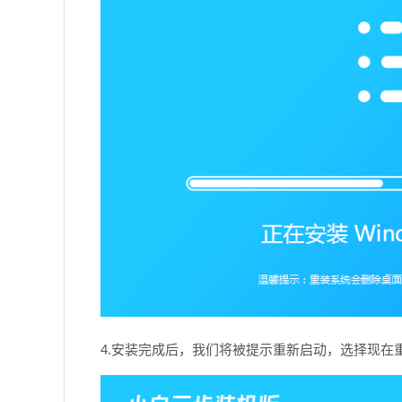
4.安装完成后，我们将被提示重新启动，选择现在