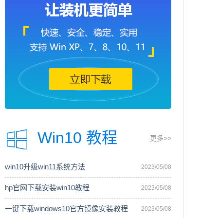
Win10 教程
更多>>
win10升级win11系统方法
2023/05/08
hp官网下载安装win10教程
2023/05/08
一键下载windows10官方镜像安装教程
2023/05/08