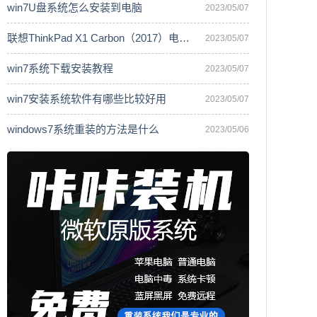
win7U盘系统怎么安装到电脑
2023/05/07
联想ThinkPad X1 Carbon（2017）电脑安
2023/05/07
win7系统下载安装教程
2023/05/07
win7安装系统软件有哪些比较好用
2023/05/07
windows7系统重装的方法是什么
2023/05/06