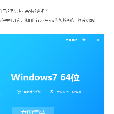
白三步装机版，具体步骤如下：
白板三步安装软件并打开它，我们自行选择win7旗舰版系统，然后立即点