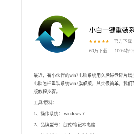
小白一键重装
官方下载
60万下载
|
100%好
最近，有小伙伴的win7电脑系统用久后磁盘碎片
电脑怎样重装系统win7旗舰版。其实很简单，我们
版教程步骤。
工具/原料：
1、操作系统： windows 7
2、品牌型号：台式/笔记本电脑