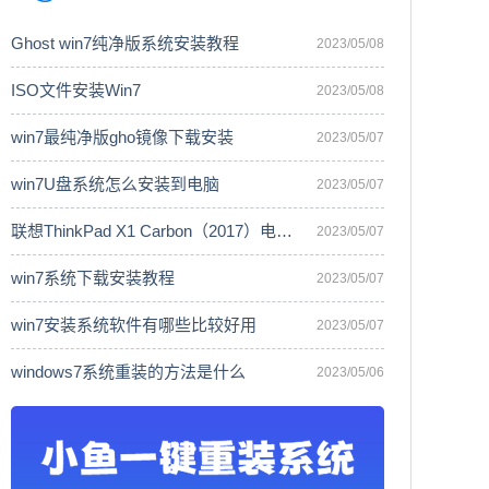
Ghost win7纯净版系统安装教程
2023/05/08
ISO文件安装Win7
2023/05/08
win7最纯净版gho镜像下载安装
2023/05/07
win7U盘系统怎么安装到电脑
2023/05/07
联想ThinkPad X1 Carbon（2017）电脑安
2023/05/07
win7系统下载安装教程
2023/05/07
win7安装系统软件有哪些比较好用
2023/05/07
windows7系统重装的方法是什么
2023/05/06