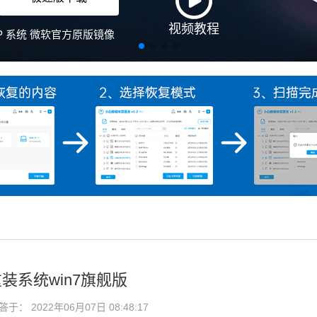
装系统win7旗舰版
： 2022年06月07日 08:48:17