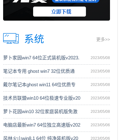
系统
更多>>
萝卜家园win7 64位正式装机版v2023.
2023/05/08
笔记本专用 ghost win7 32位优质通
2023/05/08
戴尔笔记本ghost win11 64位优质专
2023/05/08
技术员联盟win10 64位极速专业版v20
2023/05/08
萝卜花园win10 32位家庭装机版免激
2023/05/08
电脑店最新win7 64位独立高速版v202
2023/05/06
风林火山win8.1 64位 纯净装机版v20
2023/05/06