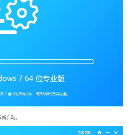
重新启动。