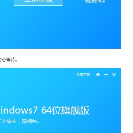
耐心等待。