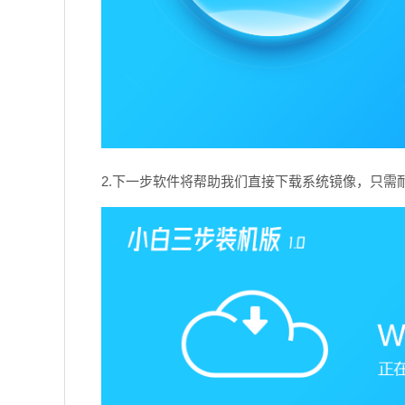
2.下一步软件将帮助我们直接下载系统镜像，只需