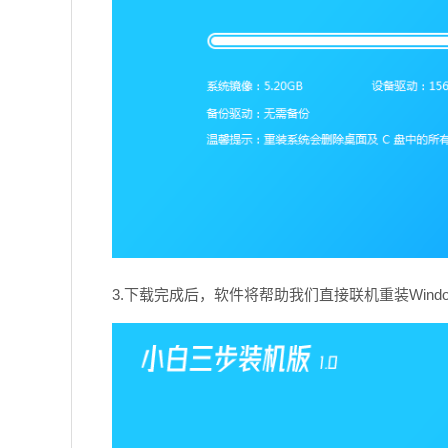
3.下载完成后，软件将帮助我们直接联机重装Wind