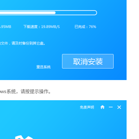
ows系统，请按提示操作。