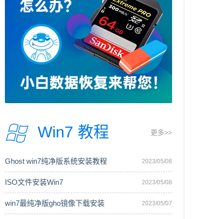
Win7 教程
更多>>
Ghost win7纯净版系统安装教程
2023/05/08
ISO文件安装Win7
2023/05/08
win7最纯净版gho镜像下载安装
2023/05/07