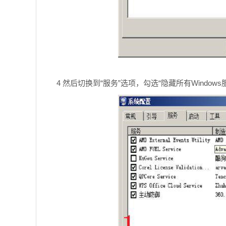
4 然后切换到“服务”选项，勾选“隐藏所有Window