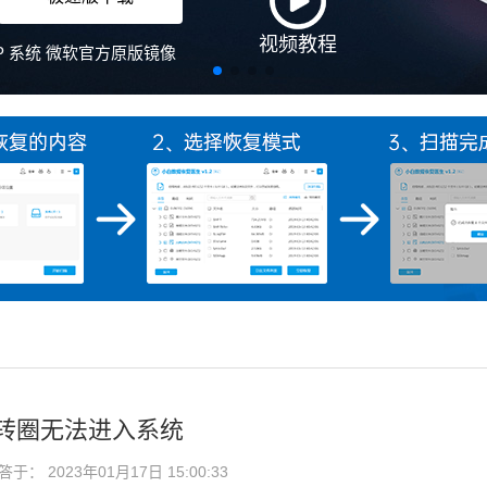
直转圈无法进入系统
： 2023年01月17日 15:00:33