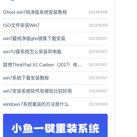
Ghost win7纯净版系统安装教程
2023/05/08
ISO文件安装Win7
2023/05/08
win7最纯净版gho镜像下载安装
2023/05/07
win7U盘系统怎么安装到电脑
2023/05/07
联想ThinkPad X1 Carbon（2017）电脑安
2023/05/07
win7系统下载安装教程
2023/05/07
win7安装系统软件有哪些比较好用
2023/05/07
windows7系统重装的方法是什么
2023/05/06