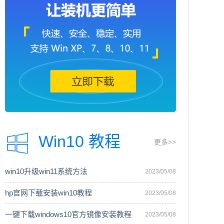
Win10 教程
更多>>
win10升级win11系统方法
2023/05/08
hp官网下载安装win10教程
2023/05/08
一键下载windows10官方镜像安装教程
2023/05/08