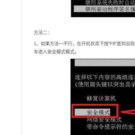
方法二：
1、如果方法一不行，在开机状态下按“F8”直到出现
车进入安全模式模式。