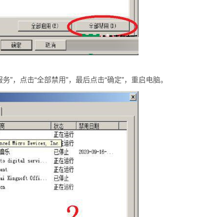
s服务”，点击“全部禁用”，最后点击“确定”，重启电脑。