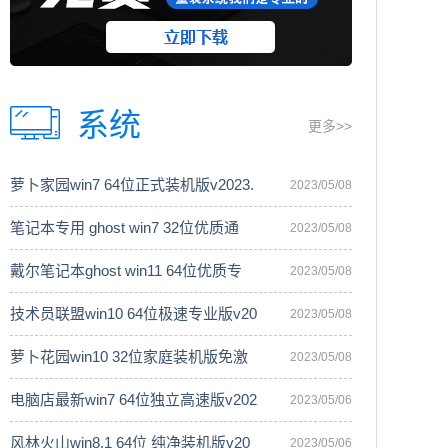
系统
更多>>
萝卜家园win7 64位正式装机版v2023.
2023/05/08
笔记本专用 ghost win7 32位优质通
2023/05/08
戴尔笔记本ghost win11 64位优质专
2023/05/08
技术员联盟win10 64位极速专业版v20
2023/05/08
萝卜花园win10 32位家庭装机版免激
2023/05/08
电脑店最新win7 64位独立高速版v202
2023/05/06
风林火山win8.1 64位 纯净装机版v20
2023/05/06