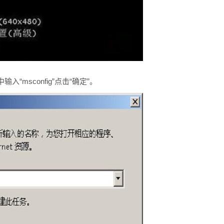
“msconfig”点击“确定”。