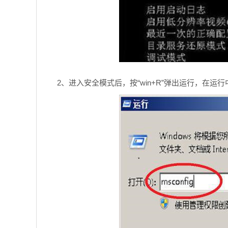
2、进入安全模式后，按“win+R”弹出运行，在运行中输入