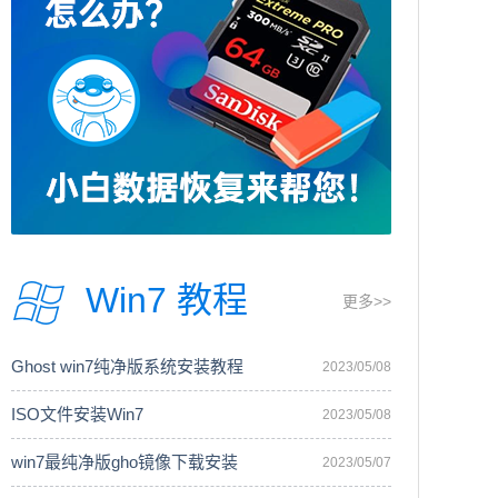
Win7 教程
更多>>
Ghost win7纯净版系统安装教程
2023/05/08
ISO文件安装Win7
2023/05/08
win7最纯净版gho镜像下载安装
2023/05/07