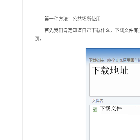
第一种方法：公共场所使用
首先我们肯定知道自己下载什么，下载文件有
页。