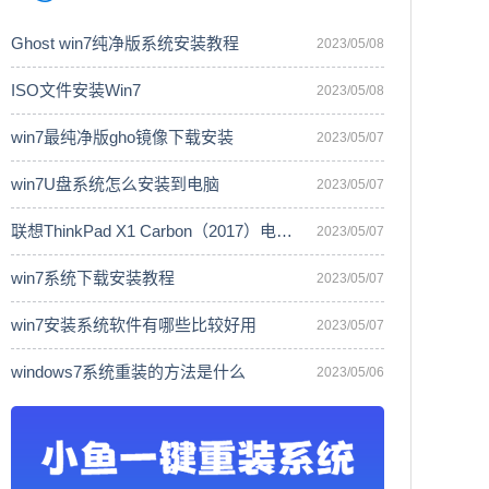
Ghost win7纯净版系统安装教程
2023/05/08
ISO文件安装Win7
2023/05/08
win7最纯净版gho镜像下载安装
2023/05/07
win7U盘系统怎么安装到电脑
2023/05/07
联想ThinkPad X1 Carbon（2017）电脑安
2023/05/07
win7系统下载安装教程
2023/05/07
win7安装系统软件有哪些比较好用
2023/05/07
windows7系统重装的方法是什么
2023/05/06