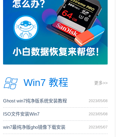
Win7 教程
更多>>
Ghost win7纯净版系统安装教程
2023/05/08
ISO文件安装Win7
2023/05/08
win7最纯净版gho镜像下载安装
2023/05/07