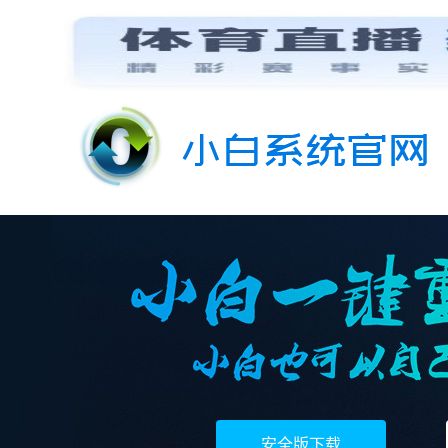
安全版下载