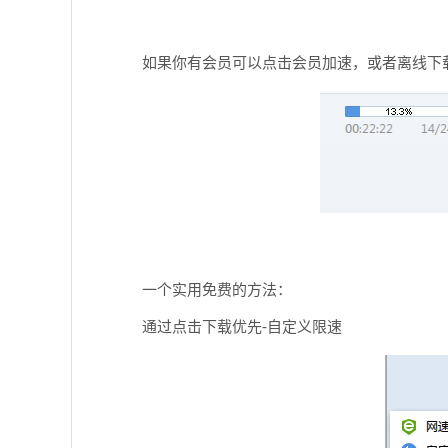
如果你有会员可以点击会员加速，或者离线下
一个实用免费的方法：
通过点击下载优先-自定义限速