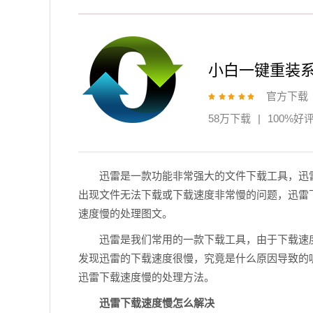
小白一键重装
官方下载
58万下载
|
100%好
迅雷是一款功能非常强大的文件下载工具，迅
出现文件无法下载或下载速度非常慢的问题，迅雷
速度慢的处理图文。
迅雷是我们常用的一款下载工具，由于下载速
发现迅雷的下载速度很慢，究竟是什么原因导致的
迅雷下载速度慢的处理方法。
迅雷下载速度慢怎么解决