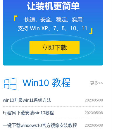
Win10 教程
更多>>
win10升级win11系统方法
2023/05/08
hp官网下载安装win10教程
2023/05/08
一键下载windows10官方镜像安装教程
2023/05/08