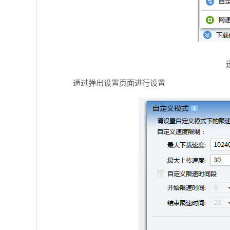
通过弹出设置页面进行设置