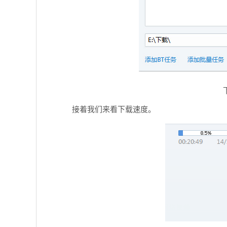
接着我们来看下载速度。