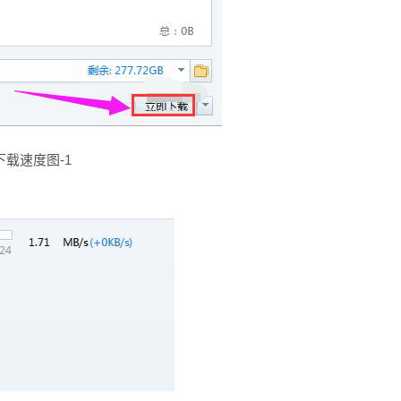
下载速度图-1