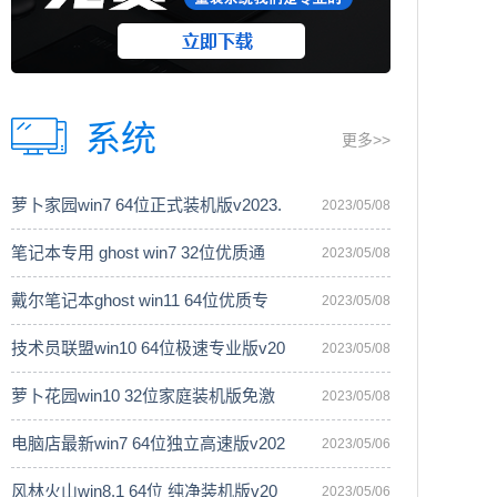
系统
更多>>
萝卜家园win7 64位正式装机版v2023.
2023/05/08
笔记本专用 ghost win7 32位优质通
2023/05/08
戴尔笔记本ghost win11 64位优质专
2023/05/08
技术员联盟win10 64位极速专业版v20
2023/05/08
萝卜花园win10 32位家庭装机版免激
2023/05/08
电脑店最新win7 64位独立高速版v202
2023/05/06
风林火山win8.1 64位 纯净装机版v20
2023/05/06