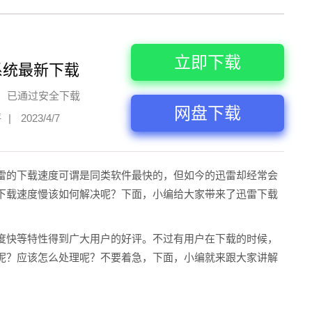
立即下载
系统最新下载
已通过安全下载
网盘下载
评
|
2023/4/7
雷的下载速度可谓是同类软件最快的，但如今的迅雷却经常会
下载速度慢该如何解决呢？下面，小编给大家带来了迅雷下载
度快等特性得到广大用户的好评。不过有用户在下载的时候，
呢？应该怎么处理呢？不要着急，下面，小编就来跟大家讲解