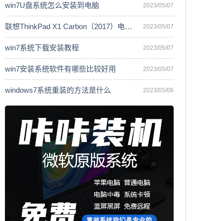
win7U盘系统怎么安装到电脑
2023/05/07
联想ThinkPad X1 Carbon（2017）电脑安
2023/05/07
win7系统下载安装教程
2023/05/07
win7安装系统软件有哪些比较好用
2023/05/07
windows7系统重装的方法是什么
2023/05/06