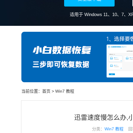
适用于 Windows 11、10、7
当前位置：
首页
>
Win7 教程
迅雷速度慢怎么办,
分类：
Win7 教程
回答于