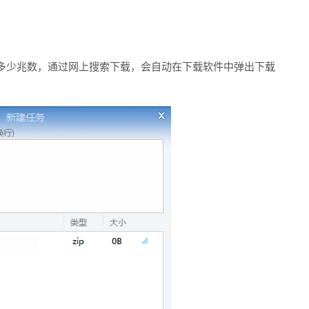
多少兆数，通过网上搜索下载，会自动在下载软件中弹出下载