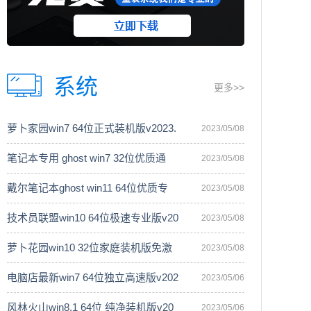
系统
更多>>
萝卜家园win7 64位正式装机版v2023.
2023/05/08
笔记本专用 ghost win7 32位优质通
2023/05/08
戴尔笔记本ghost win11 64位优质专
2023/05/08
技术员联盟win10 64位极速专业版v20
2023/05/08
萝卜花园win10 32位家庭装机版免激
2023/05/08
电脑店最新win7 64位独立高速版v202
2023/05/06
风林火山win8.1 64位 纯净装机版v20
2023/05/06