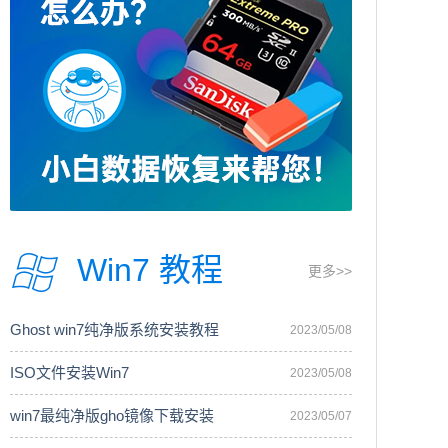
Win7 教程
更多>>
Ghost win7纯净版系统安装教程
2023/05/08
ISO文件安装Win7
2023/05/08
win7最纯净版gho镜像下载安装
2023/05/07