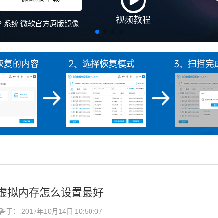
7虚拟内存怎么设置最好
： 2017年10月14日 10:50:07