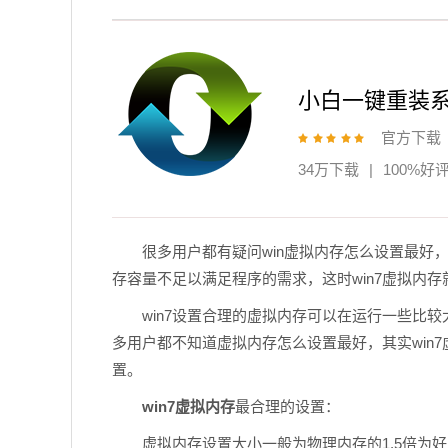
小白一键重装
官方下载
34万下载
|
100%好
很多用户都有疑问win虚拟内存怎么设置最好
存容量不足以满足程序的需求，这时win7虚拟内存
win7设置合理的虚拟内存可以在运行一些比较
多用户都不知道虚拟内存怎么设置最好，其实win
置。
win7虚拟内存
最合理的设置：
虚拟内存设置大小一般为物理内存的1.5倍为好