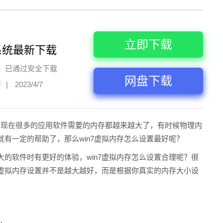
立即下载
系统最新下载
已通过安全下载
网盘下载
评
|
2023/4/7
，现在很多的应用软件需要的内存都越来越大了，有时候物理内
就有一定的帮助了，那么win7虚拟内存怎么设置最好呢？
大的软件时有更好的体验，win7虚拟内存怎么设置合理呢？很
7虚拟内存设置并不是越大越好，而是根据你真实的内存大小设
，