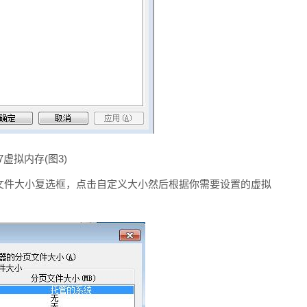
n7虚拟内存(图3)
件大小复选框，点击自定义大小然后根据你需要设置的虚拟