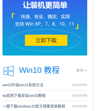
Win10 教程
更多>>
win10升级win11系统方法
2023/05/08
hp官网下载安装win10教程
2023/05/08
一键下载windows10官方镜像安装教程
2023/05/08