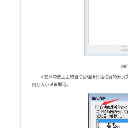
wi
4.去掉勾选上面的自动管理所有驱动器的分页文
内存大小设置即可。