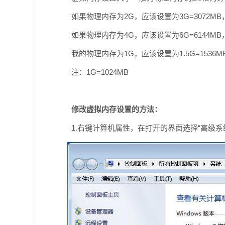
如果物理内存为2G，应该设置为3G=3072MB
如果物理内存为4G，应该设置为6G=6144MB
我的物理内存为1G，应该设置为1.5G=1536M
注：1G=1024MB
修改虚拟内存设置的方法：
1.右键计算机属性，在打开的界面选择“高级系