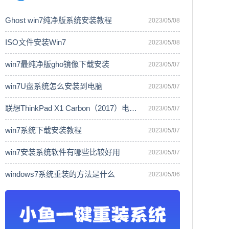
Ghost win7纯净版系统安装教程
2023/05/08
ISO文件安装Win7
2023/05/08
win7最纯净版gho镜像下载安装
2023/05/07
win7U盘系统怎么安装到电脑
2023/05/07
联想ThinkPad X1 Carbon（2017）电脑安
2023/05/07
win7系统下载安装教程
2023/05/07
win7安装系统软件有哪些比较好用
2023/05/07
windows7系统重装的方法是什么
2023/05/06