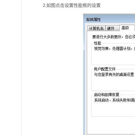
2.如图点击设置性能框的设置