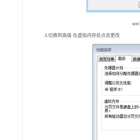
wi
3.切换到高级 在虚拟内存处点击更改