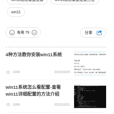
win11
有用
79
分享
4种方法教你安装win11系统
1000
2022/10/25
win11系统怎么看配置-查看
win11详细配置的方法介绍
1000
2022/10/21