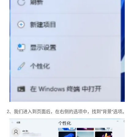
2、
我们进入到页面后，在右侧的选项中，找到”背景“选项。