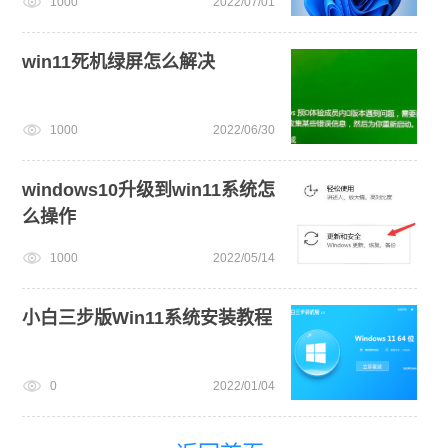
1000
2022/07/01
win11死机绿屏怎么解决
1000
2022/06/30
windows10升级到win11系统怎
么操作
1000
2022/05/14
小白三步版Win11系统安装教程
0
2022/01/04