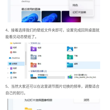
4、
接着选择我们的壁纸文件夹即可，设置完成回到桌面就
能看见动态壁纸了。
5、当然大家还可以在这里调节图片切换的频率，调整适合
自己的就行。