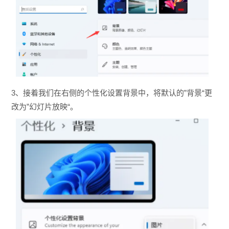
3、接着我们在右侧的个性化设置背景中，将默认的”背景“更
改为”幻灯片放映“。