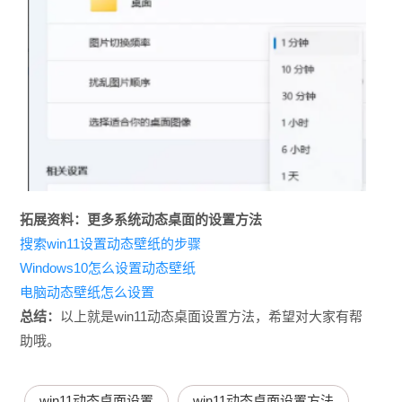
拓展资料：更多系统动态桌面的设置方法
搜索win11设置动态壁纸的步骤
Windows10怎么设置动态壁纸
电脑动态壁纸怎么设置
总结：
以上就是win11动态桌面设置方法，希望对大家有帮
助哦。
win11动态桌面设置
win11动态桌面设置方法