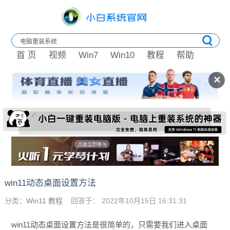
首 页
视频
Win7
Win10
教程
帮助
✕
win11动态桌面设置方法
分类：
Win11 教程
回答于： 2022年10月15日 16:31:31
win11动态桌面设置方法是很简单的，只需要我们进入桌面