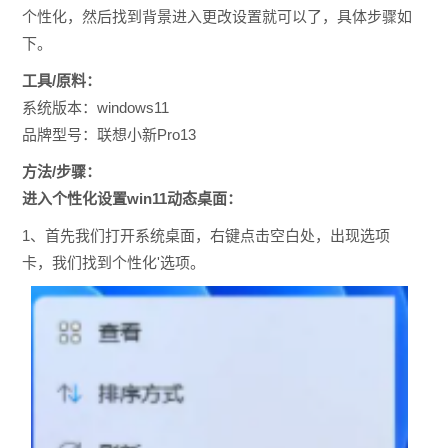
个性化，然后找到背景进入更改设置就可以了，具体步骤如
下。
工具/原料：
系统版本：windows11
品牌型号：联想小新Pro13
方法/步骤：
进入个性化设置win11动态桌面：
1、首先我们打开系统桌面，右键点击空白处，出现选项
卡，我们找到个性化'选项。