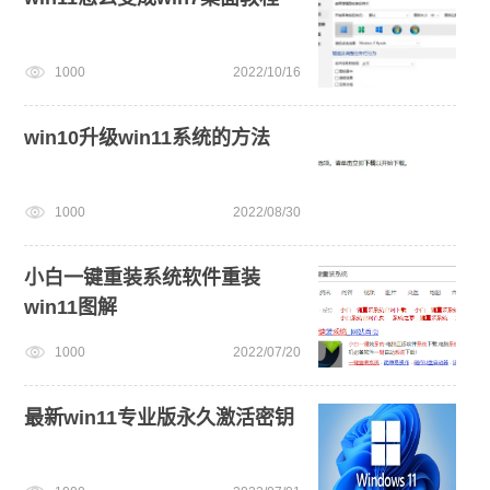
win11系统重装
win11系统下载
win11一键安装
1000
2022/10/16
win10升级win11系统的方法
1000
2022/08/30
小白一键重装系统软件重装
win11图解
1000
2022/07/20
最新win11专业版永久激活密钥