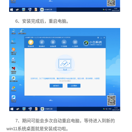
6、安装完成后，重启电脑。
7、期间可能会多次自动重启电脑，等待进入到新的
win11系统桌面就是安装成功啦。