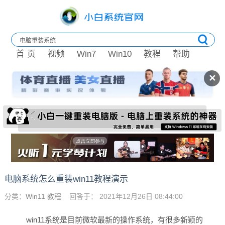
首 页
视频
Win7
Win10
教程
帮助
✕
电脑系统怎么重装win11教程演示
分类：
Win11 教程
回答于： 2021年12月26日 08:44:00
win11系统是目前微软最新的操作系统，有很多新颖的