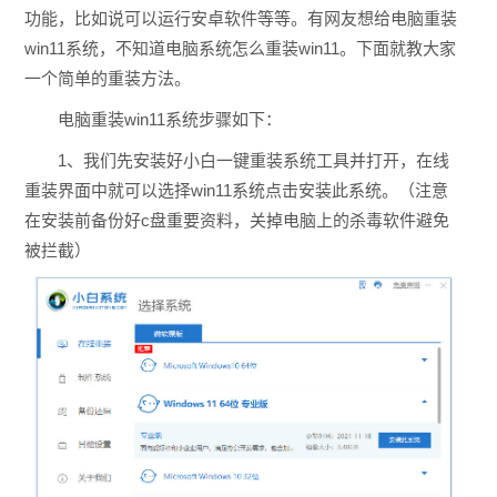
功能，比如说可以运行安卓软件等等。有网友想给电脑重装
win11系统，不知道电脑系统怎么重装win11。下面就教大家
一个简单的重装方法。
电脑重装win11系统步骤如下：
1、我们先安装好小白一键重装系统工具并打开，在线
重装界面中就可以选择win11系统点击安装此系统。（注意
在安装前备份好c盘重要资料，关掉电脑上的杀毒软件避免
被拦截）