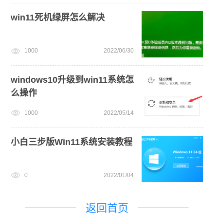
win11死机绿屏怎么解决
1000
2022/06/30
windows10升级到win11系统怎
么操作
1000
2022/05/14
小白三步版Win11系统安装教程
0
2022/01/04
返回首页