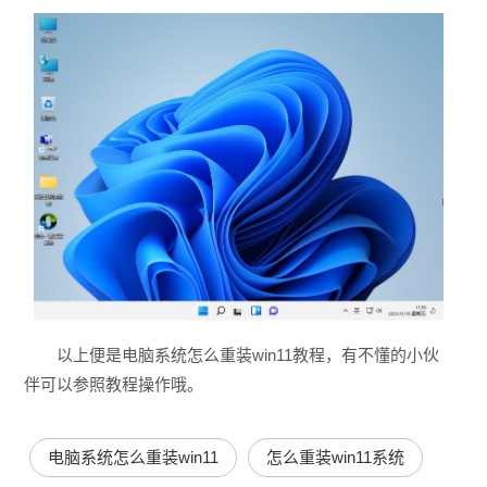
以上便是电脑系统怎么重装win11教程，有不懂的小伙
伴可以参照教程操作哦。
电脑系统怎么重装win11
怎么重装win11系统