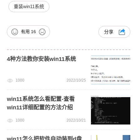
重装win11系统
有用
16
分享
4种方法教你安装win11系统
1000
2022/10/25
win11系统怎么看配置-查看
win11详细配置的方法介绍
1000
2022/10/21
win11怎么把软件自动装到d盘