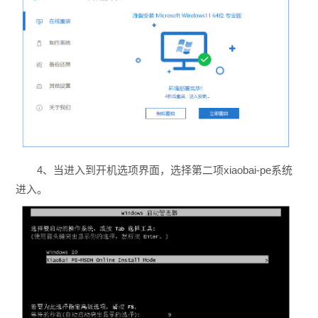
4、当进入到开机选项界面，选择第二项xiaobai-pe系统
进入。