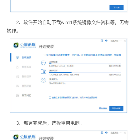
2、软件开始自动下载win11系统镜像文件资料等，无需
操作。
3、部署完成后，选择重启电脑。