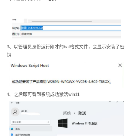
3、以管理员身份运行刚才的bat格式文件，会显示安装了密
钥
4、之后即可看到系统成功激活win11