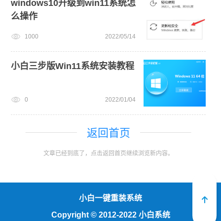
windows10升级到win11系统怎
么操作
1000
2022/05/14
小白三步版Win11系统安装教程
0
2022/01/04
返回首页
文章已经到底了，点击返回首页继续浏览新内容。
小白一键重装系统
Copyright
©
2012-2022 小白系统