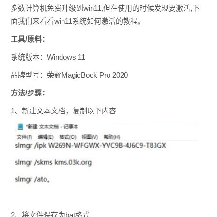
多数计算机免费升级到win11,但在使用的时候发现要激活,下
面我们来看看win11系统如何激活的教程。
工具/原料：
系统版本：Windows 11
品牌型号：荣耀MagicBook Pro 2020
方法/步骤：
1、新建文本文档，复制以下内容
2、将文件保存为bat格式