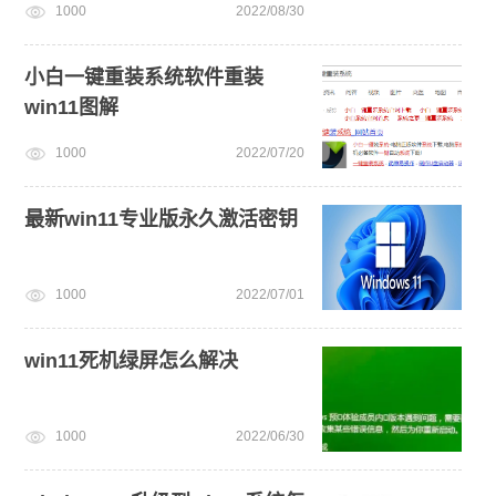
1000
2022/08/30
小白一键重装系统软件重装
win11图解
1000
2022/07/20
最新win11专业版永久激活密钥
1000
2022/07/01
win11死机绿屏怎么解决
1000
2022/06/30