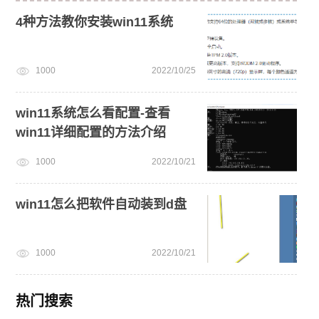
4种方法教你安装win11系统
1000
2022/10/25
win11系统怎么看配置-查看
win11详细配置的方法介绍
1000
2022/10/21
win11怎么把软件自动装到d盘
1000
2022/10/21
热门搜索