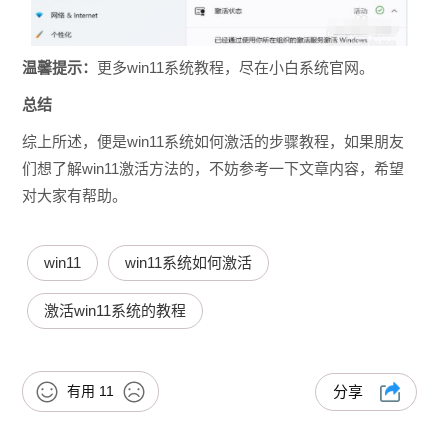
温馨提示：
更多win11系统教程，尽在小白系统官网。
总结
综上所述，便是win11系统如何激活的步骤教程，如果朋友
们想了解win11激活方法的，不妨参考一下文章内容，希望
对大家有帮助。
win11
win11系统如何激活
激活win11系统的教程
有用
11
分享