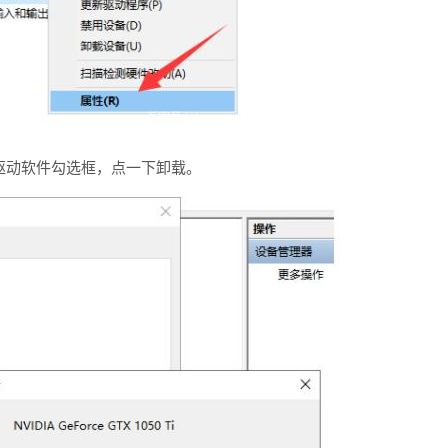
驱动软件勾选框，点一下卸载。