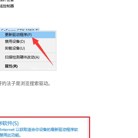
好的法子是浏览搜索驱动。