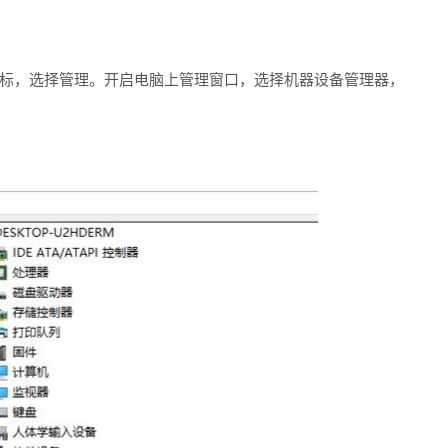
上图标，选择管理。开启电脑上管理窗口，选择机器设备管理器，