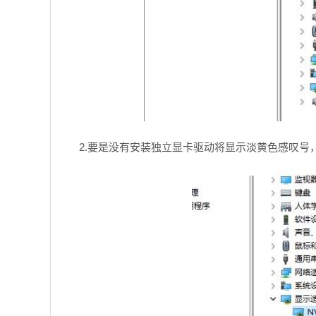
2.要是没有安装独立显卡驱动将显示淡黄色感叹号