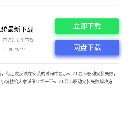
立即下载
系统最新下载
已通过安全下载
网盘下载
评
|
2023/4/7
新，有朋友反映在安装的过程中显示win10显卡驱动安装失败，
小编就给大家详细介绍一下win10显卡驱动安装失败解决方