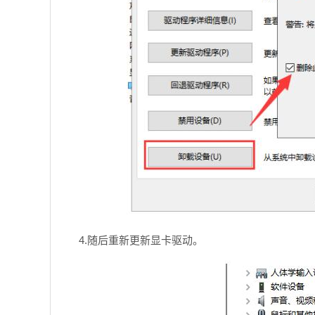
4.随后重新更新显卡驱动。