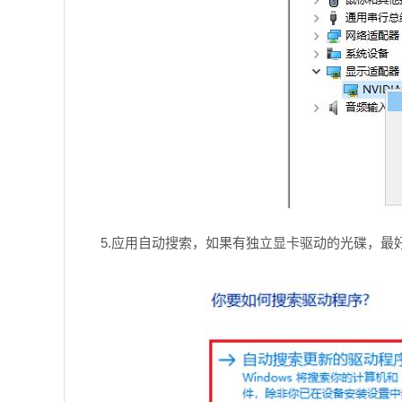
5.应用自动搜索，如果有独立显卡驱动的光碟，最