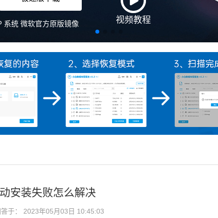
卡驱动安装失败怎么解决
于： 2023年05月03日 10:45:03