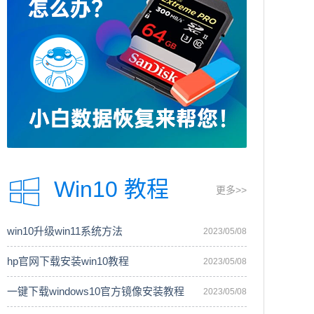
Win10 教程
更多>>
win10升级win11系统方法
2023/05/08
hp官网下载安装win10教程
2023/05/08
一键下载windows10官方镜像安装教程
2023/05/08