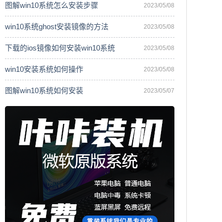
图解win10系统怎么安装步骤
2023/05/08
win10系统ghost安装镜像的方法
2023/05/08
下载的ios镜像如何安装win10系统
2023/05/08
win10安装系统如何操作
2023/05/08
图解win10系统如何安装
2023/05/07