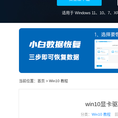
当前位置：
首页
>
Win10 教程
win10显
分类：
Win10 教程
回答