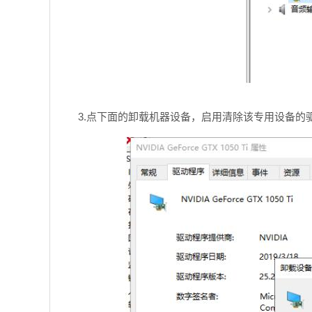
3.点下面的卸载机器设备，启用清除该专用设备的