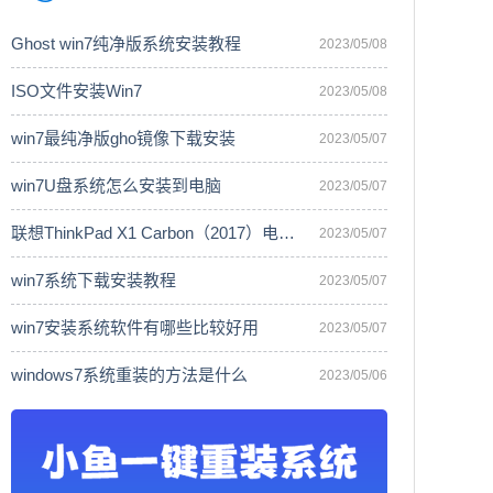
Ghost win7纯净版系统安装教程
2023/05/08
ISO文件安装Win7
2023/05/08
win7最纯净版gho镜像下载安装
2023/05/07
win7U盘系统怎么安装到电脑
2023/05/07
联想ThinkPad X1 Carbon（2017）电脑安
2023/05/07
win7系统下载安装教程
2023/05/07
win7安装系统软件有哪些比较好用
2023/05/07
windows7系统重装的方法是什么
2023/05/06