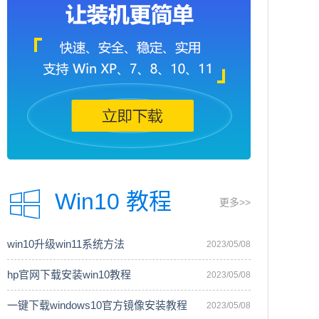
Win10 教程
更多>>
win10升级win11系统方法
2023/05/08
hp官网下载安装win10教程
2023/05/08
一键下载windows10官方镜像安装教程
2023/05/08