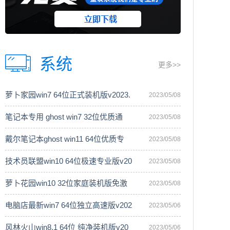
系统
更多>>
萝卜家园win7 64位正式装机版v2023.
2023/05/08
笔记本专用 ghost win7 32位优质通
2023/05/08
戴尔笔记本ghost win11 64位优质专
2023/05/08
技术员联盟win10 64位极速专业版v20
2023/05/08
萝卜花园win10 32位家庭装机版免激
2023/05/08
电脑店最新win7 64位独立高速版v202
2023/05/06
风林火山win8.1 64位 纯净装机版v20
2023/05/06