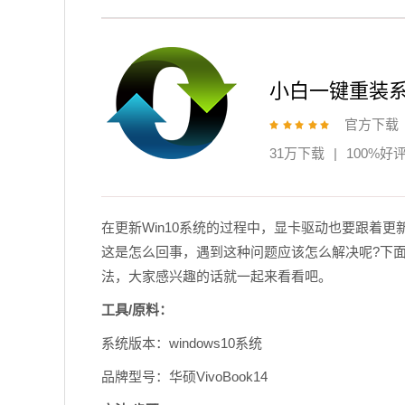
小白一键重装
官方下载
31万下载
|
100%好
在更新Win10系统的过程中，显卡驱动也要跟着更
这是怎么回事，遇到这种问题应该怎么解决呢?下面
法，大家感兴趣的话就一起来看看吧。
工具/原料：
系统版本：windows10系统
品牌型号：华硕VivoBook14