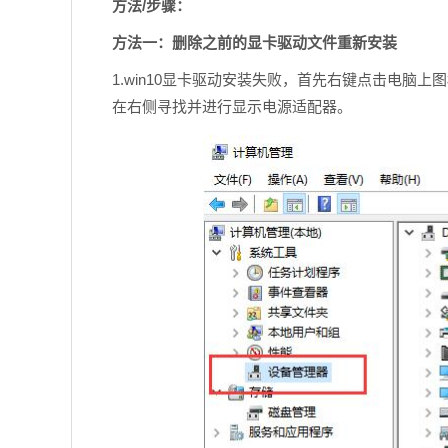
方法/步骤：
方法一：删除之前的显卡驱动文件重新安装
1.win10显卡驱动安装失败，首先右键点击电脑
在右侧寻找并进行显示电源适配器。