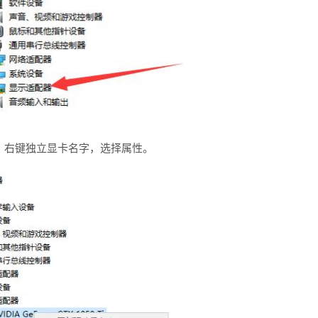
，右键独立显卡名字，选择属性。