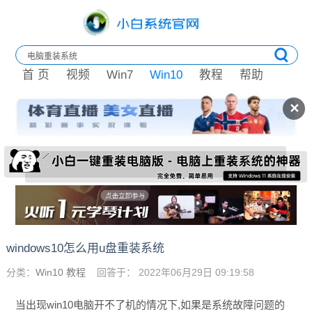
首 页
视频
Win7
Win10
教程
帮助
✕
windows10怎么用u盘重装系统
分类：
Win10 教程
回答于： 2022年06月29日 09:19:58
当出现win10电脑开不了机的情况下,如果是系统故障问题的