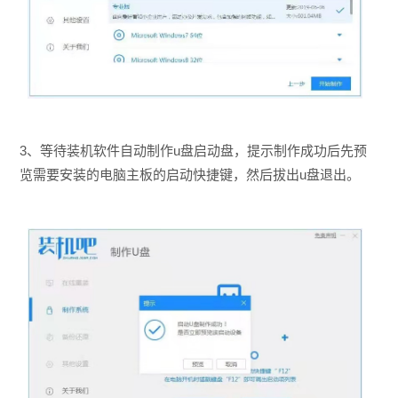
3、等待装机软件自动制作u盘启动盘，提示制作成功后先预
览需要安装的电脑主板的启动快捷键，然后拔出u盘退出。