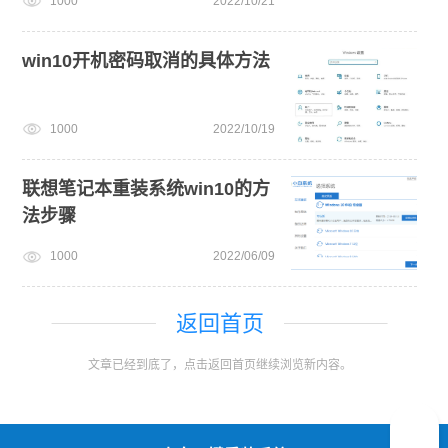
1000
2022/10/21
win10开机密码取消的具体方法
1000
2022/10/19
联想笔记本重装系统win10的方
法步骤
1000
2022/06/09
返回首页
文章已经到底了，点击返回首页继续浏览新内容。