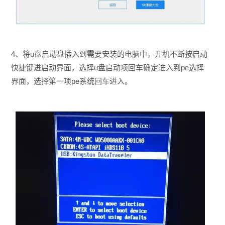
4、将u盘启动盘插入到需要安装的电脑中，开机不断按启动
快捷键进启动界面，选择u盘启动项回车确定进入到pe选择
界面，选择第一项pe系统回车进入。