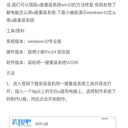
话,我们可以借助u盘重装系统win10的方法修复.有网友想了
解电脑怎么用u盘重装系统,下面小编就演示windows10怎么
用u盘重装系统.
工具/原料
系统版本：windows10专业版
硬件版本：联想小新Pro14 锐龙版
软件版本：装机吧一键重装系统V2290
方法
1、进入官网下载安装装机吧一键重装系统工具并双击打
开，插入一个8g以上的空白u盘到电脑上，选择制作系统下
的制作U盘，然后点击开始制作。