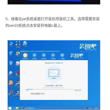
5、接着在pe系统桌面打开装机吧装机工具，选择需要安装
的win10系统点击安装到电脑c盘上。