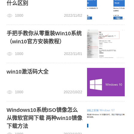
什么区别
1000
2022/11/02
手把手教你从零重装Win10系统
（win10官方安装教程）
1000
2022/11/01
win10激活码大全
1000
2022/10/22
Windows10系统ISO镜像怎么
从微软官网下载 两种win10镜像
下载方法