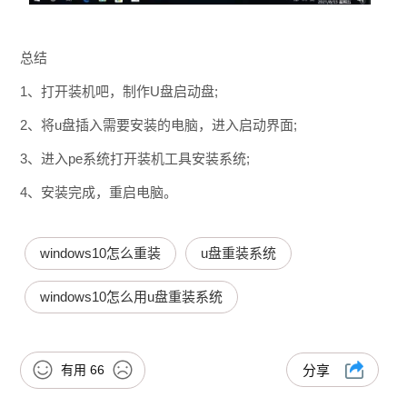
总结
1、打开装机吧，制作U盘启动盘;
2、将u盘插入需要安装的电脑，进入启动界面;
3、进入pe系统打开装机工具安装系统;
4、安装完成，重启电脑。
windows10怎么重装
u盘重装系统
windows10怎么用u盘重装系统
有用
66
分享