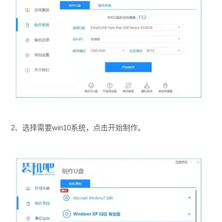
2、选择需要win10系统，点击开始制作。