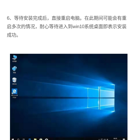
6、等待安装完成后，直接重启电脑。在此期间可能会有重
启多次的情况，耐心等待进入到win10系统桌面即表示安装
成功。