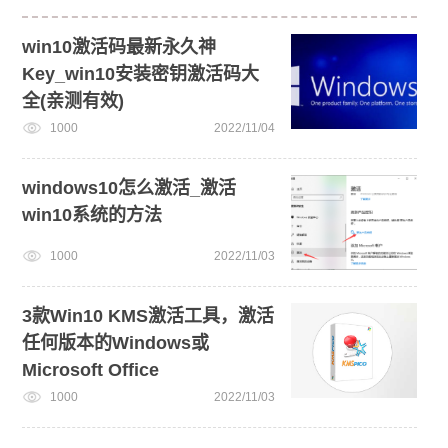
win10激活码最新永久神
Key_win10安装密钥激活码大
全(亲测有效)
1000
2022/11/04
windows10怎么激活_激活
win10系统的方法
1000
2022/11/03
3款Win10 KMS激活工具，激活
任何版本的Windows或
Microsoft Office
1000
2022/11/03