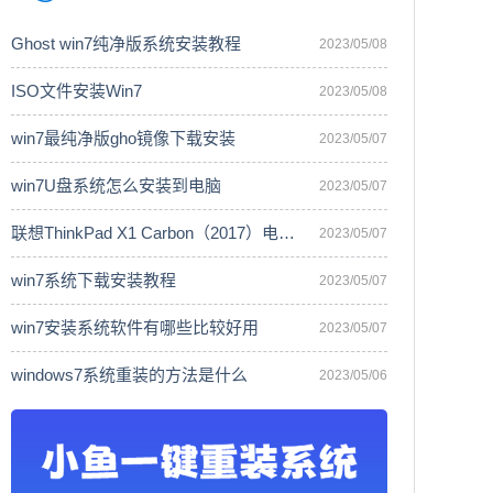
Ghost win7纯净版系统安装教程
2023/05/08
ISO文件安装Win7
2023/05/08
win7最纯净版gho镜像下载安装
2023/05/07
win7U盘系统怎么安装到电脑
2023/05/07
联想ThinkPad X1 Carbon（2017）电脑安
2023/05/07
win7系统下载安装教程
2023/05/07
win7安装系统软件有哪些比较好用
2023/05/07
windows7系统重装的方法是什么
2023/05/06