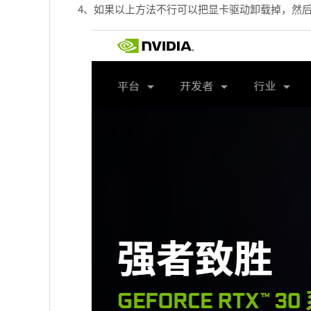
4、如果以上方法不行可以把显卡驱动卸载掉，然后去