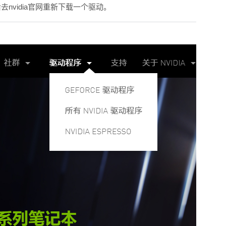
nvidia官网重新下载一个驱动。