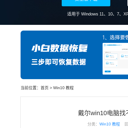
适用于 Windows 11、10、7
当前位置：
首页
>
Win10 教程
戴尔win10电脑找
分类：
Win10 教程
回答