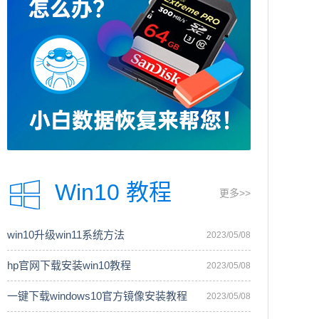
Win10 教程
更多>>
win10升级win11系统方法
2023/05/08
hp官网下载安装win10教程
2023/05/08
一键下载windows10官方镜像安装教程
2023/05/08