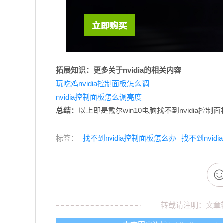
拓展知识：更多关于nvidia的相关内容
玩吃鸡nvidia控制面板怎么调
nvidia控制面板怎么调亮度
总结：
以上即是戴尔win10电脑找不到nvidia
标签：
找不到nvidia控制面板怎么办
找不到nvid
转载请注明：文章