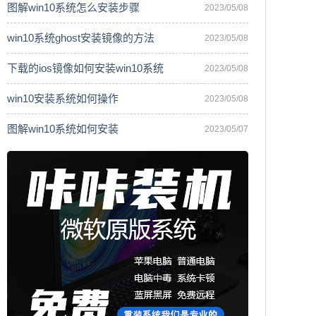
图解win10系统怎么安装步骤
2023/05/08
win10系统ghost安装镜像的方法
2023/05/08
下载的ios镜像如何安装win10系统
2023/05/08
win10安装系统如何操作
2023/05/08
图解win10系统如何安装
2023/05/07