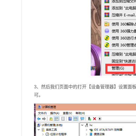
3、然后我们页面中的打开【设备管理器】设置面板
可。