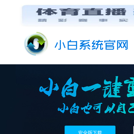
安全版下载