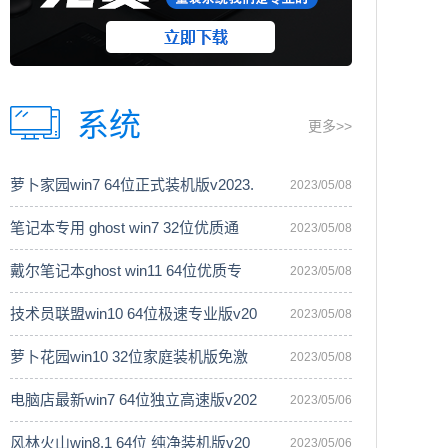
系统
更多>>
萝卜家园win7 64位正式装机版v2023.
2023/05/08
笔记本专用 ghost win7 32位优质通
2023/05/08
戴尔笔记本ghost win11 64位优质专
2023/05/08
技术员联盟win10 64位极速专业版v20
2023/05/08
萝卜花园win10 32位家庭装机版免激
2023/05/08
电脑店最新win7 64位独立高速版v202
2023/05/06
风林火山win8.1 64位 纯净装机版v20
2023/05/06