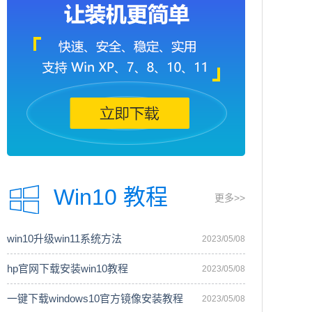
Win10 教程
更多>>
win10升级win11系统方法
2023/05/08
hp官网下载安装win10教程
2023/05/08
一键下载windows10官方镜像安装教程
2023/05/08