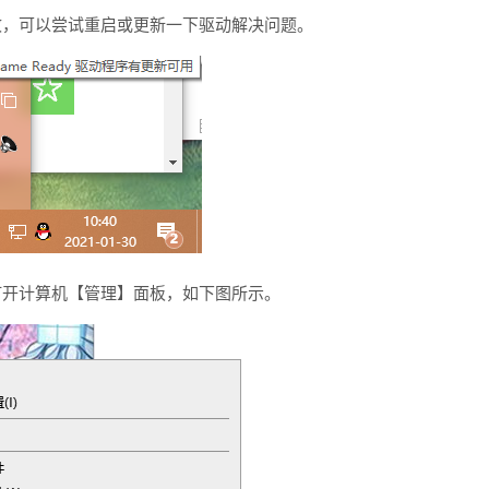
致，可以尝试重启或更新一下驱动解决问题。
打开计算机【管理】面板，如下图所示。