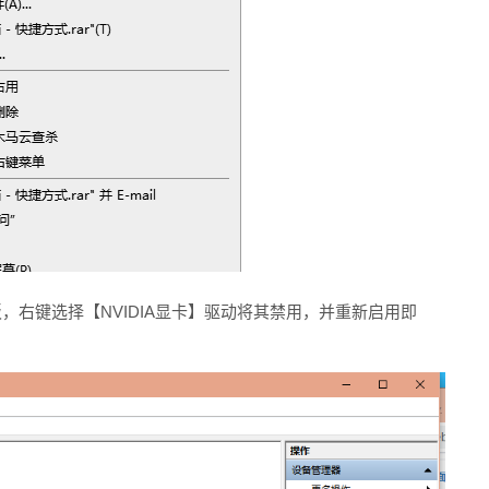
，右键选择【NVIDIA显卡】驱动将其禁用，并重新启用即