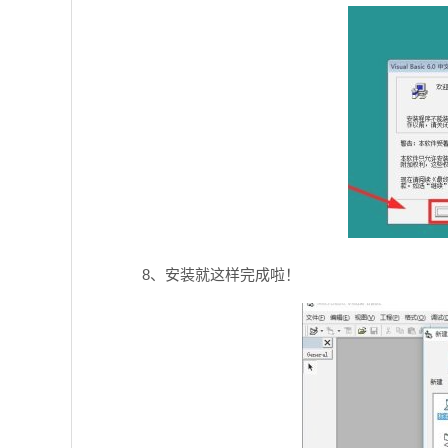
8、安装就这样完成啦！