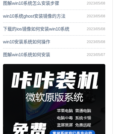
图解win10系统怎么安装步骤
2023/05/08
win10系统ghost安装镜像的方法
2023/05/08
下载的ios镜像如何安装win10系统
2023/05/08
win10安装系统如何操作
2023/05/08
图解win10系统如何安装
2023/05/07