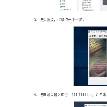
3、接受协议，继续点击下一步。
4、接着可以输入ID号：111-1111111，姓