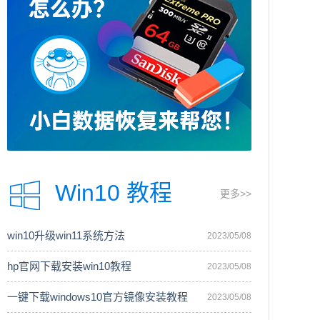
Win10 教程
更多>>
win10升级win11系统方法
2023/05/08
hp官网下载安装win10教程
2023/05/08
一键下载windows10官方镜像安装教程
2023/05/08