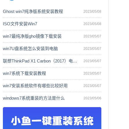
Ghost win7纯净版系统安装教程
2023/05/08
ISO文件安装Win7
2023/05/08
win7最纯净版gho镜像下载安装
2023/05/07
win7U盘系统怎么安装到电脑
2023/05/07
联想ThinkPad X1 Carbon（2017）电脑安
2023/05/07
win7系统下载安装教程
2023/05/07
win7安装系统软件有哪些比较好用
2023/05/07
windows7系统重装的方法是什么
2023/05/06