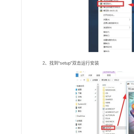
2、找到“setup”双击运行安装