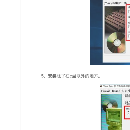
5、安装除了在c盘以外的地方。