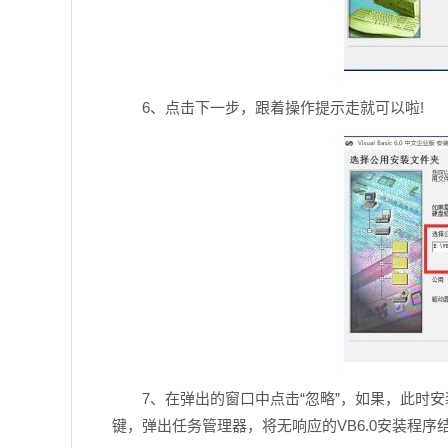
6、点击下一步，跟着操作提示走就可以啦!
7、在弹出的窗口中点击“忽略”，如果，此时安装到一
键，弹出任务管理器，将无响应的VB6.0安装程序