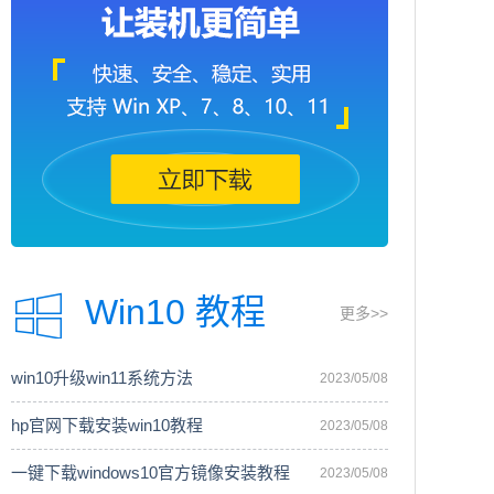
Win10 教程
更多>>
win10升级win11系统方法
2023/05/08
hp官网下载安装win10教程
2023/05/08
一键下载windows10官方镜像安装教程
2023/05/08