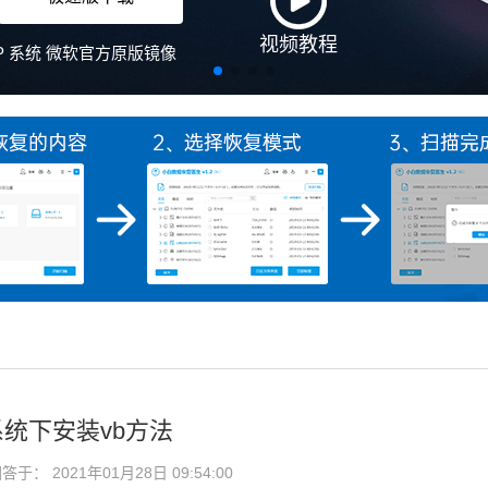
x系统下安装vb方法
于： 2021年01月28日 09:54:00