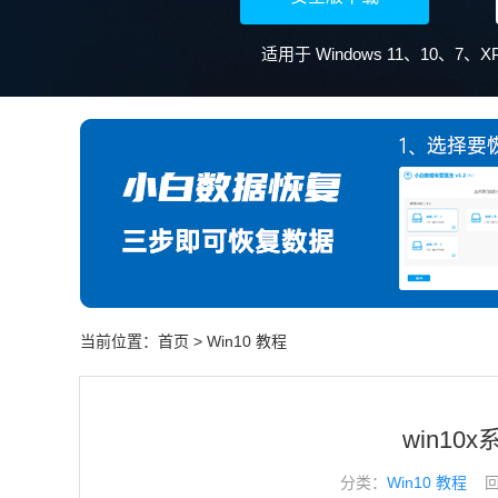
当前位置：
首页
>
Win10 教程
win10
分类：
Win10 教程
回答