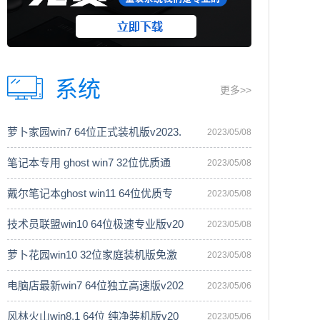
系统
更多>>
萝卜家园win7 64位正式装机版v2023.
2023/05/08
笔记本专用 ghost win7 32位优质通
2023/05/08
戴尔笔记本ghost win11 64位优质专
2023/05/08
技术员联盟win10 64位极速专业版v20
2023/05/08
萝卜花园win10 32位家庭装机版免激
2023/05/08
电脑店最新win7 64位独立高速版v202
2023/05/06
风林火山win8.1 64位 纯净装机版v20
2023/05/06