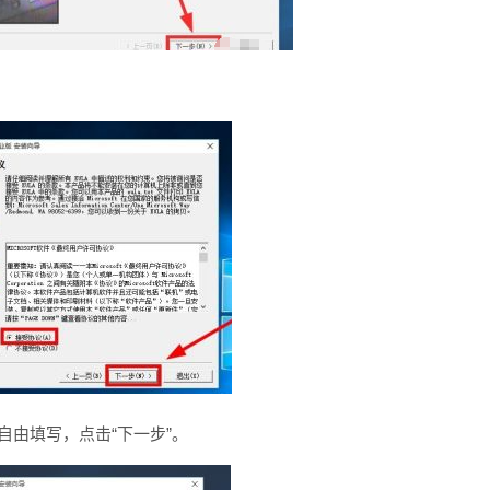
名等自由填写，点击“下一步”。