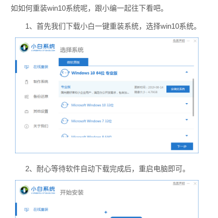
如如何重装win10系统呢，跟小编一起往下看吧。
1、首先我们下载小白一键重装系统，选择win10系统。
2、耐心等待软件自动下载完成后，重启电脑即可。