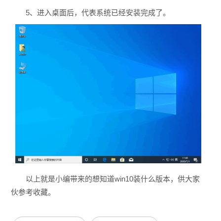
5、进入桌面后，代表系统已经安装完成了。
以上就是小编带来的想知道win10装什么版本，供大家
伙参考收藏。