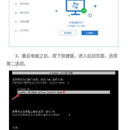
3、重启电脑之后，按下快捷键，进入启动页面，选择
第二选项。