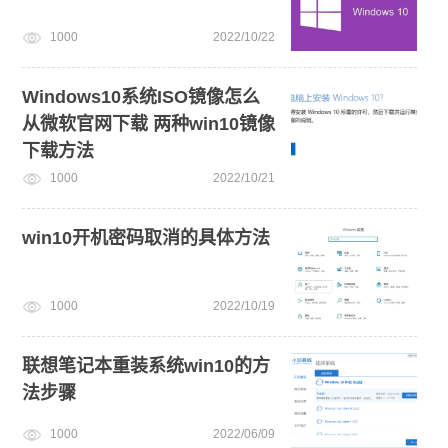
1000
2022/10/22
Windows10系统ISO镜像怎么
从微软官网下载 两种win10镜像
下载方法
1000
2022/10/21
win10开机密码取消的具体方法
1000
2022/10/19
联想笔记本重装系统win10的方
法步骤
1000
2022/06/09