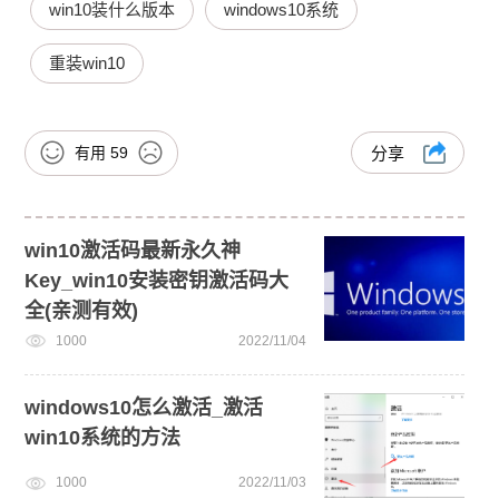
win10装什么版本
windows10系统
重装win10
有用
59
分享
win10激活码最新永久神
Key_win10安装密钥激活码大
全(亲测有效)
1000
2022/11/04
windows10怎么激活_激活
win10系统的方法
1000
2022/11/03