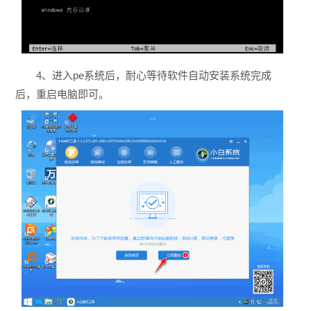
4、进入pe系统后，耐心等待软件自动安装系统完成
后，重启电脑即可。