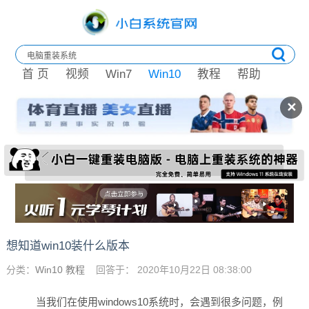
首 页
视频
Win7
Win10
教程
帮助
✕
想知道win10装什么版本
分类：
Win10 教程
回答于： 2020年10月22日 08:38:00
当我们在使用windows10系统时，会遇到很多问题，例