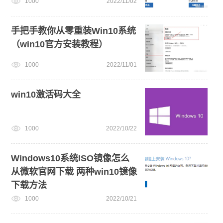
1000
2022/11/02
手把手教你从零重装Win10系统
（win10官方安装教程）
1000
2022/11/01
win10激活码大全
1000
2022/10/22
Windows10系统ISO镜像怎么
从微软官网下载 两种win10镜像
下载方法
1000
2022/10/21