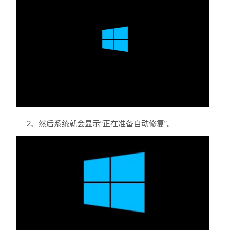
2、然后系统就会显示“正在准备自动修复”。