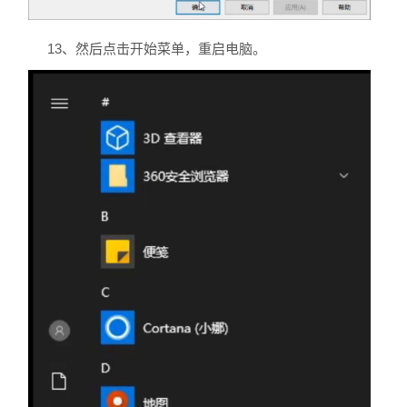
13、然后点击开始菜单，重启电脑。