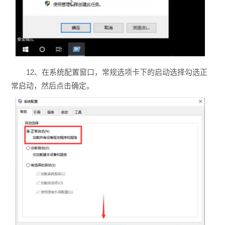
12、在系统配置窗口，常规选项卡下的启动选择勾选正
常启动，然后点击确定。