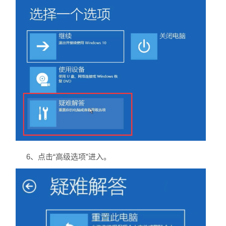
6、点击“高级选项”进入。