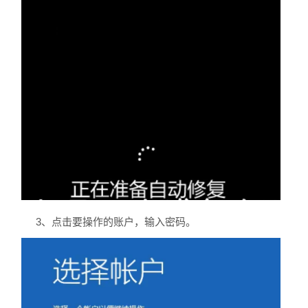
3、点击要操作的账户，输入密码。