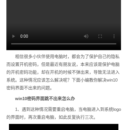
相信很多小伙伴使用电脑时，都会为了保护自己的隐私
而设置开机密码，但是最近有朋友说，本来应该是保护电脑
的开机密码功能，却在开机的时候不弹出来，导致无法进入
系统。这种情况应该怎么解决呢？下面小编教你解决win10
密码界面不出来的问题。
win10密码界面跳不出来怎么办
1、遇到这种情况需要重启电脑，当电脑进入到系统logo
的界面时，再次重启电脑，如此反复执行三次。