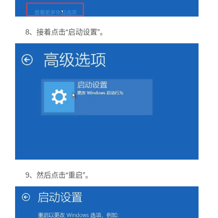
8、接着点击“启动设置”。
9、然后点击“重启”。