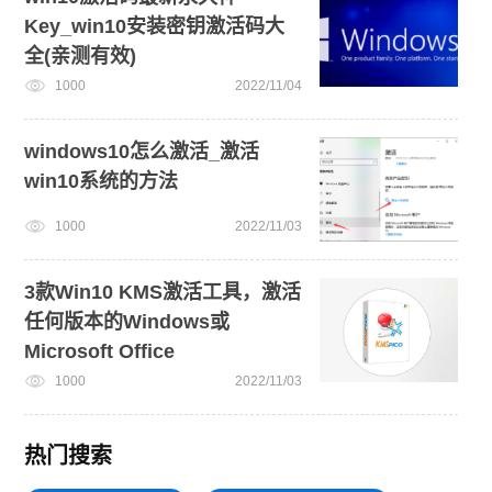
Key_win10安装密钥激活码大
全(亲测有效)
1000
2022/11/04
windows10怎么激活_激活
win10系统的方法
1000
2022/11/03
3款Win10 KMS激活工具，激活
任何版本的Windows或
Microsoft Office
1000
2022/11/03
热门搜索