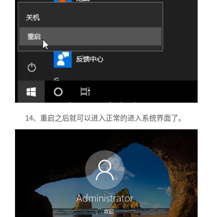
14、重启之后就可以进入正常的进入系统界面了。