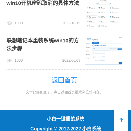
win10开机密码取消的具体方法
1000
2022/10/19
联想笔记本重装系统win10的方
法步骤
1000
2022/06/09
返回首页
文章已经到底了，点击返回首页继续浏览新内容。
小白一键重装系统
Copyright
©
2012-2022 小白系统