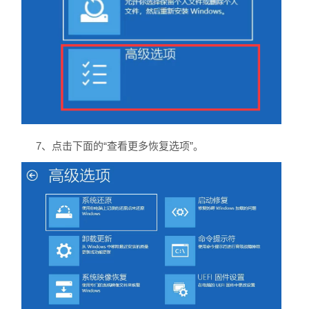
7、点击下面的“查看更多恢复选项”。