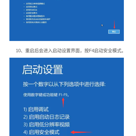
10、重启后会进入启动设置界面，按F4启动安全模式。