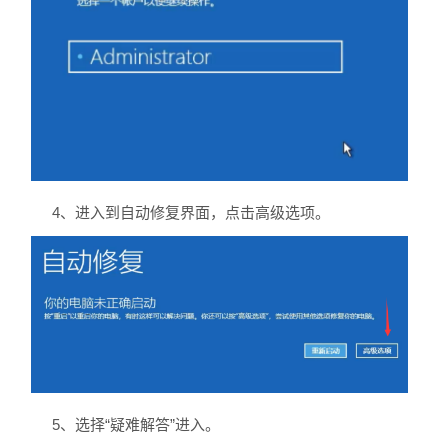
4、进入到自动修复界面，点击高级选项。
5、选择“疑难解答”进入。