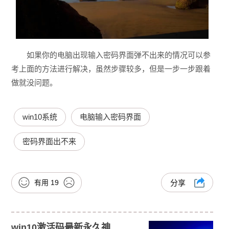
如果你的电脑出现输入密码界面弹不出来的情况可以参
考上面的方法进行解决，虽然步骤较多，但是一步一步跟着
做就没问题。
win10系统
电脑输入密码界面
密码界面出不来
有用
19
分享
win10激活码最新永久神