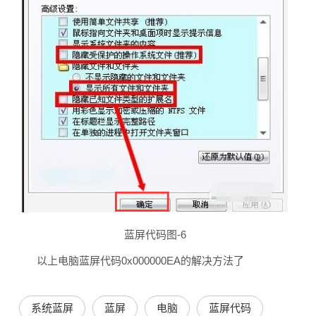
蓝屏代码图-6
以上电脑蓝屏代码0x000000EA的解决方法了
系统蓝屏
蓝屏
电脑
蓝屏代码