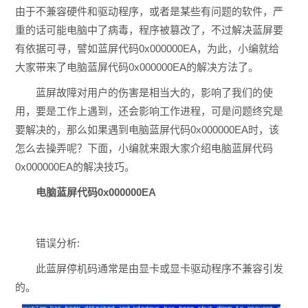
由于不兼容硬件和驱动程序，或者是某些有问题的软件，严
重的话可能电脑中了病毒，程序被篡改了，不过解决蓝屏要
有依据可寻，譬如蓝屏代码0x000000EA，为此，小编就给
大家带来了电脑蓝屏代码0x000000EA的解决方法了。
蓝屏故障对用户的伤害是相当大的，影响了我们的使
用，要是工作上遇到，还会影响工作进程，可是问题终究是
要解决的，那么如果遇到电脑蓝屏代码0x000000EA时，该
怎么去操弄呢？下面，小编就来跟大家介绍电脑蓝屏代码
0x000000EA的解决技巧。
电脑蓝屏代码0x000000EA
错误分析:
此蓝屏停机码通常是由显卡或显卡驱动程序不兼容引发
的。