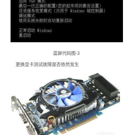
蓝屏代码图-3
更换显卡测试故障是否依然发生