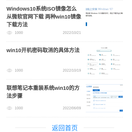
Windows10系统ISO镜像怎么
从微软官网下载 两种win10镜像
下载方法
1000
2022/10/21
win10开机密码取消的具体方法
1000
2022/10/19
联想笔记本重装系统win10的方
法步骤
1000
2022/06/09
返回首页