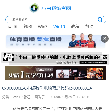
首 页
视频
Win7
Win10
教程
帮助
✕
0x000000EA,小编教你电脑蓝屏代码0x000000EA
分类：
Win10 教程
回答于： 2018年03月29日 12:48:16
蓝屏是电脑的故障之一了，往往出现电脑蓝屏的原因是