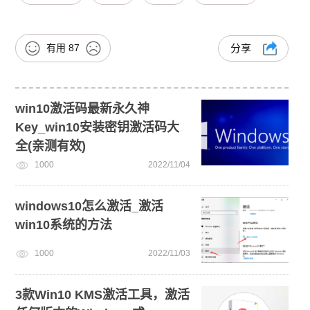
有用
87
分享
win10激活码最新永久神
Key_win10安装密钥激活码大
全(亲测有效)
1000
2022/11/04
windows10怎么激活_激活
win10系统的方法
1000
2022/11/03
3款Win10 KMS激活工具，激活