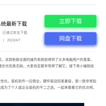
立即下载
系统最新下载
已通过安全下载
网盘下载
评
|
2023/4/7
之后，这款新颖全面的操作系统就得到了众多电脑用户的喜爱。
设计理念也完美无缺，大家肯定都非常想了解它，接下来小编就给
人性化，装机软件一应俱全，硬件驱动完美兼容，是一款非常贴
已然成为了个人或企业装机的不二之选，一起来看看它的优点吧。