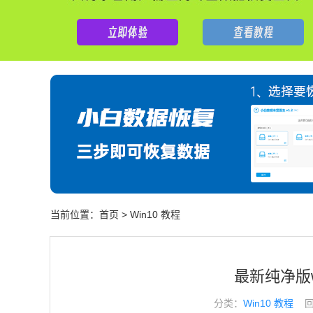
当前位置：
首页
>
Win10 教程
最新纯净版w
分类：
Win10 教程
回答