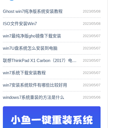
Ghost win7纯净版系统安装教程
2023/05/08
ISO文件安装Win7
2023/05/08
win7最纯净版gho镜像下载安装
2023/05/07
win7U盘系统怎么安装到电脑
2023/05/07
联想ThinkPad X1 Carbon（2017）电脑安
2023/05/07
win7系统下载安装教程
2023/05/07
win7安装系统软件有哪些比较好用
2023/05/07
windows7系统重装的方法是什么
2023/05/06