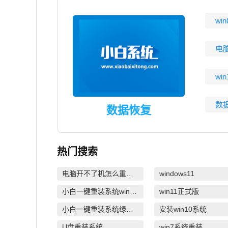
wi
电
wi
数
数据恢复
热门搜索
电脑开不了机怎么重装系统
windows11
小白一键重装系统win10教程
win11正式版
小白一键重装系统绿色版
安装win10系统
U盘重装系统
win7系统重装