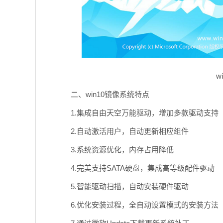
w
二、win10镜像系统特点
1.集成自由天空万能驱动，增加多款驱动支持
2.自动激活用户，自动更新相应组件
3.系统资源优化，内存占用降低
4.完美支持SATA硬盘，集成高等级配件驱动
5.智能驱动扫描，自动安装硬件驱动
6.优化安装过程，全自动设置模式的安装方法