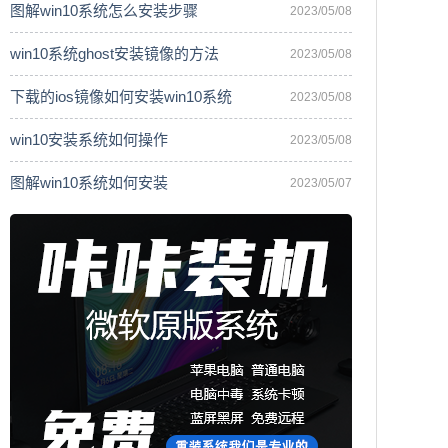
图解win10系统怎么安装步骤
2023/05/08
win10系统ghost安装镜像的方法
2023/05/08
下载的ios镜像如何安装win10系统
2023/05/08
win10安装系统如何操作
2023/05/08
图解win10系统如何安装
2023/05/07