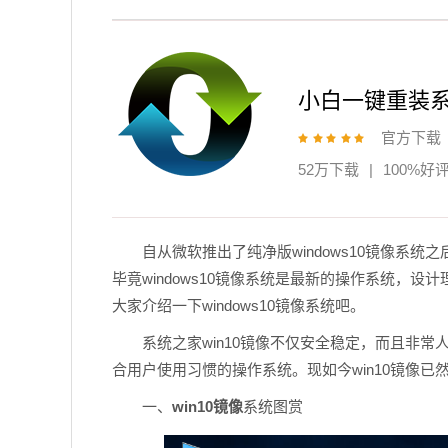
小白一键重装
官方下载
52万下载
|
100%好
自从微软推出了纯净版windows10镜像系统
毕竟windows10镜像系统是最新的操作系统，
大家介绍一下windows10镜像系统吧。
系统之家win10镜像不仅安全稳定，而且非常
合用户使用习惯的操作系统。现如今win10镜像
一、
win10镜像
系统图赏