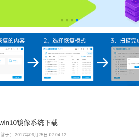
in10镜像系统下载
于： 2017年06月25日 02:04:12