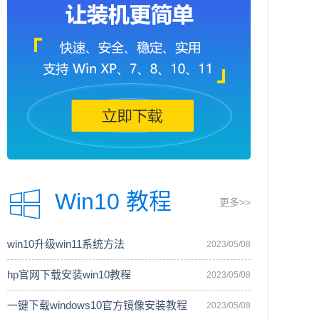
Win10 教程
更多>>
win10升级win11系统方法
2023/05/08
hp官网下载安装win10教程
2023/05/08
一键下载windows10官方镜像安装教程
2023/05/08