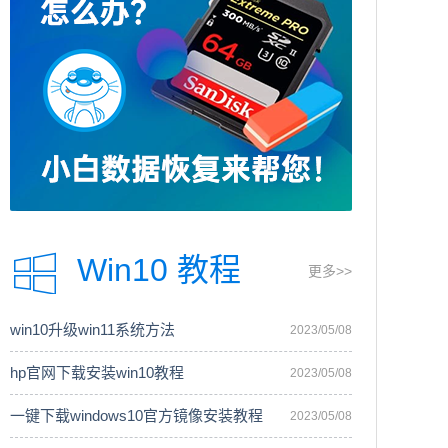
Win10 教程
更多>>
win10升级win11系统方法
2023/05/08
hp官网下载安装win10教程
2023/05/08
一键下载windows10官方镜像安装教程
2023/05/08