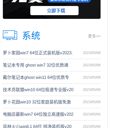
系统
更多>>
萝卜家园win7 64位正式装机版v2023.
2023/05/08
笔记本专用 ghost win7 32位优质通
2023/05/08
戴尔笔记本ghost win11 64位优质专
2023/05/08
技术员联盟win10 64位极速专业版v20
2023/05/08
萝卜花园win10 32位家庭装机版免激
2023/05/08
电脑店最新win7 64位独立高速版v202
2023/05/06
风林火山win8.1 64位 纯净装机版v20
2023/05/06